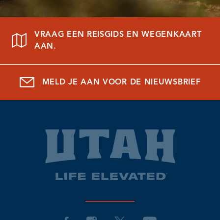
VRAAG EEN REISGIDS EN WEGENKAART
AAN.
MELD JE AAN VOOR DE NIEUWSBRIEF