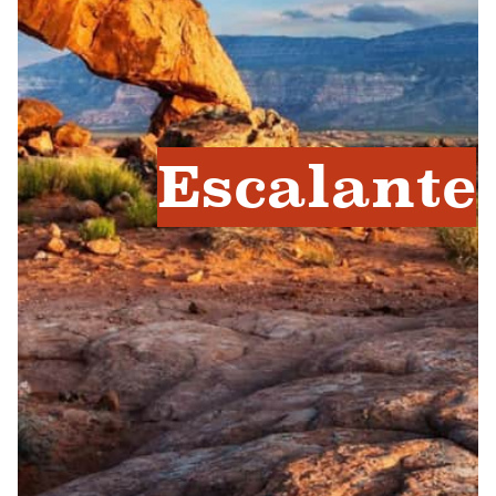
Escalante