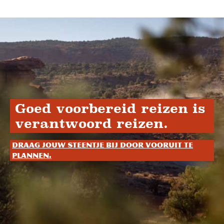
Goed voorbereid reizen is
verantwoord reizen.
Draag jouw steentje bij door vooruit te
plannen.