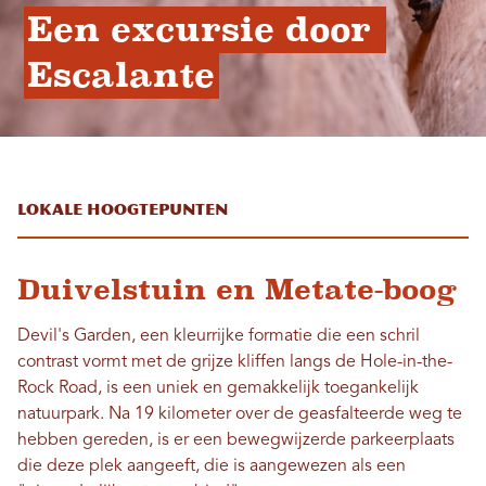
Een excursie door 
Escalante
Lokale hoogtepunten
Duivelstuin en Metate-boog
Devil's Garden, een kleurrijke formatie die een schril
contrast vormt met de grijze kliffen langs de Hole-in-the-
Rock Road, is een uniek en gemakkelijk toegankelijk
natuurpark. Na 19 kilometer over de geasfalteerde weg te
hebben gereden, is er een bewegwijzerde parkeerplaats
die deze plek aangeeft, die is aangewezen als een