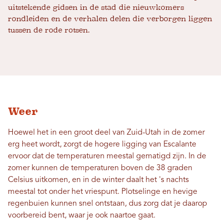
uitstekende gidsen in de stad die nieuwkomers
rondleiden en de verhalen delen die verborgen liggen
tussen de rode rotsen.
Weer
Hoewel het in een groot deel van Zuid-Utah in de zomer
erg heet wordt, zorgt de hogere ligging van Escalante
ervoor dat de temperaturen meestal gematigd zijn. In de
zomer kunnen de temperaturen boven de 38 graden
Celsius uitkomen, en in de winter daalt het 's nachts
meestal tot onder het vriespunt. Plotselinge en hevige
regenbuien kunnen snel ontstaan, dus zorg dat je daarop
voorbereid bent, waar je ook naartoe gaat.