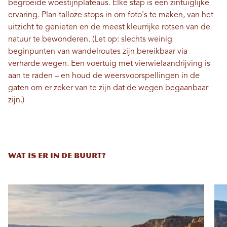
begroeide woestijnplateaus. Elke stap is een zintuiglijke
ervaring. Plan talloze stops in om foto's te maken, van het
uitzicht te genieten en de meest kleurrijke rotsen van de
natuur te bewonderen. (Let op: slechts weinig
beginpunten van wandelroutes zijn bereikbaar via
verharde wegen. Een voertuig met vierwielaandrijving is
aan te raden – en houd de weersvoorspellingen in de
gaten om er zeker van te zijn dat de wegen begaanbaar
zijn.)
WAT IS ER IN DE BUURT?