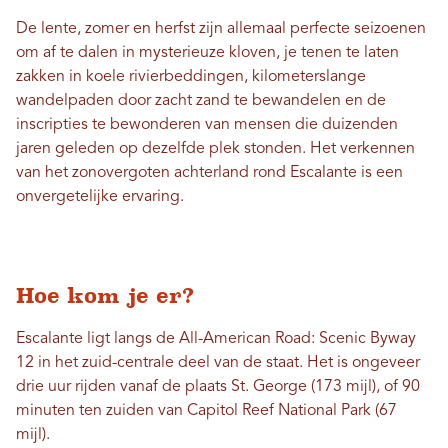
De lente, zomer en herfst zijn allemaal perfecte seizoenen
om af te dalen in mysterieuze kloven, je tenen te laten
zakken in koele rivierbeddingen, kilometerslange
wandelpaden door zacht zand te bewandelen en de
inscripties te bewonderen van mensen die duizenden
jaren geleden op dezelfde plek stonden. Het verkennen
van het zonovergoten achterland rond Escalante is een
onvergetelijke ervaring.
Hoe kom je er?
Escalante ligt langs de All-American Road: Scenic Byway
12 in het zuid-centrale deel van de staat. Het is ongeveer
drie uur rijden vanaf de plaats St. George (173 mijl), of 90
minuten ten zuiden van Capitol Reef National Park (67
mijl).