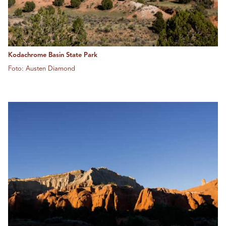
Kodachrome Basin State Park
Foto: Austen Diamond