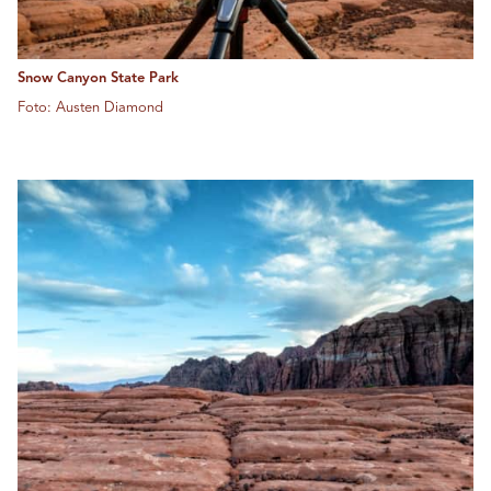
Snow Canyon State Park
Foto: Austen Diamond