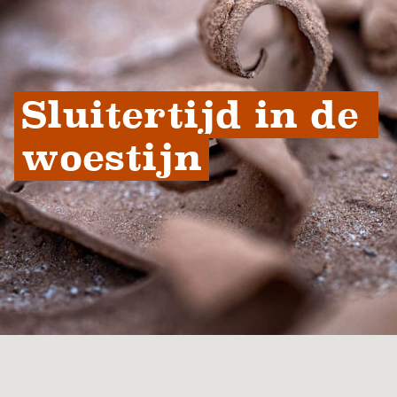
Sluitertijd in de 
woestijn