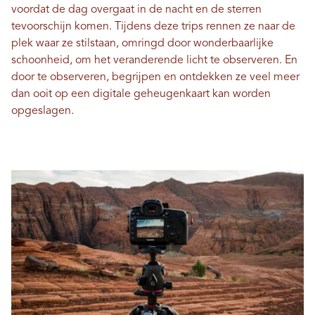
voordat de dag overgaat in de nacht en de sterren
tevoorschijn komen. Tijdens deze trips rennen ze naar de
plek waar ze stilstaan, omringd door wonderbaarlijke
schoonheid, om het veranderende licht te observeren. En
door te observeren, begrijpen en ontdekken ze veel meer
dan ooit op een digitale geheugenkaart kan worden
opgeslagen.