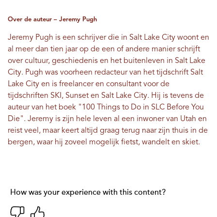
Over de auteur – Jeremy Pugh
Jeremy Pugh is een schrijver die in Salt Lake City woont en
al meer dan tien jaar op de een of andere manier schrijft
over cultuur, geschiedenis en het buitenleven in Salt Lake
City. Pugh was voorheen redacteur van het tijdschrift Salt
Lake City en is freelancer en consultant voor de
tijdschriften SKI, Sunset en Salt Lake City. Hij is tevens de
auteur van het boek "100 Things to Do in SLC Before You
Die". Jeremy is zijn hele leven al een inwoner van Utah en
reist veel, maar keert altijd graag terug naar zijn thuis in de
bergen, waar hij zoveel mogelijk fietst, wandelt en skiet.