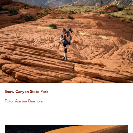
Snow Canyon State Park
Foto: Austen Diamond