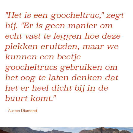
"Het is een goocheltruc," zegt
hij. "Er is geen manier om
echt vast te leggen hoe deze
plekken eruitzien, maar we
kunnen een beetje
goocheltrucs gebruiken om
het oog te laten denken dat
het er heel dicht bij in de
buurt komt."
– Austen Diamond