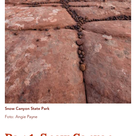
Snow Canyon State Park
Foto: Angie Payne