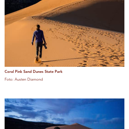
Coral Pink Sand Dunes State Park
Foto: Austen Diamond