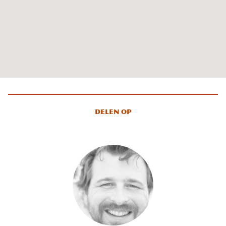
Delen op