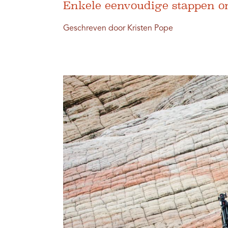
Enkele eenvoudige stappen o
Geschreven door Kristen Pope