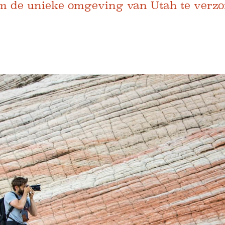
m de unieke omgeving van Utah te verzo