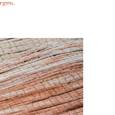
rgen.