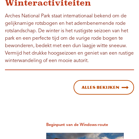
Winteractiviteiten
Arches National Park staat internationaal bekend om de
gelijknamige rotsbogen en het adembenemende rode
rotslandschap. De winter is het rustigste seizoen van het
park en een perfecte tijd om de vurige rode bogen te
bewonderen, bedekt met een dun laagje witte sneeuw.
Vermijd het drukke hoogseizoen en geniet van een rustige
winterwandeling of een mooie autorit.
Alles bekijken
Beginpunt van de Windows-route