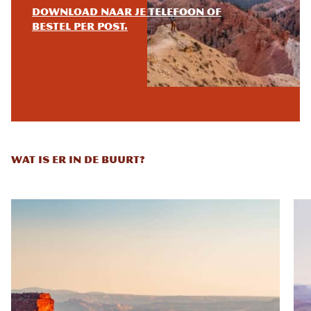
Download naar je telefoon of
bestel per post.
WAT IS ER IN DE BUURT?