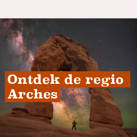
Ontdek de regio 
Arches