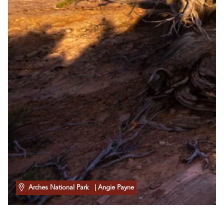
Arches National Park
| Angie Payne