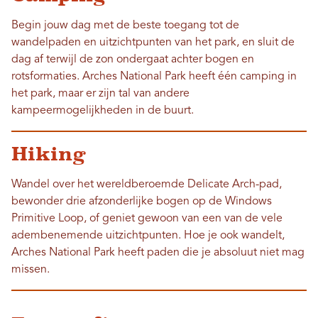
Begin jouw dag met de beste toegang tot de
wandelpaden en uitzichtpunten van het park, en sluit de
dag af terwijl de zon ondergaat achter bogen en
rotsformaties. Arches National Park heeft één camping in
het park, maar er zijn tal van andere
kampeermogelijkheden in de buurt.
Hiking
Wandel over het wereldberoemde Delicate Arch-pad,
bewonder drie afzonderlijke bogen op de Windows
Primitive Loop, of geniet gewoon van een van de vele
adembenemende uitzichtpunten. Hoe je ook wandelt,
Arches National Park heeft paden die je absoluut niet mag
missen.