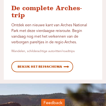
De complete Arches-
trip
Ontdek een nieuwe kant van Arches National
Park met deze vierdaagse reisroute. Begin
vandaag nog met het verkennen van de
verborgen pareltjes in de regio Arches.
Wandelen, schilderachtige autoritten/roadtrips
Bekijk het reisschema