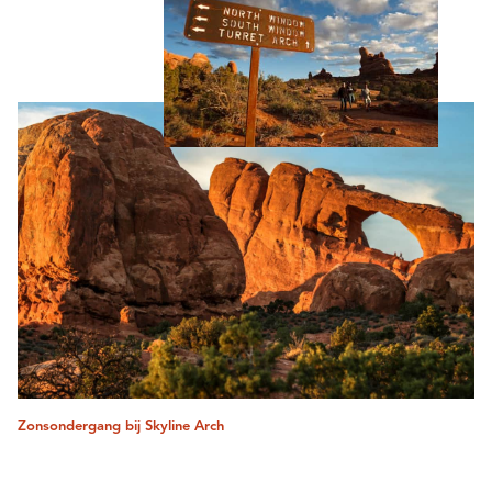
Zonsondergang bij Skyline Arch