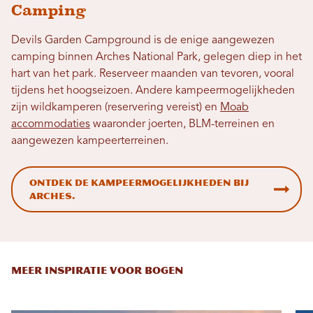
Camping
Devils Garden Campground is de enige aangewezen
camping binnen Arches National Park, gelegen diep in het
hart van het park. Reserveer maanden van tevoren, vooral
tijdens het hoogseizoen. Andere kampeermogelijkheden
zijn wildkamperen (reservering vereist) en
Moab
accommodaties
waaronder joerten, BLM-terreinen en
aangewezen kampeerterreinen.
Ontdek de kampeermogelijkheden bij
Arches.
MEER INSPIRATIE VOOR BOGEN