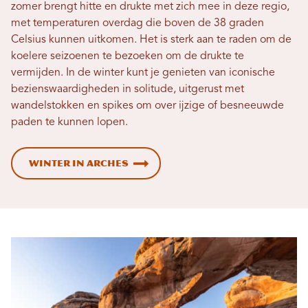
zomer brengt hitte en drukte met zich mee in deze regio,
met temperaturen overdag die boven de 38 graden
Celsius kunnen uitkomen. Het is sterk aan te raden om de
koelere seizoenen te bezoeken om de drukte te
vermijden. In de winter kunt je genieten van iconische
bezienswaardigheden in solitude, uitgerust met
wandelstokken en spikes om over ijzige of besneeuwde
paden te kunnen lopen.
Winter in Arches