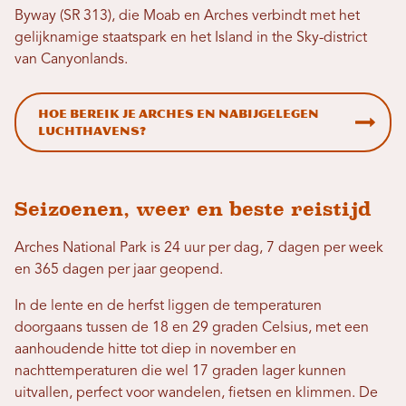
Byway (SR 313), die Moab en Arches verbindt met het
gelijknamige staatspark en het Island in the Sky-district
van Canyonlands.
Hoe bereik je Arches en nabijgelegen
luchthavens?
Seizoenen, weer en beste reistijd
Arches National Park is 24 uur per dag, 7 dagen per week
en 365 dagen per jaar geopend.
In de lente en de herfst liggen de temperaturen
doorgaans tussen de 18 en 29 graden Celsius, met een
aanhoudende hitte tot diep in november en
nachttemperaturen die wel 17 graden lager kunnen
uitvallen, perfect voor wandelen, fietsen en klimmen. De