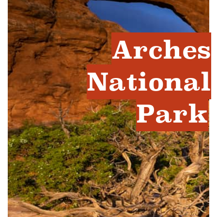
Arches
National
Park