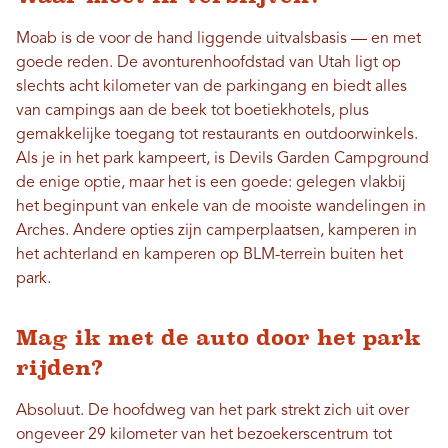
Moab is de voor de hand liggende uitvalsbasis — en met
goede reden. De avonturenhoofdstad van Utah ligt op
slechts acht kilometer van de parkingang en biedt alles
van campings aan de beek tot boetiekhotels, plus
gemakkelijke toegang tot restaurants en outdoorwinkels.
Als je in het park kampeert, is Devils Garden Campground
de enige optie, maar het is een goede: gelegen vlakbij
het beginpunt van enkele van de mooiste wandelingen in
Arches. Andere opties zijn camperplaatsen, kamperen in
het achterland en kamperen op BLM-terrein buiten het
park.
Mag ik met de auto door het park
rijden?
Absoluut. De hoofdweg van het park strekt zich uit over
ongeveer 29 kilometer van het bezoekerscentrum tot