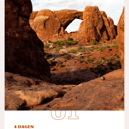
4 dagen