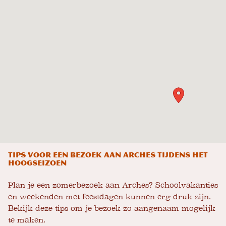
Tips voor een bezoek aan Arches tijdens het
hoogseizoen
Plan je een zomerbezoek aan Arches? Schoolvakanties
en weekenden met feestdagen kunnen erg druk zijn.
Bekijk deze tips om je bezoek zo aangenaam mogelijk
te maken.