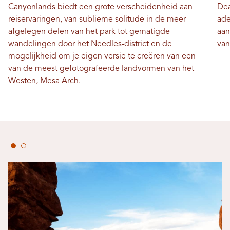
Canyonlands biedt een grote verscheidenheid aan
Dea
reiservaringen, van sublieme solitude in de meer
ade
afgelegen delen van het park tot gematigde
aan
wandelingen door het Needles-district en de
van
mogelijkheid om je eigen versie te creëren van een
van de meest gefotografeerde landvormen van het
Westen, Mesa Arch.