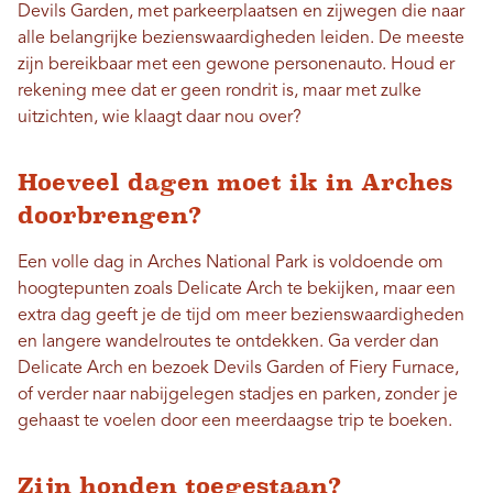
Devils Garden, met parkeerplaatsen en zijwegen die naar
alle belangrijke bezienswaardigheden leiden. De meeste
zijn bereikbaar met een gewone personenauto. Houd er
rekening mee dat er geen rondrit is, maar met zulke
uitzichten, wie klaagt daar nou over?
Hoeveel dagen moet ik in Arches
doorbrengen?
Een volle dag in Arches National Park is voldoende om
hoogtepunten zoals Delicate Arch te bekijken, maar een
extra dag geeft je de tijd om meer bezienswaardigheden
en langere wandelroutes te ontdekken. Ga verder dan
Delicate Arch en bezoek Devils Garden of Fiery Furnace,
of verder naar nabijgelegen stadjes en parken, zonder je
gehaast te voelen door een meerdaagse trip te boeken.
Zijn honden toegestaan?