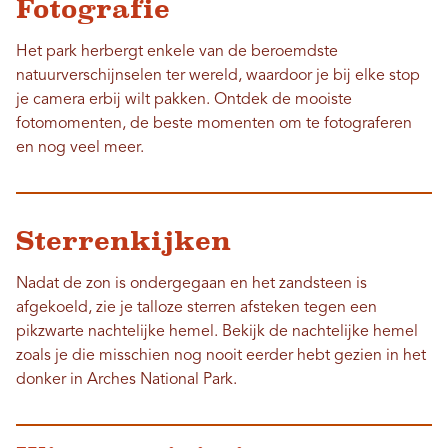
Fotografie
Het park herbergt enkele van de beroemdste
natuurverschijnselen ter wereld, waardoor je bij elke stop
je camera erbij wilt pakken. Ontdek de mooiste
fotomomenten, de beste momenten om te fotograferen
en nog veel meer.
Sterrenkijken
Nadat de zon is ondergegaan en het zandsteen is
afgekoeld, zie je talloze sterren afsteken tegen een
pikzwarte nachtelijke hemel. Bekijk de nachtelijke hemel
zoals je die misschien nog nooit eerder hebt gezien in het
donker in Arches National Park.