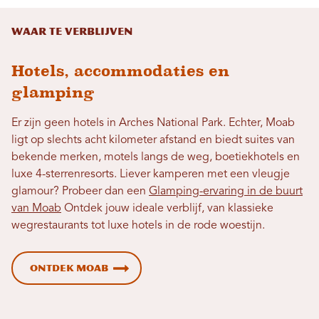
Waar te verblijven
Hotels, accommodaties en
glamping
Er zijn geen hotels in Arches National Park. Echter, Moab
ligt op slechts acht kilometer afstand en biedt suites van
bekende merken, motels langs de weg, boetiekhotels en
luxe 4-sterrenresorts. Liever kamperen met een vleugje
glamour? Probeer dan een
Glamping-ervaring in de buurt
van Moab
Ontdek jouw ideale verblijf, van klassieke
wegrestaurants tot luxe hotels in de rode woestijn.
Ontdek Moab