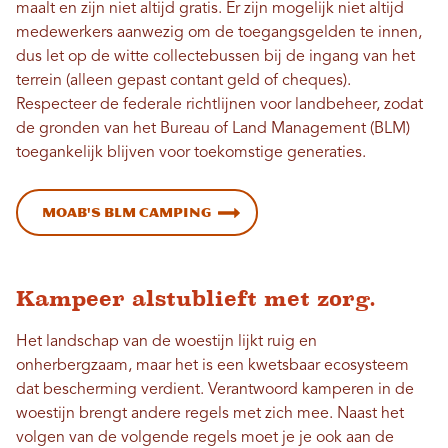
maalt en zijn niet altijd gratis. Er zijn mogelijk niet altijd
medewerkers aanwezig om de toegangsgelden te innen,
dus let op de witte collectebussen bij de ingang van het
terrein (alleen gepast contant geld of cheques).
Respecteer de federale richtlijnen voor landbeheer, zodat
de gronden van het Bureau of Land Management (BLM)
toegankelijk blijven voor toekomstige generaties.
Moab's BLM Camping
Kampeer alstublieft met zorg.
Het landschap van de woestijn lijkt ruig en
onherbergzaam, maar het is een kwetsbaar ecosysteem
dat bescherming verdient. Verantwoord kamperen in de
woestijn brengt andere regels met zich mee. Naast het
volgen van de volgende regels moet je je ook aan de