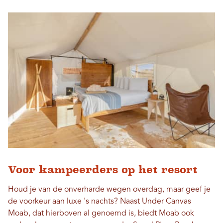
Voor kampeerders op het resort
Houd je van de onverharde wegen overdag, maar geef je
de voorkeur aan luxe 's nachts? Naast Under Canvas
Moab, dat hierboven al genoemd is, biedt Moab ook