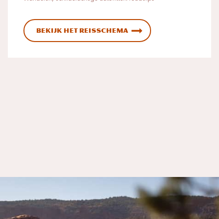
Bekijk het reisschema