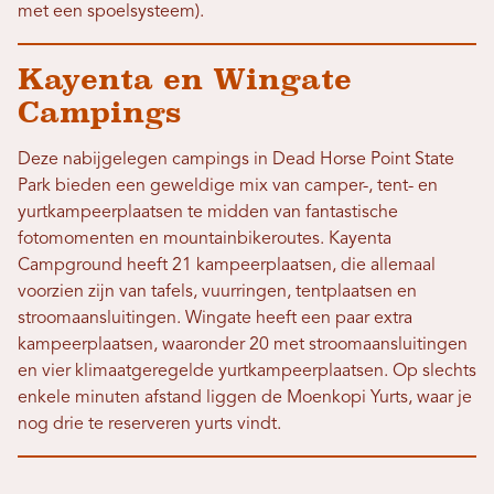
met een spoelsysteem).
Kayenta en Wingate
Campings
Deze nabijgelegen campings in Dead Horse Point State
Park bieden een geweldige mix van camper-, tent- en
yurtkampeerplaatsen te midden van fantastische
fotomomenten en mountainbikeroutes. Kayenta
Campground heeft 21 kampeerplaatsen, die allemaal
voorzien zijn van tafels, vuurringen, tentplaatsen en
stroomaansluitingen. Wingate heeft een paar extra
kampeerplaatsen, waaronder 20 met stroomaansluitingen
en vier klimaatgeregelde yurtkampeerplaatsen. Op slechts
enkele minuten afstand liggen de Moenkopi Yurts, waar je
nog drie te reserveren yurts vindt.