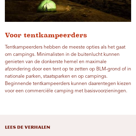
Voor tentkampeerders
Tentkampeerders hebben de meeste opties als het gaat
om campings. Minimalisten in de buitenlucht kunnen
genieten van de donkerste hemel en maximale
afzondering door een tent op te zetten op BLM-grond of in
nationale parken, staatsparken en op campings.
Beginnende tentkampeerders kunnen daarentegen kiezen
voor een commerciële camping met basisvoorzieningen.
LEES DE VERHALEN