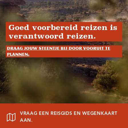
Goed voorbereid reizen is
verantwoord reizen.
Draag jouw steentje bij door vooruit te
plannen.
VRAAG EEN REISGIDS EN WEGENKAART
AAN.