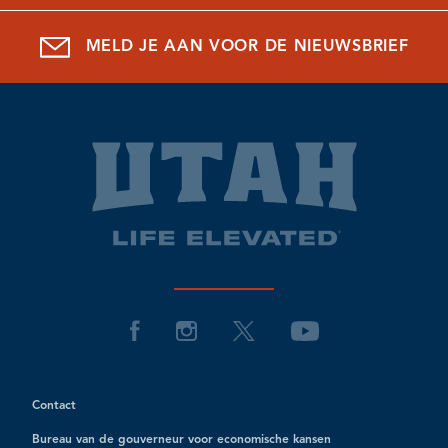
MELD JE AAN VOOR DE NIEUWSBRIEF
Contact
Bureau van de gouverneur voor economische kansen