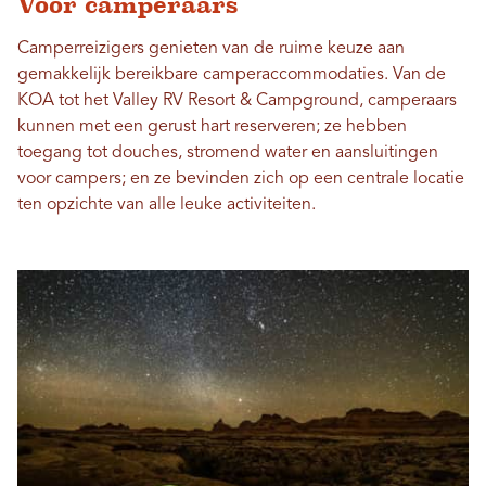
Voor camperaars
Camperreizigers genieten van de ruime keuze aan
gemakkelijk bereikbare camperaccommodaties. Van de
KOA tot het Valley RV Resort & Campground, camperaars
kunnen met een gerust hart reserveren; ze hebben
toegang tot douches, stromend water en aansluitingen
voor campers; en ze bevinden zich op een centrale locatie
ten opzichte van alle leuke activiteiten.