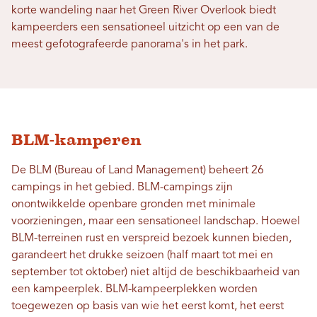
korte wandeling naar het Green River Overlook biedt
kampeerders een sensationeel uitzicht op een van de
meest gefotografeerde panorama's in het park.
BLM-kamperen
De BLM (Bureau of Land Management) beheert 26
campings in het gebied. BLM-campings zijn
onontwikkelde openbare gronden met minimale
voorzieningen, maar een sensationeel landschap. Hoewel
BLM-terreinen rust en verspreid bezoek kunnen bieden,
garandeert het drukke seizoen (half maart tot mei en
september tot oktober) niet altijd de beschikbaarheid van
een kampeerplek. BLM-kampeerplekken worden
toegewezen op basis van wie het eerst komt, het eerst