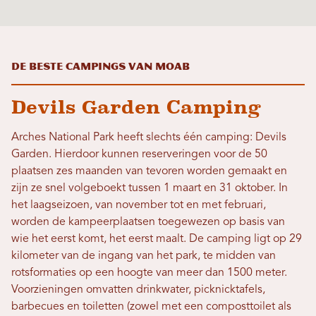
De beste campings van Moab
Devils Garden Camping
Arches National Park heeft slechts één camping: Devils
Garden. Hierdoor kunnen reserveringen voor de 50
plaatsen zes maanden van tevoren worden gemaakt en
zijn ze snel volgeboekt tussen 1 maart en 31 oktober. In
het laagseizoen, van november tot en met februari,
worden de kampeerplaatsen toegewezen op basis van
wie het eerst komt, het eerst maalt. De camping ligt op 29
kilometer van de ingang van het park, te midden van
rotsformaties op een hoogte van meer dan 1500 meter.
Voorzieningen omvatten drinkwater, picknicktafels,
barbecues en toiletten (zowel met een composttoilet als