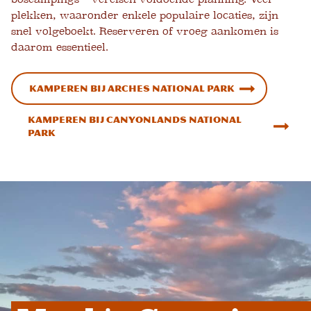
plekken, waaronder enkele populaire locaties, zijn
snel volgeboekt. Reserveren of vroeg aankomen is
daarom essentieel.
Kamperen bij Arches National Park
Kamperen bij Canyonlands National
Park