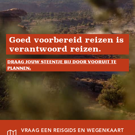
Goed voorbereid reizen is
verantwoord reizen.
Draag jouw steentje bij door vooruit te
plannen.
VRAAG EEN REISGIDS EN WEGENKAART