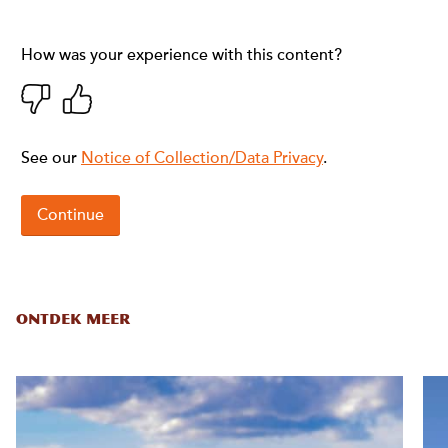
ONTDEK MEER