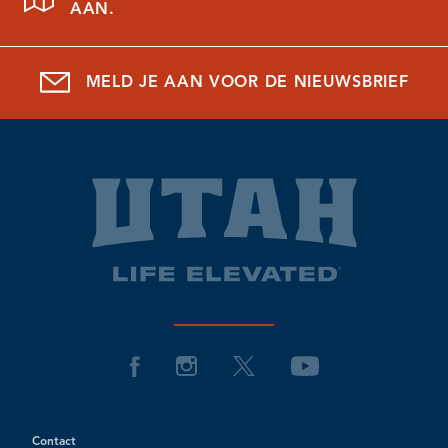
AAN.
MELD JE AAN VOOR DE NIEUWSBRIEF
Contact