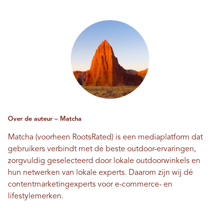
Over de auteur – Matcha
Matcha (voorheen RootsRated) is een mediaplatform dat
gebruikers verbindt met de beste outdoor-ervaringen,
zorgvuldig geselecteerd door lokale outdoorwinkels en
hun netwerken van lokale experts. Daarom zijn wij dé
contentmarketingexperts voor e-commerce- en
lifestylemerken.