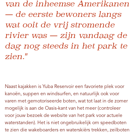
van de inheemse Amerikanen
— de eerste bewoners langs
wat ooit de vrij stromende
rivier was — zijn vandaag de
dag nog steeds in het park te
zien."
Naast kajakken is Yuba Reservoir een favoriete plek voor
kanoën, suppen en windsurfen, en natuurlijk ook voor
varen met gemotoriseerde boten, wat tot laat in de zomer
mogelijk is aan de Oasis-kant van het meer (controleer
voor jouw bezoek de website van het park voor actuele
waterstanden). Het is niet ongebruikelijk om speedboten
te zien die wakeboarders en waterskiërs trekken, zeilboten