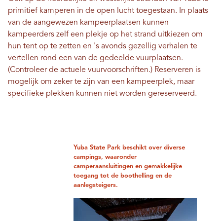
primitief kamperen in de open lucht toegestaan. In plaats
van de aangewezen kampeerplaatsen kunnen
kampeerders zelf een plekje op het strand uitkiezen om
hun tent op te zetten en 's avonds gezellig verhalen te
vertellen rond een van de gedeelde vuurplaatsen.
(Controleer de actuele vuurvoorschriften.) Reserveren is
mogelijk om zeker te zijn van een kampeerplek, maar
specifieke plekken kunnen niet worden gereserveerd.
Yuba State Park beschikt over diverse
campings, waaronder
camperaansluitingen en gemakkelijke
toegang tot de boothelling en de
aanlegsteigers.