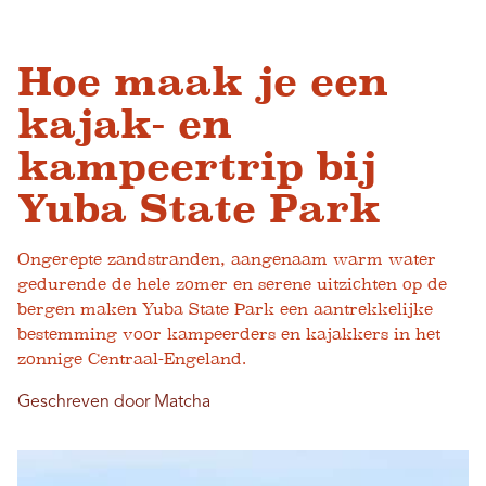
Hoe maak je een
kajak- en
kampeertrip bij
Yuba State Park
Ongerepte zandstranden, aangenaam warm water
gedurende de hele zomer en serene uitzichten op de
bergen maken Yuba State Park een aantrekkelijke
bestemming voor kampeerders en kajakkers in het
zonnige Centraal-Engeland.
Geschreven door Matcha