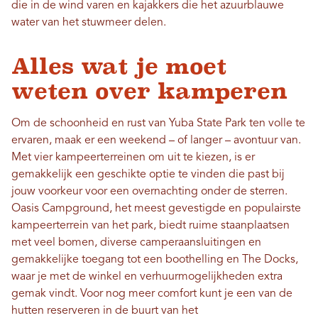
die in de wind varen en kajakkers die het azuurblauwe
water van het stuwmeer delen.
Alles wat je moet
weten over kamperen
Om de schoonheid en rust van Yuba State Park ten volle te
ervaren, maak er een weekend – of langer – avontuur van.
Met vier kampeerterreinen om uit te kiezen, is er
gemakkelijk een geschikte optie te vinden die past bij
jouw voorkeur voor een overnachting onder de sterren.
Oasis Campground, het meest gevestigde en populairste
kampeerterrein van het park, biedt ruime staanplaatsen
met veel bomen, diverse camperaansluitingen en
gemakkelijke toegang tot een boothelling en The Docks,
waar je met de winkel en verhuurmogelijkheden extra
gemak vindt. Voor nog meer comfort kunt je een van de
hutten reserveren in de buurt van het