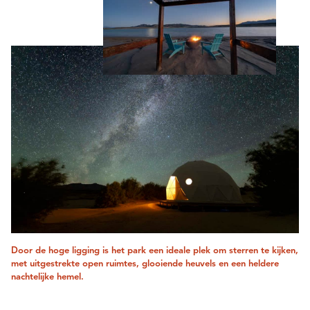
Door de hoge ligging is het park een ideale plek om sterren te kijken,
met uitgestrekte open ruimtes, glooiende heuvels en een heldere
nachtelijke hemel.