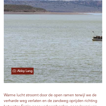
Abby Lang
Warme lucht stroomt door de open ramen terwijl we de
verharde weg verlaten en de zandweg oprijden richting