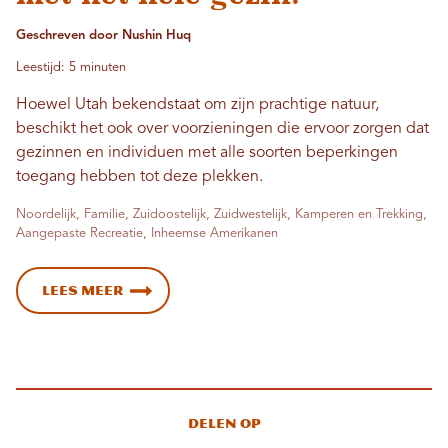
Geschreven door Nushin Huq
Leestijd: 5 minuten
Hoewel Utah bekendstaat om zijn prachtige natuur,
beschikt het ook over voorzieningen die ervoor zorgen dat
gezinnen en individuen met alle soorten beperkingen
toegang hebben tot deze plekken.
Noordelijk, Familie, Zuidoostelijk, Zuidwestelijk, Kamperen en Trekking,
Aangepaste Recreatie, Inheemse Amerikanen
Lees meer
Delen op