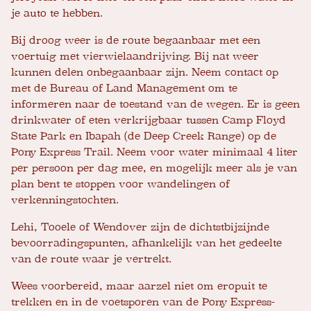
je auto te hebben.
Bij droog weer is de route begaanbaar met een
voertuig met vierwielaandrijving. Bij nat weer
kunnen delen onbegaanbaar zijn. Neem contact op
met de Bureau of Land Management om te
informeren naar de toestand van de wegen. Er is geen
drinkwater of eten verkrijgbaar tussen Camp Floyd
State Park en Ibapah (de Deep Creek Range) op de
Pony Express Trail. Neem voor water minimaal 4 liter
per persoon per dag mee, en mogelijk meer als je van
plan bent te stoppen voor wandelingen of
verkenningstochten.
Lehi, Tooele of Wendover zijn de dichtstbijzijnde
bevoorradingspunten, afhankelijk van het gedeelte
van de route waar je vertrekt.
Wees voorbereid, maar aarzel niet om eropuit te
trekken en in de voetsporen van de Pony Express-