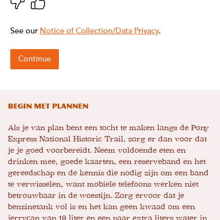
Begin met plannen
Als je van plan bent een tocht te maken langs de Pony
Express National Historic Trail, zorg er dan voor dat
je je goed voorbereidt. Neem voldoende eten en
drinken mee, goede kaarten, een reserveband en het
gereedschap en de kennis die nodig zijn om een ​​band
te verwisselen, want mobiele telefoons werken niet
betrouwbaar in de woestijn. Zorg ervoor dat je
benzinetank vol is en het kan geen kwaad om een ​​
jerrycan van 19 liter en een paar extra liters water in