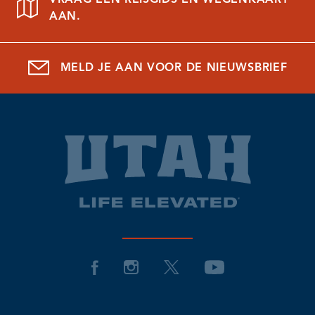
AAN.
MELD JE AAN VOOR DE NIEUWSBRIEF