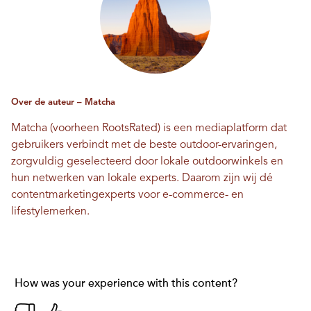
Over de auteur – Matcha
Matcha (voorheen RootsRated) is een mediaplatform dat
gebruikers verbindt met de beste outdoor-ervaringen,
zorgvuldig geselecteerd door lokale outdoorwinkels en
hun netwerken van lokale experts. Daarom zijn wij dé
contentmarketingexperts voor e-commerce- en
lifestylemerken.