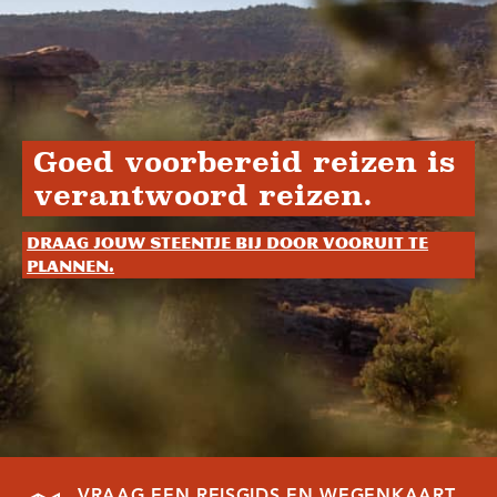
Goed voorbereid reizen is
verantwoord reizen.
Draag jouw steentje bij door vooruit te
plannen.
VRAAG EEN REISGIDS EN WEGENKAART