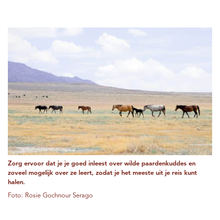
Zorg ervoor dat je je goed inleest over wilde paardenkuddes en
zoveel mogelijk over ze leert, zodat je het meeste uit je reis kunt
halen.
Foto: Rosie Gochnour Serago