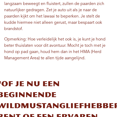
langzaam beweegt en fluistert, zullen de paarden zich
natuurlijker gedragen. Zet je auto uit als je naar de
paarden kijkt om het lawaai te beperken. Je stelt de
kudde hiermee niet alleen gerust, maar bespaart ook
brandstof.
Opmerking: Hoe verleidelijk het ook is, je kunt je hond
beter thuislaten voor dit avontuur. Mocht je toch met je
hond op pad gaan, houd hem dan in het HMA (Herd
Management Area) te allen tijde aangelijnd.
"Of je nu een
beginnende
wildmustangliefhebbe
bent of een ervaren