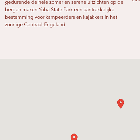
gedurende de hele zomer en serene uitzichten op de
bergen maken Yuba State Park een aantrekkelijke
bestemming voor kampeerders en kajakkers in het
zonnige Centraal-Engeland.