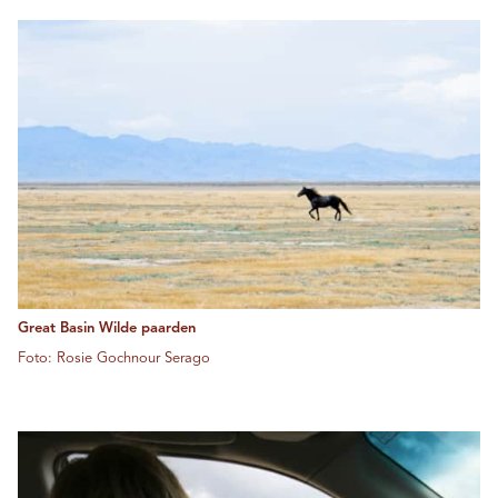
Great Basin Wilde paarden
Foto: Rosie Gochnour Serago