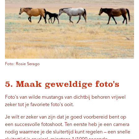
Foto: Rosie Serago
5. Maak geweldige foto's
Foto's van wilde mustangs van dichtbij behoren vrijwel
zeker tot je favoriete foto's ooit.
Je wilt er zeker van zijn dat je goed voorbereid bent op
een succesvolle fotoshoot. Ten eerste heb je een camera
nodig waarmee je de sluitertijd kunt regelen – een snelle