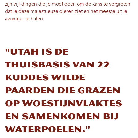
zijn vijf dingen die je moet doen om de kans te vergroten
dat je deze majestueuze dieren ziet en het meeste uit je
avontuur te halen.
"Utah is de
thuisbasis van 22
kuddes wilde
paarden die grazen
op woestijnvlaktes
en samenkomen bij
waterpoelen."