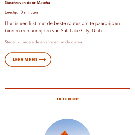
Geschreven door Matcha
Leestijd: 3 minuten
Hier is een lijst met de beste routes om te paardrijden
binnen een uur rijden van Salt Lake City, Utah.
Stedelijk, begeleide ervaringen, wilde dieren
Lees meer
Delen op