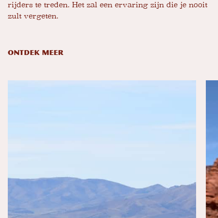
rijders te treden. Het zal een ervaring zijn die je nooit
zult vergeten.
ONTDEK MEER