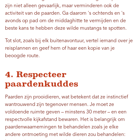
zijn niet alleen gevaarlijk, maar verminderen ook de
activiteit van de paarden. Ga daarom 's ochtends en 's
avonds op pad om de middaghitte te vermijden en de
beste kans te hebben deze wilde mustangs te spotten.
Tot slot, zoals bij elk buitenavontuur, vertel iemand over je
reisplannen en geef hem of haar een kopie van je
beoogde route.
4. Respecteer
paardenkuddes
Paarden zijn prooidieren, wat betekent dat ze instinctief
wantrouwend zijn tegenover mensen. Je moet ze
voldoende ruimte geven – minstens 30 meter – en een
respectvolle kijkafstand bewaren. Het is belangrijk om
paardenwaarnemingen te behandelen zoals je elke
andere ontmoeting met wilde dieren zou behandelen: