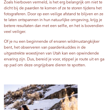
Zoals hierboven vermeld, is het erg belangrijk om niet te
dicht bij de paarden te komen of ze te storen tijdens het
fotograferen. Door op een veilige afstand te blijven en ze
te laten ontspannen in hun natuurlijke omgeving, krijg je
betere resultaten dan met een selfie, en het is bovendien
veel veiliger.
Of je nu een beginnende of ervaren wildmustangkijker
bent, het observeren van paardenkuddes in de
uitgestrekte woestijnen van Utah kan een opwindende
ervaring zijn. Dus, bereid je voor, stippel je route uit en ga
op pad om deze ongrijpbare dieren te spotten.