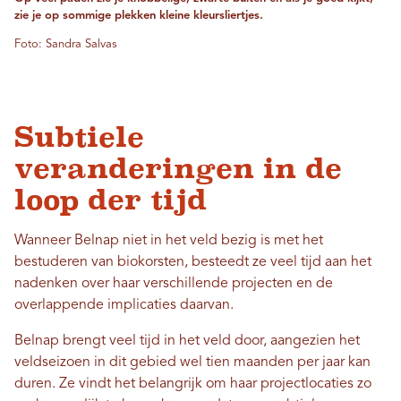
zie je op sommige plekken kleine kleursliertjes.
Foto: Sandra Salvas
Subtiele
veranderingen in de
loop der tijd
Wanneer Belnap niet in het veld bezig is met het
bestuderen van biokorsten, besteedt ze veel tijd aan het
nadenken over haar verschillende projecten en de
overlappende implicaties daarvan.
Belnap brengt veel tijd in het veld door, aangezien het
veldseizoen in dit gebied wel tien maanden per jaar kan
duren. Ze vindt het belangrijk om haar projectlocaties zo