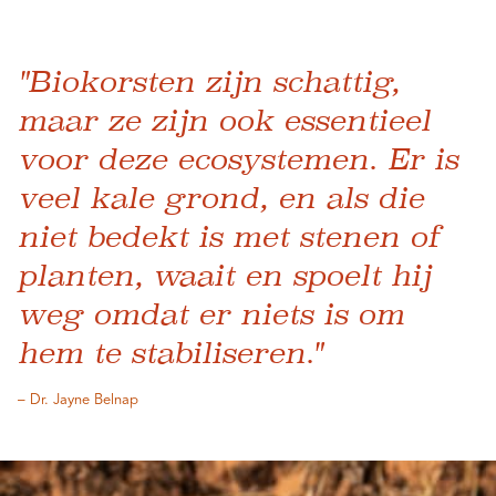
"Biokorsten zijn schattig,
maar ze zijn ook essentieel
voor deze ecosystemen. Er is
veel kale grond, en als die
niet bedekt is met stenen of
planten, waait en spoelt hij
weg omdat er niets is om
hem te stabiliseren."
– Dr. Jayne Belnap