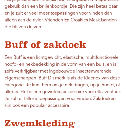
gebruik dan een brillenkoordje. Die zijn heel betaalbaar
en je zult er veel meer toepassingen voor vinden dan
alleen aan de rivier.
Vrienden
En
Croakies
Maak banden
die blijven drijven.
Buff of zakdoek
Een Buff is een lichtgewicht, elastische, multifunctionele
hoofd- en nekbedekking in de vorm van een buis, en is
zelfs verkrijgbaar met ingebouwde insectenwerende
eigenschappen.
Buff
Dit merk is als de Kleenex van deze
categorie. Je kunt hem om je nek dragen, op je hoofd, of
allebei. Het is een geweldig accessoire voor elk avontuur.
Je zult er talloze toepassingen voor vinden. Zakdoeken
zijn ook een populair accessoire.
Zwemkleding