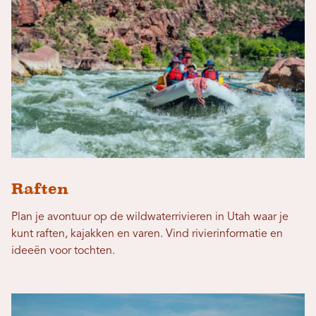
Raften
Plan je avontuur op de wildwaterrivieren in Utah waar je
kunt raften, kajakken en varen. Vind rivierinformatie en
ideeën voor tochten.