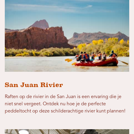
San Juan Rivier
Raften op de rivier in de San Juan is een ervaring die je
niet snel vergeet. Ontdek nu hoe je de perfecte
peddeltocht op deze schilderachtige rivier kunt plannen!