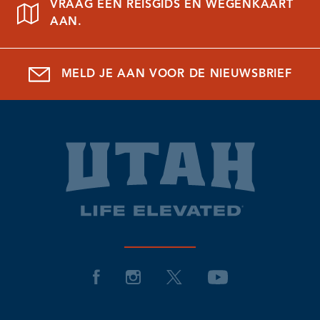
VRAAG EEN REISGIDS EN WEGENKAART
AAN.
MELD JE AAN VOOR DE NIEUWSBRIEF