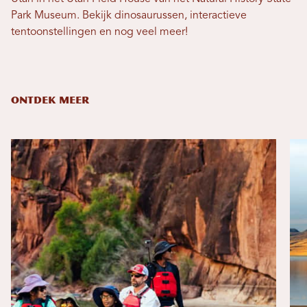
Park Museum. Bekijk dinosaurussen, interactieve
tentoonstellingen en nog veel meer!
ONTDEK MEER