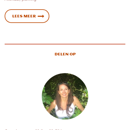
Lees meer
Delen op