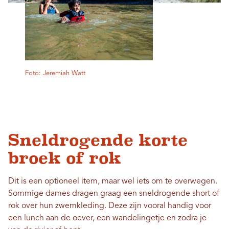
Foto: Jeremiah Watt
Sneldrogende korte
broek of rok
Dit is een optioneel item, maar wel iets om te overwegen.
Sommige dames dragen graag een sneldrogende short of
rok over hun zwemkleding. Deze zijn vooral handig voor
een lunch aan de oever, een wandelingetje en zodra je