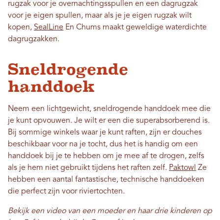
rugzak voor je overnachtingsspullen en een dagrugzak
voor je eigen spullen, maar als je je eigen rugzak wilt
kopen,
SealLine
En Chums maakt geweldige waterdichte
dagrugzakken.
Sneldrogende
handdoek
Neem een ​​lichtgewicht, sneldrogende handdoek mee die
je kunt opvouwen. Je wilt er een die superabsorberend is.
Bij sommige winkels waar je kunt raften, zijn er douches
beschikbaar voor na je tocht, dus het is handig om een ​​
handdoek bij je te hebben om je mee af te drogen, zelfs
als je hem niet gebruikt tijdens het raften zelf.
Paktowl
Ze
hebben een aantal fantastische, technische handdoeken
die perfect zijn voor riviertochten.
Bekijk een video van een moeder en haar drie kinderen op