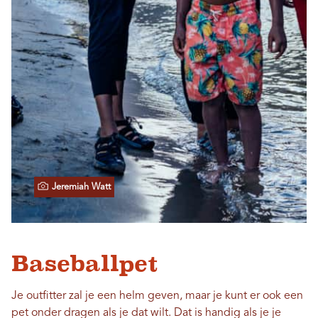
Jeremiah Watt
Baseballpet
Je outfitter zal je een helm geven, maar je kunt er ook een
pet onder dragen als je dat wilt. Dat is handig als je je