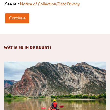
Wat is er in de buurt?