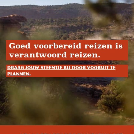
Goed voorbereid reizen is
verantwoord reizen.
Draag jouw steentje bij door vooruit te
plannen.