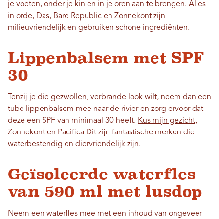
je voeten, onder je kin en in je oren aan te brengen.
Alles
in orde
,
Das
, Bare Republic en
Zonnekont
zijn
milieuvriendelijk en gebruiken schone ingrediënten.
Lippenbalsem met SPF
30
Tenzij je die gezwollen, verbrande look wilt, neem dan een
tube lippenbalsem mee naar de rivier en zorg ervoor dat
deze een SPF van minimaal 30 heeft.
Kus mijn gezicht,
Zonnekont en
Pacifica
Dit zijn fantastische merken die
waterbestendig en diervriendelijk zijn.
Geïsoleerde waterfles
van 590 ml met lusdop
Neem een ​​waterfles mee met een inhoud van ongeveer