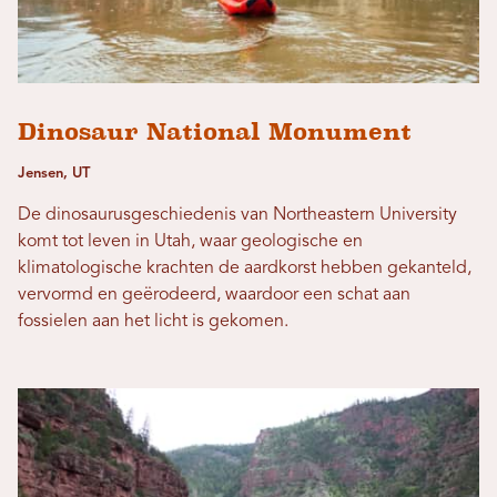
Dinosaur National Monument
Jensen, UT
De dinosaurusgeschiedenis van Northeastern University
komt tot leven in Utah, waar geologische en
klimatologische krachten de aardkorst hebben gekanteld,
vervormd en geërodeerd, waardoor een schat aan
fossielen aan het licht is gekomen.