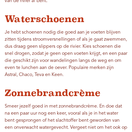
van de rivier af bent.
Waterschoenen
Je hebt schoenen nodig die goed aan je voeten blijven
zitten tijdens stroomversnellingen of als je gaat zwemmen,
dus draag geen slippers op de rivier. Kies schoenen die
snel drogen, zodat je geen open voeten krijgt, en een paar
die geschikt zijn voor wandelingen langs de weg en om
even te lunchen aan de oever. Populaire merken zijn
Astral, Chaco, Teva en Keen.
Zonnebrandcrème
Smeer jezelf goed in met zonnebrandcrème. En doe dat
na een paar uur nog een keer, vooral als je in het water
bent gesprongen of het slachtoffer bent geworden van
een onverwacht watergevecht. Vergeet niet om het ook op