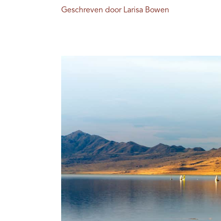
Geschreven door Larisa Bowen