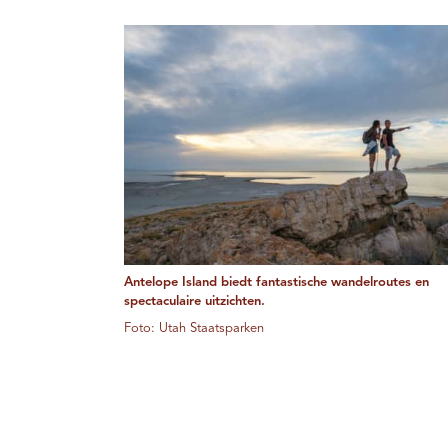
Antelope Island biedt fantastische wandelroutes en
spectaculaire uitzichten.
Foto: Utah Staatsparken