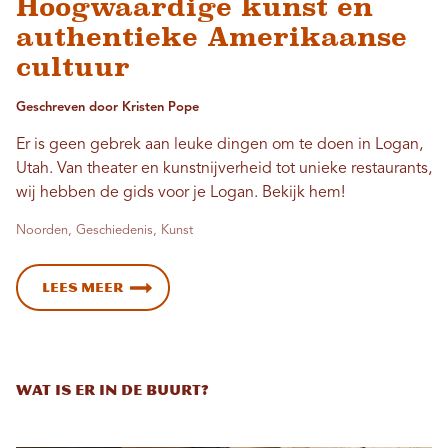
Hoogwaardige kunst en
authentieke Amerikaanse
cultuur
Geschreven door Kristen Pope
Er is geen gebrek aan leuke dingen om te doen in Logan,
Utah. Van theater en kunstnijverheid tot unieke restaurants,
wij hebben de gids voor je Logan. Bekijk hem!
Noorden, Geschiedenis, Kunst
LEES MEER
Wat is er in de buurt?