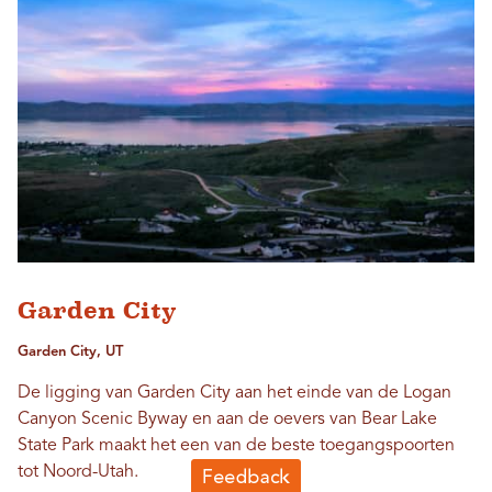
Garden City
Garden City, UT
De ligging van Garden City aan het einde van de Logan
Canyon Scenic Byway en aan de oevers van Bear Lake
State Park maakt het een van de beste toegangspoorten
tot Noord-Utah.