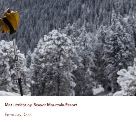
Met uitzicht op Beaver Mountain Resort
Foto: Jay Dash