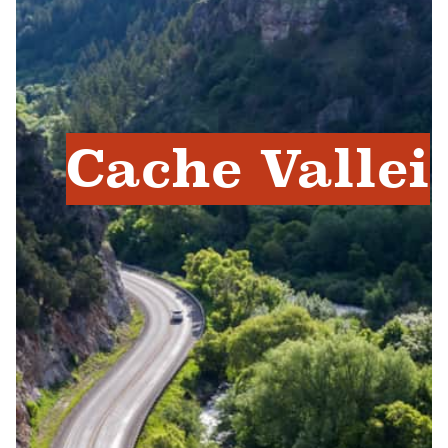
Cache Vallei