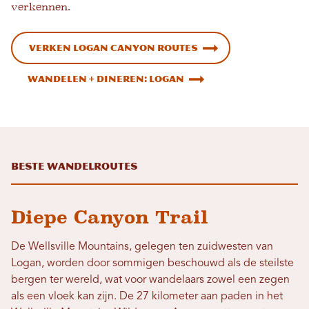
verkennen.
VERKEN LOGAN CANYON ROUTES
Wandelen + Dineren: Logan
Beste wandelroutes
Diepe Canyon Trail
De Wellsville Mountains, gelegen ten zuidwesten van
Logan, worden door sommigen beschouwd als de steilste
bergen ter wereld, wat voor wandelaars zowel een zegen
als een vloek kan zijn. De 27 kilometer aan paden in het