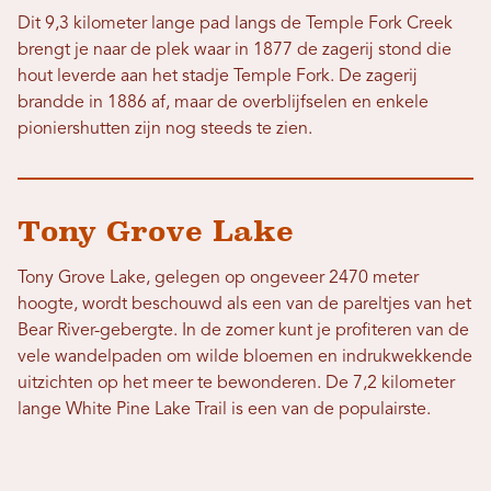
Dit 9,3 kilometer lange pad langs de Temple Fork Creek
brengt je naar de plek waar in 1877 de zagerij stond die
hout leverde aan het stadje Temple Fork. De zagerij
brandde in 1886 af, maar de overblijfselen en enkele
pioniershutten zijn nog steeds te zien.
Tony Grove Lake
Tony Grove Lake, gelegen op ongeveer 2470 meter
hoogte, wordt beschouwd als een van de pareltjes van het
Bear River-gebergte. In de zomer kunt je profiteren van de
vele wandelpaden om wilde bloemen en indrukwekkende
uitzichten op het meer te bewonderen. De 7,2 kilometer
lange White Pine Lake Trail is een van de populairste.