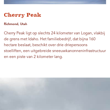
Cherry Peak
Richmond, Utah
Cherry Peak ligt op slechts 24 kilometer van Logan, vlakbij
de grens met Idaho. Het familiebedrijf, dat bijna 160
hectare beslaat, beschikt over drie driepersoons
stoelliften, een uitgebreide sneeuwkanonneninfrastructuur
en een piste van 2 kilometer lang.