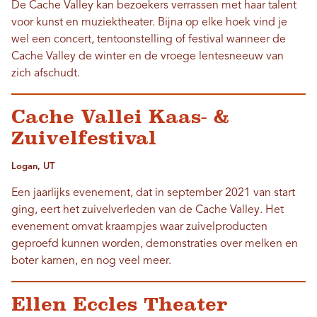
De Cache Valley kan bezoekers verrassen met haar talent
voor kunst en muziektheater. Bijna op elke hoek vind je
wel een concert, tentoonstelling of festival wanneer de
Cache Valley de winter en de vroege lentesneeuw van
zich afschudt.
Cache Vallei Kaas- &
Zuivelfestival
Logan, UT
Een jaarlijks evenement, dat in september 2021 van start
ging, eert het zuivelverleden van de Cache Valley. Het
evenement omvat kraampjes waar zuivelproducten
geproefd kunnen worden, demonstraties over melken en
boter karnen, en nog veel meer.
Ellen Eccles Theater