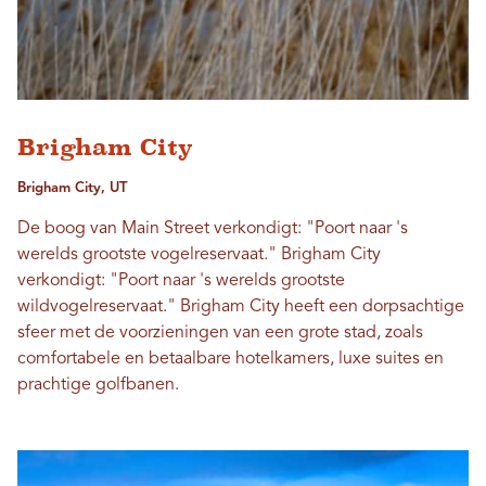
Brigham City
Brigham City, UT
De boog van Main Street verkondigt: "Poort naar 's
werelds grootste vogelreservaat." Brigham City
verkondigt: "Poort naar 's werelds grootste
wildvogelreservaat." Brigham City heeft een dorpsachtige
sfeer met de voorzieningen van een grote stad, zoals
comfortabele en betaalbare hotelkamers, luxe suites en
prachtige golfbanen.