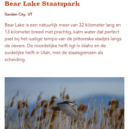
Bear Lake Staatspark
Garden City, UT
Bear Lake is een natuurlijk meer van 32 kilometer lang en
13 kilometer breed met prachtig, kalm water dat perfect
past bij het rustige tempo van de pittoreske stadjes langs
de oevers. De noordelijke helft ligt in Idaho en de
zuidelijke helft in Utah, met de staatsgrenzen als
scheiding.