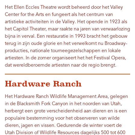
Het Ellen Eccles Theatre wordt beheerd door het Valley
Center for the Arts en fungeert als het centrum van
artistieke activiteiten in de Valley. Het opende in 1923 als
het Capitol Theater, maar raakte na jaren van verwaarlozing
bijna in verval. Een restauratie in 1993 bracht het gebouw
terug in zijn oude glorie en het verwelkomt nu Broadway-
producties, nationale tourneegezelschappen en lokale
artiesten. In de zomer organiseert het het Festival Opera,
dat wereldberoemde artiesten naar de regio brengt.
Hardware Ranch
Het Hardware Ranch Wildlife Management Area, gelegen
in de Blacksmith Fork Canyon in het noorden van Utah,
herbergt een grote verscheidenheid aan dieren en is een
populaire bestemming voor het observeren van wilde
dieren, jagen en vissen. Gedurende de winter voert de
Utah Division of Wildlife Resources dagelijks 500 tot 600