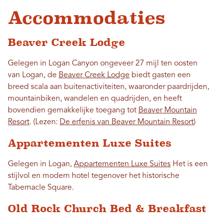
Accommodaties
Beaver Creek Lodge
Gelegen in Logan Canyon ongeveer 27 mijl ten oosten
van Logan, de
Beaver Creek Lodge
biedt gasten een
breed scala aan buitenactiviteiten, waaronder paardrijden,
mountainbiken, wandelen en quadrijden, en heeft
bovendien gemakkelijke toegang tot
Beaver Mountain
Resort
. (Lezen:
De erfenis van Beaver Mountain Resort
)
Appartementen Luxe Suites
Gelegen in Logan,
Appartementen Luxe Suites
Het is een
stijlvol en modern hotel tegenover het historische
Tabernacle Square.
Old Rock Church Bed & Breakfast