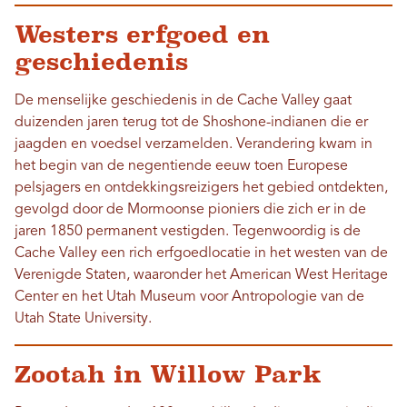
Westers erfgoed en
geschiedenis
De menselijke geschiedenis in de Cache Valley gaat
duizenden jaren terug tot de Shoshone-indianen die er
jaagden en voedsel verzamelden. Verandering kwam in
het begin van de negentiende eeuw toen Europese
pelsjagers en ontdekkingsreizigers het gebied ontdekten,
gevolgd door de Mormoonse pioniers die zich er in de
jaren 1850 permanent vestigden. Tegenwoordig is de
Cache Valley een rich erfgoedlocatie in het westen van de
Verenigde Staten, waaronder het American West Heritage
Center en het Utah Museum voor Antropologie van de
Utah State University.
Zootah in Willow Park