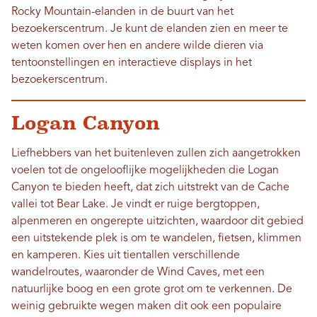
Rocky Mountain-elanden in de buurt van het
bezoekerscentrum. Je kunt de elanden zien en meer te
weten komen over hen en andere wilde dieren via
tentoonstellingen en interactieve displays in het
bezoekerscentrum.
Logan Canyon
Liefhebbers van het buitenleven zullen zich aangetrokken
voelen tot de ongelooflijke mogelijkheden die Logan
Canyon te bieden heeft, dat zich uitstrekt van de Cache
vallei tot Bear Lake. Je vindt er ruige bergtoppen,
alpenmeren en ongerepte uitzichten, waardoor dit gebied
een uitstekende plek is om te wandelen, fietsen, klimmen
en kamperen. Kies uit tientallen verschillende
wandelroutes, waaronder de Wind Caves, met een
natuurlijke boog en een grote grot om te verkennen. De
weinig gebruikte wegen maken dit ook een populaire