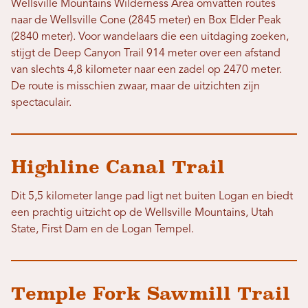
Wellsville Mountains Wilderness Area omvatten routes
naar de Wellsville Cone (2845 meter) en Box Elder Peak
(2840 meter). Voor wandelaars die een uitdaging zoeken,
stijgt de Deep Canyon Trail 914 meter over een afstand
van slechts 4,8 kilometer naar een zadel op 2470 meter.
De route is misschien zwaar, maar de uitzichten zijn
spectaculair.
Highline Canal Trail
Dit 5,5 kilometer lange pad ligt net buiten Logan en biedt
een prachtig uitzicht op de Wellsville Mountains, Utah
State, First Dam en de Logan Tempel.
Temple Fork Sawmill Trail