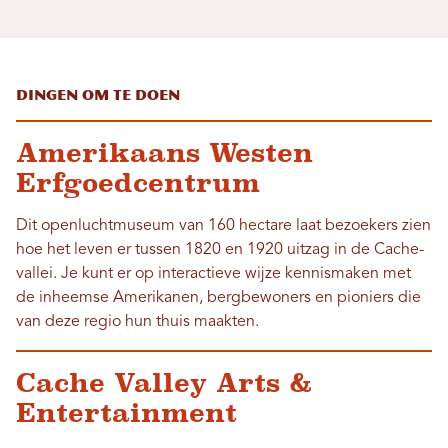
Dingen om te doen
Amerikaans Westen
Erfgoedcentrum
Dit openluchtmuseum van 160 hectare laat bezoekers zien
hoe het leven er tussen 1820 en 1920 uitzag in de Cache-
vallei. Je kunt er op interactieve wijze kennismaken met
de inheemse Amerikanen, bergbewoners en pioniers die
van deze regio hun thuis maakten.
Cache Valley Arts &
Entertainment