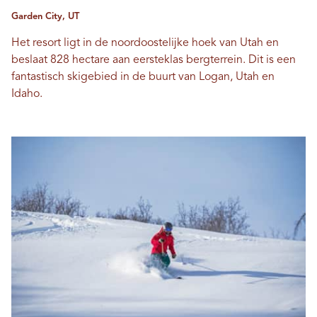
Garden City, UT
Het resort ligt in de noordoostelijke hoek van Utah en
beslaat 828 hectare aan eersteklas bergterrein. Dit is een
fantastisch skigebied in de buurt van Logan, Utah en
Idaho.