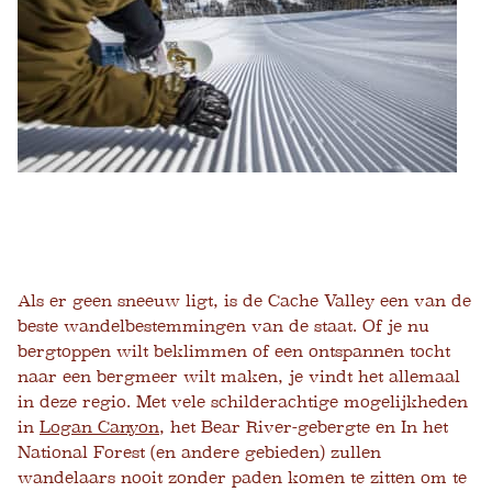
Als er geen sneeuw ligt, is de Cache Valley een van de
beste wandelbestemmingen van de staat. Of je nu
bergtoppen wilt beklimmen of een ontspannen tocht
naar een bergmeer wilt maken, je vindt het allemaal
in deze regio. Met vele schilderachtige mogelijkheden
in
Logan Canyon
, het Bear River-gebergte en
In het
National Forest (en andere gebieden) zullen
wandelaars nooit zonder paden komen te zitten om te