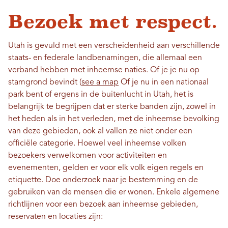
Bezoek met respect.
Utah is gevuld met een verscheidenheid aan verschillende
staats- en federale landbenamingen, die allemaal een
verband hebben met inheemse naties. Of je je nu op
stamgrond bevindt (
see a map
Of je nu in een nationaal
park bent of ergens in de buitenlucht in Utah, het is
belangrijk te begrijpen dat er sterke banden zijn, zowel in
het heden als in het verleden, met de inheemse bevolking
van deze gebieden, ook al vallen ze niet onder een
officiële categorie. Hoewel veel inheemse volken
bezoekers verwelkomen voor activiteiten en
evenementen, gelden er voor elk volk eigen regels en
etiquette. Doe onderzoek naar je bestemming en de
gebruiken van de mensen die er wonen. Enkele algemene
richtlijnen voor een bezoek aan inheemse gebieden,
reservaten en locaties zijn: