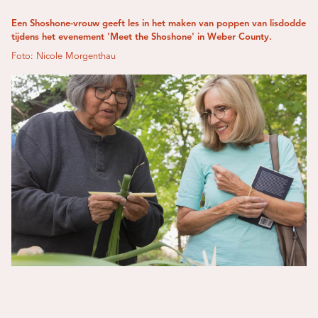
Een Shoshone-vrouw geeft les in het maken van poppen van lisdodde
tijdens het evenement 'Meet the Shoshone' in Weber County.
Foto: Nicole Morgenthau