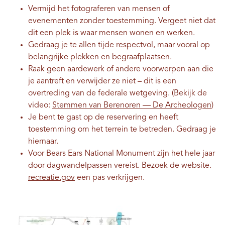
Vermijd het fotograferen van mensen of
evenementen zonder toestemming. Vergeet niet dat
dit een plek is waar mensen wonen en werken.
Gedraag je te allen tijde respectvol, maar vooral op
belangrijke plekken en begraafplaatsen.
Raak geen aardewerk of andere voorwerpen aan die
je aantreft en verwijder ze niet – dit is een
overtreding van de federale wetgeving. (Bekijk de
video:
Stemmen van Berenoren — De Archeologen
)
Je bent te gast op de reservering en heeft
toestemming om het terrein te betreden. Gedraag je
hiernaar.
Voor Bears Ears National Monument zijn het hele jaar
door dagwandelpassen vereist. Bezoek de website.
recreatie.gov
een pas verkrijgen.