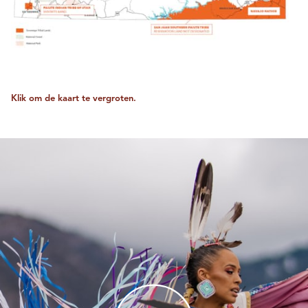
Klik om de kaart te vergroten.