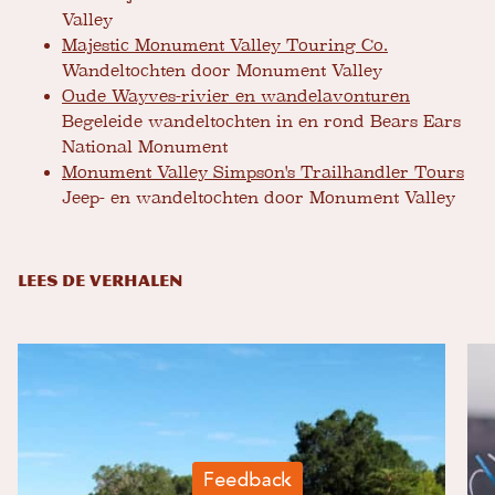
Valley
Majestic Monument Valley Touring Co.
Wandeltochten door Monument Valley
Oude Wayves-rivier en wandelavonturen
Begeleide wandeltochten in en rond Bears Ears
National Monument
Monument Valley Simpson's Trailhandler Tours
Jeep- en wandeltochten door Monument Valley
LEES DE VERHALEN