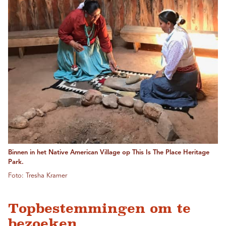
Binnen in het Native American Village op This Is The Place Heritage
Park.
Foto: Tresha Kramer
Topbestemmingen om te
bezoeken