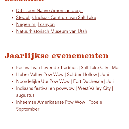
Dit is een Native American dorp.
Stedelijk Indiaas Centrum van Salt Lake
Negen mijl canyon
Natuurhistorisch Museum van Utah
Jaarlijkse evenementen
Festival van Levende Tradities | Salt Lake City | Mei
Heber Valley Pow Wow | Soldier Hollow | Juni
Noordelijke Ute Pow Wow | Fort Duchesne | Juli
Indiaans festival en powwow | West Valley City |
augustus
Inheemse Amerikaanse Pow Wow | Tooele |
September