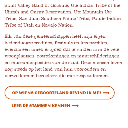
Skull Valley Band of Goshute, Ute Indian Tribe of the
Uintah and Ouray Reservation, Ute Mountain Ute
Tribe, San Juan Southern Paiute Tribe, Paiute Indian
Tribe of Utah en Navajo Nation.
Elk van deze gemeenschappen heeft zijn eigen
hedendaagse tradities, festivals en levensstijlen,
evenals een uniek erfgoed dat te vinden is in de vele
woonplaatsen, rotstekeningen en muurschilderingen
en museumexposities van de staat. Deze mensen leven
nog steeds op het land van hun voorouders en
verwelkomen bezoekers die met respect komen.
Op wiens geboorteland bevind ik me?
Leer de stammen kennen