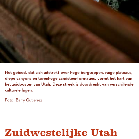
Het gebied, dat zich uitstrekt over hoge bergtoppen, ruige plateaus,
diepe canyons en torenhoge zandsteenformaties, vormt het hart van
het zuidoosten van Utah. Deze streek is doordrenkt van verschillende
culturele lagen.
Foto: Barry Gutierrez
Zuidwestelijke Utah