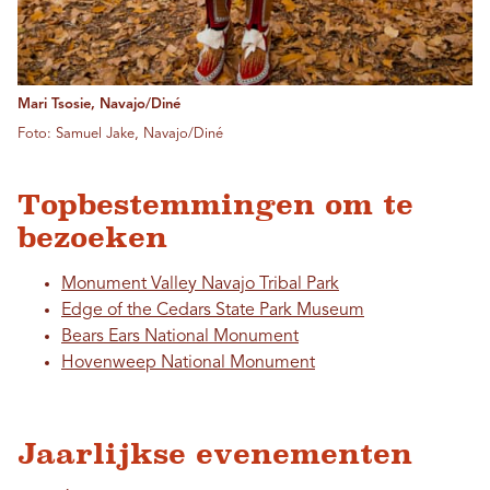
Mari Tsosie, Navajo/Diné
Foto: Samuel Jake, Navajo/Diné
Topbestemmingen om te
bezoeken
Monument Valley Navajo Tribal Park
Edge of the Cedars State Park Museum
Bears Ears National Monument
Hovenweep National Monument
Jaarlijkse evenementen