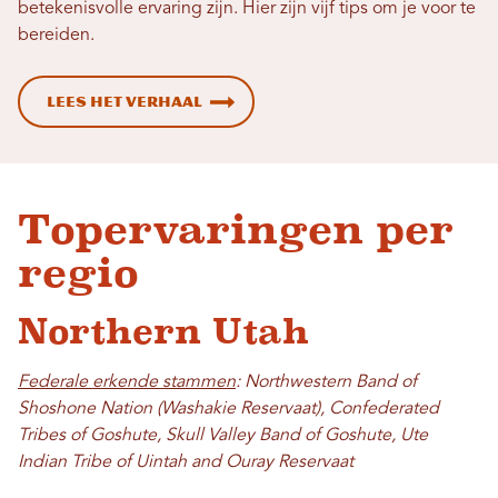
betekenisvolle ervaring zijn. Hier zijn vijf tips om je voor te
bereiden.
Lees het verhaal
Topervaringen per
regio
Northern Utah
Federale erkende stammen
: Northwestern Band of
Shoshone Nation (Washakie Reservaat), Confederated
Tribes of Goshute, Skull Valley Band of Goshute, Ute
Indian Tribe of Uintah and Ouray Reservaat