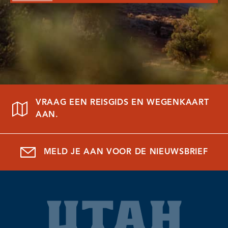
VRAAG EEN REISGIDS EN WEGENKAART
AAN.
MELD JE AAN VOOR DE NIEUWSBRIEF