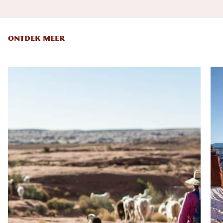
ONTDEK MEER