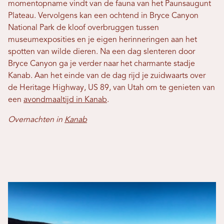
momentopname vindt van de fauna van het Paunsaugunt
Plateau. Vervolgens kan een ochtend in Bryce Canyon
National Park de kloof overbruggen tussen
museumexposities en je eigen herinneringen aan het
spotten van wilde dieren. Na een dag slenteren door
Bryce Canyon ga je verder naar het charmante stadje
Kanab. Aan het einde van de dag rijd je zuidwaarts over
de Heritage Highway, US 89, van Utah om te genieten van
een
avondmaaltijd in Kanab
.
Overnachten in
Kanab