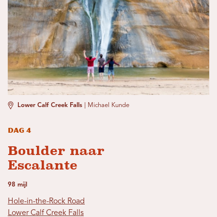
Lower Calf Creek Falls
|
Michael Kunde
Dag 4
Boulder naar
Escalante
98 mijl
Hole-in-the-Rock Road
Lower Calf Creek Falls