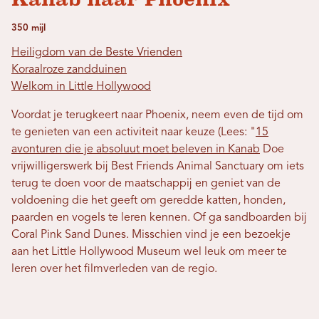
350 mijl
Heiligdom van de Beste Vrienden
Koraalroze zandduinen
Welkom in Little Hollywood
Voordat je terugkeert naar Phoenix, neem even de tijd om
te genieten van een activiteit naar keuze (Lees: "
15
avonturen die je absoluut moet beleven in Kanab
Doe
vrijwilligerswerk bij Best Friends Animal Sanctuary om iets
terug te doen voor de maatschappij en geniet van de
voldoening die het geeft om geredde katten, honden,
paarden en vogels te leren kennen. Of ga sandboarden bij
Coral Pink Sand Dunes. Misschien vind je een bezoekje
aan het Little Hollywood Museum wel leuk om meer te
leren over het filmverleden van de regio.