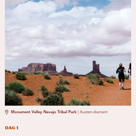
Monument Valley Navajo Tribal Park
|
Austen-diamant
Dag 1