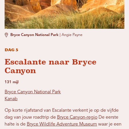
Bryce Canyon National Park
|
Angie Payne
Dag 5
Escalante naar Bryce
Canyon
131 mijl
Bryce Canyon National Park
Kanab
Op korte rijafstand van Escalante verkent je op de vijfde
dag van jouw roadtrip de
Bryce Canyon-regio
De eerste
halte is de
Bryce Wildlife Adventure Museum
waar je een