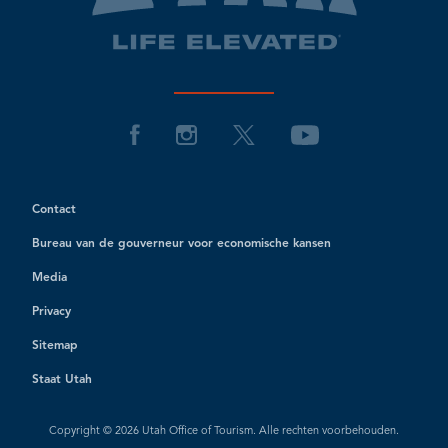
Contact
Bureau van de gouverneur voor economische kansen
Media
Privacy
Sitemap
Staat Utah
Copyright © 2026 Utah Office of Tourism. Alle rechten voorbehouden.