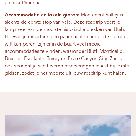
en naar Phoenix.
Accommodatie en lokale gidsen:
Monument Valley is
slechts de eerste stop van vele. Deze roadtrip voert je
langs veel van de mooiste historische plekken van Utah.
Hoewel je misschien een paar nachten onder de sterren
wilt kamperen, zijn er in de buurt veel mooie
accommodaties te vinden, waaronder Bluff, Monticello,
Boulder, Escalante, Torrey en Bryce Canyon City. Zorg er
ook voor dat je van tevoren reserveringen maakt bij lokale
gidsen, zodat je het meeste uit jouw roadtrip kunt halen.