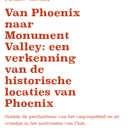
Van Phoenix
naar
Monument
Valley: een
verkenning
van de
historische
locaties van
Phoenix
Ontdek de geschiedenis van het canyongebied en de
woestijn in het zuidwesten van Utah.