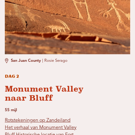
San Juan County
|
Rosie Serago
Dag 2
Monument Valley
naar Bluff
55 mijl
Rotstekeningen op Zandeiland
Het verhaal van Monument Valley