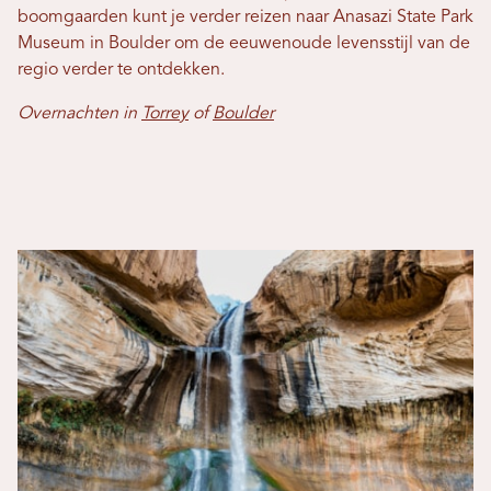
boomgaarden kunt je verder reizen naar Anasazi State Park
Museum in Boulder om de eeuwenoude levensstijl van de
regio verder te ontdekken.
Overnachten in
Torrey
of
Boulder