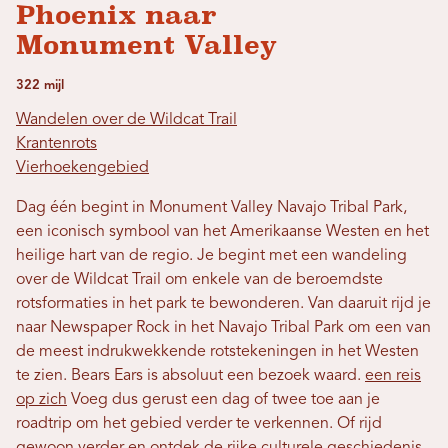
Phoenix naar
Monument Valley
322 mijl
Wandelen over de Wildcat Trail
Krantenrots
Vierhoekengebied
Dag één begint in Monument Valley Navajo Tribal Park,
een iconisch symbool van het Amerikaanse Westen en het
heilige hart van de regio. Je begint met een wandeling
over de Wildcat Trail om enkele van de beroemdste
rotsformaties in het park te bewonderen. Van daaruit rijd je
naar Newspaper Rock in het Navajo Tribal Park om een ​​van
de meest indrukwekkende rotstekeningen in het Westen
te zien. Bears Ears is absoluut een bezoek waard.
een reis
op zich
Voeg dus gerust een dag of twee toe aan je
roadtrip om het gebied verder te verkennen. Of rijd