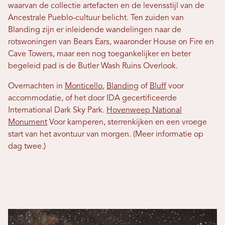
waarvan de collectie artefacten en de levensstijl van de
Ancestrale Pueblo-cultuur belicht. Ten zuiden van
Blanding zijn er inleidende wandelingen naar de
rotswoningen van Bears Ears, waaronder House on Fire en
Cave Towers, maar een nog toegankelijker en beter
begeleid pad is de Butler Wash Ruins Overlook.
Overnachten in
Monticello
,
Blanding
of
Bluff
voor
accommodatie, of het door IDA gecertificeerde
International Dark Sky Park.
Hovenweep National
Monument
Voor kamperen, sterrenkijken en een vroege
start van het avontuur van morgen. (Meer informatie op
dag twee.)