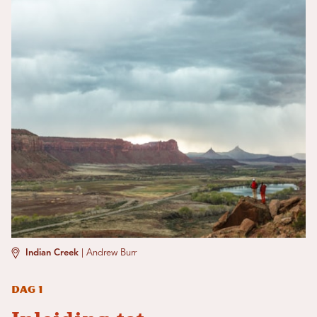
Indian Creek
|
Andrew Burr
Dag 1