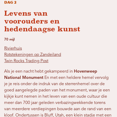
Dag 2
Levens van
voorouders en
hedendaagse kunst
70 mijl
Rivierhuis
Rotstekeningen op Zandeiland
Twin Rocks Trading Post
Als je een nacht hebt gekampeerd in
Hovenweep
National Monument
En met een heldere hemel vervolg
je je reis onder de indruk van de sterrenhemel over de
goed aangelegde paden van het monument, waar je een
kijkje kunt nemen in het leven van een oude cultuur die
meer dan 700 jaar geleden verbazingwekkende torens
van meerdere verdiepingen bouwde aan de rand van een
kloof. Ondertussen is Bluff, Utah, een klein stadje met een