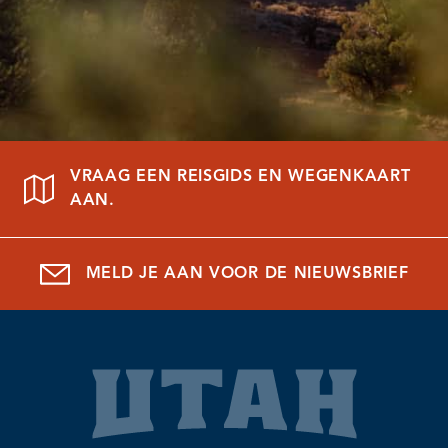
VRAAG EEN REISGIDS EN WEGENKAART
AAN.
MELD JE AAN VOOR DE NIEUWSBRIEF