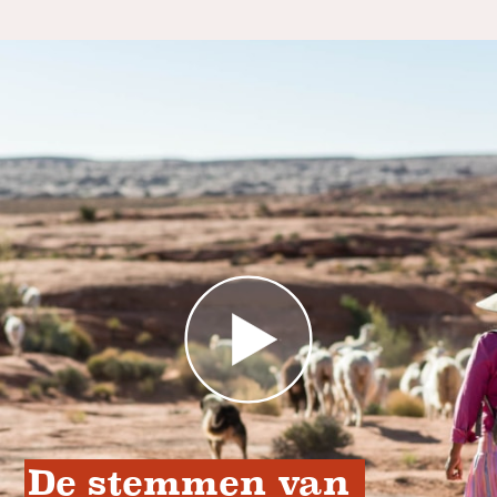
De stemmen van 