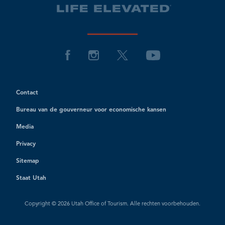
Contact
Bureau van de gouverneur voor economische kansen
Media
Privacy
Sitemap
Staat Utah
Copyright © 2026 Utah Office of Tourism. Alle rechten voorbehouden.