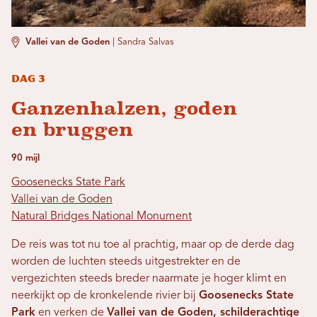
Vallei van de Goden
|
Sandra Salvas
Dag 3
Ganzenhalzen, goden
en bruggen
90 mijl
Goosenecks State Park
Vallei van de Goden
Natural Bridges National Monument
De reis was tot nu toe al prachtig, maar op de derde dag
worden de luchten steeds uitgestrekter en de
vergezichten steeds breder naarmate je hoger klimt en
neerkijkt op de kronkelende rivier bij
Goosenecks State
Park
en verken de
Vallei van de Goden, schilderachtige