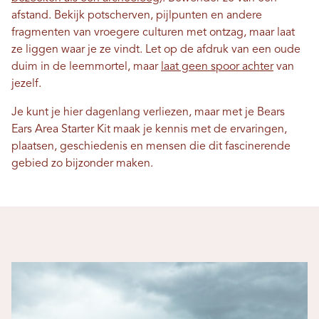
afstand. Bekijk potscherven, pijlpunten en andere
fragmenten van vroegere culturen met ontzag, maar laat
ze liggen waar je ze vindt. Let op de afdruk van een oude
duim in de leemmortel, maar
laat geen spoor achter
van
jezelf.
Je kunt je hier dagenlang verliezen, maar met je Bears
Ears Area Starter Kit maak je kennis met de ervaringen,
plaatsen, geschiedenis en mensen die dit fascinerende
gebied zo bijzonder maken.