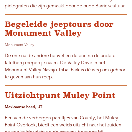
pictografen die zijn gemaakt door de oude Barrier-cultuur.
Begeleide jeeptours door
Monument Valley
Monument Valley
De ene na de andere heuvel en de ene na de andere
tafelberg roepen je naam. De Valley Drive in het
Monument Valley Navajo Tribal Park is dé weg om gehoor
te geven aan hun roep.
Uitzichtpunt Muley Point
Mexicaanse hoed, UT
Een van de verborgen pareltjes van County, het Muley
Point Overlook, biedt een weids uitzicht naar het zuiden