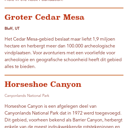
Groter Cedar Mesa
Bluff, UT
Het Cedar Mesa-gebied beslaat maar liefst 1,9 miljoen
hectare en herbergt meer dan 100.000 archeologische
vindplaatsen. Voor avonturiers met een voorliefde voor
archeologie en geografische schoonheid heeft dit gebied
alles te bieden.
Horseshoe Canyon
Canyonlands National Park
Horseshoe Canyon is een afgelegen deel van
Canyonlands National Park dat in 1972 werd toegevoegd.
Dit gebied, voorheen bekend als Barrier Canyon, herbergt
enkele van de meest indrukwekkende rotstekeningen en