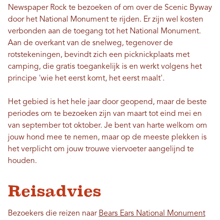
Newspaper Rock te bezoeken of om over de Scenic Byway
door het National Monument te rijden. Er zijn wel kosten
verbonden aan de toegang tot het National Monument.
Aan de overkant van de snelweg, tegenover de
rotstekeningen, bevindt zich een picknickplaats met
camping, die gratis toegankelijk is en werkt volgens het
principe 'wie het eerst komt, het eerst maalt'.
Het gebied is het hele jaar door geopend, maar de beste
periodes om te bezoeken zijn van maart tot eind mei en
van september tot oktober. Je bent van harte welkom om
jouw hond mee te nemen, maar op de meeste plekken is
het verplicht om jouw trouwe viervoeter aangelijnd te
houden.
Reisadvies
Bezoekers die reizen naar
Bears Ears National Monument