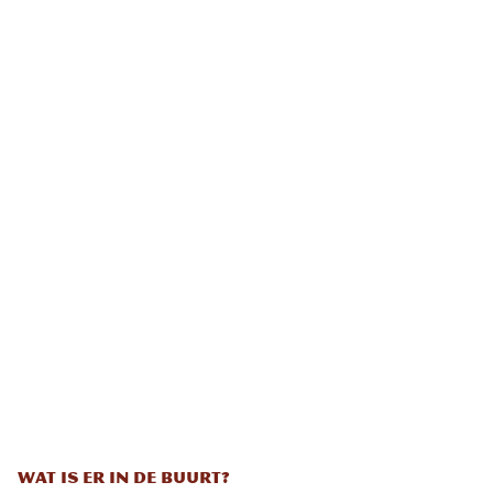
Wat is er in de buurt?