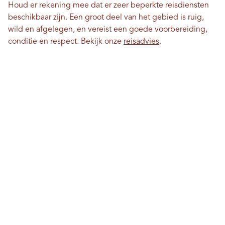
Houd er rekening mee dat er zeer beperkte reisdiensten
beschikbaar zijn. Een groot deel van het gebied is ruig,
wild en afgelegen, en vereist een goede voorbereiding,
conditie en respect. Bekijk onze
reisadvies
.