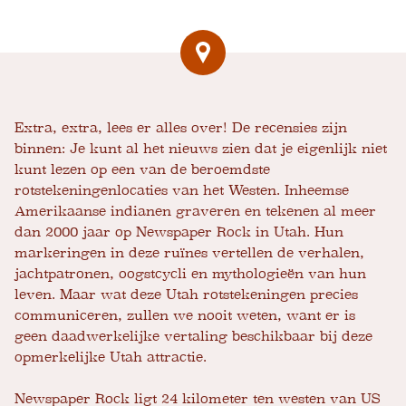
Extra, extra, lees er alles over! De recensies zijn
binnen: Je kunt al het nieuws zien dat je eigenlijk niet
kunt lezen op een van de beroemdste
rotstekeningenlocaties van het Westen. Inheemse
Amerikaanse indianen graveren en tekenen al meer
dan 2000 jaar op Newspaper Rock in Utah. Hun
markeringen in deze ruïnes vertellen de verhalen,
jachtpatronen, oogstcycli en mythologieën van hun
leven. Maar wat deze Utah rotstekeningen precies
communiceren, zullen we nooit weten, want er is
geen daadwerkelijke vertaling beschikbaar bij deze
opmerkelijke Utah attractie.
Newspaper Rock ligt 24 kilometer ten westen van US