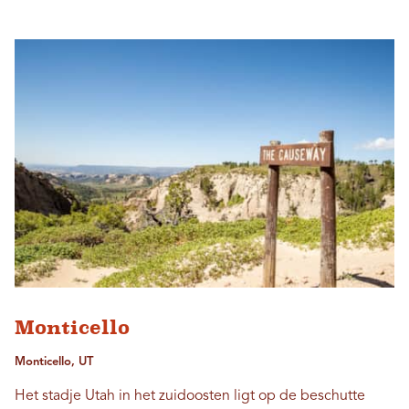
Monticello
Monticello, UT
Het stadje Utah in het zuidoosten ligt op de beschutte