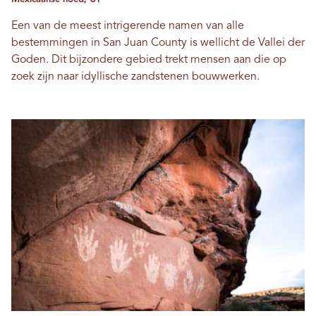
Een van de meest intrigerende namen van alle
bestemmingen in San Juan County is wellicht de Vallei der
Goden. Dit bijzondere gebied trekt mensen aan die op
zoek zijn naar idyllische zandstenen bouwwerken.