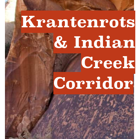
Krantenrots
& Indian
Creek
Corridor