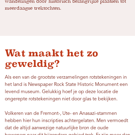
wandelingen door historisch belangrijke plaatsen tot
meerdaagse trektochten.
Wat maakt het zo
geweldig?
Als een van de grootste verzamelingen rotstekeningen in
het land is Newspaper Rock State Historic Monument een
levend museum. Gelukkig hoef je op deze locatie de
ongerepte rotstekeningen niet door glas te bekijken.
Volkeren van de Fremont-, Ute- en Anasazi-stammen
hebben hier hun inscripties achtergelaten. Men vermoedt
dat de altijd aanwezige natuurlijke bron de oude