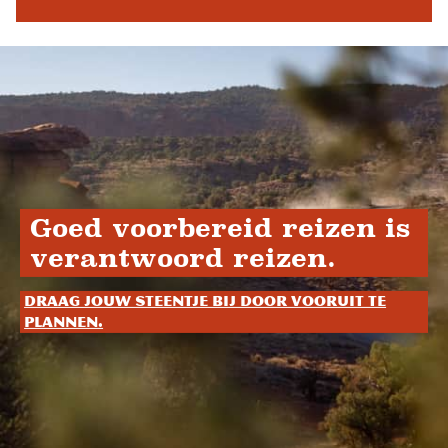
Goed voorbereid reizen is
verantwoord reizen.
Draag jouw steentje bij door vooruit te
plannen.