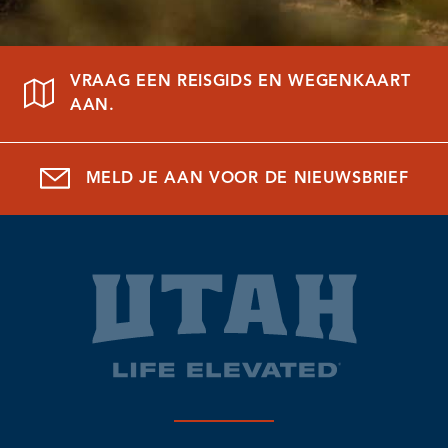
VRAAG EEN REISGIDS EN WEGENKAART
AAN.
MELD JE AAN VOOR DE NIEUWSBRIEF