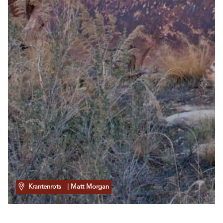
Krantenrots
| Matt Morgan