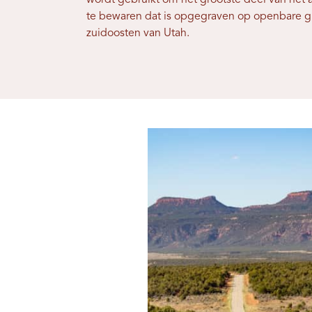
te bewaren dat is opgegraven op openbare g
zuidoosten van Utah.