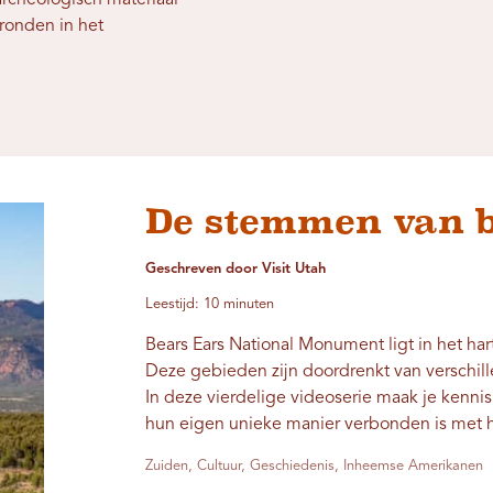
ronden in het
De stemmen van 
Geschreven door Visit Utah
Leestijd: 10 minuten
Bears Ears National Monument ligt in het har
Deze gebieden zijn doordrenkt van verschil
In deze vierdelige videoserie maak je kenni
hun eigen unieke manier verbonden is met h
Zuiden, Cultuur, Geschiedenis, Inheemse Amerikanen