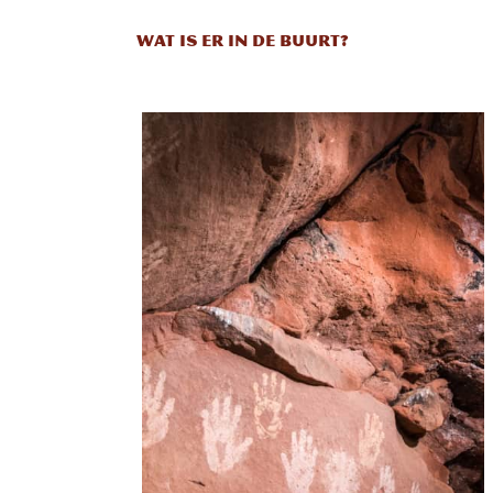
WAT IS ER IN DE BUURT?