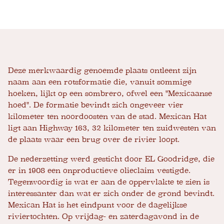
Deze merkwaardig genoemde plaats ontleent zijn
naam aan een rotsformatie die, vanuit sommige
hoeken, lijkt op een sombrero, ofwel een "Mexicaanse
hoed". De formatie bevindt zich ongeveer vier
kilometer ten noordoosten van de stad. Mexican Hat
ligt aan Highway 163, 32 kilometer ten zuidwesten van
de plaats waar een brug over de rivier loopt.
De nederzetting werd gesticht door EL Goodridge, die
er in 1908 een onproductieve olieclaim vestigde.
Tegenwoordig is wat er aan de oppervlakte te zien is
interessanter dan wat er zich onder de grond bevindt.
Mexican Hat is het eindpunt voor de dagelijkse
riviertochten. Op vrijdag- en zaterdagavond in de