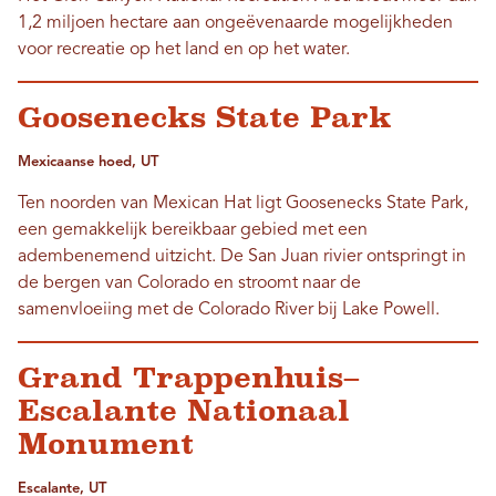
1,2 miljoen hectare aan ongeëvenaarde mogelijkheden
voor recreatie op het land en op het water.
Goosenecks State Park
Mexicaanse hoed, UT
Ten noorden van Mexican Hat ligt Goosenecks State Park,
een gemakkelijk bereikbaar gebied met een
adembenemend uitzicht. De San Juan rivier ontspringt in
de bergen van Colorado en stroomt naar de
samenvloeiing met de Colorado River bij Lake Powell.
Grand Trappenhuis–
Escalante Nationaal
Monument
Escalante, UT