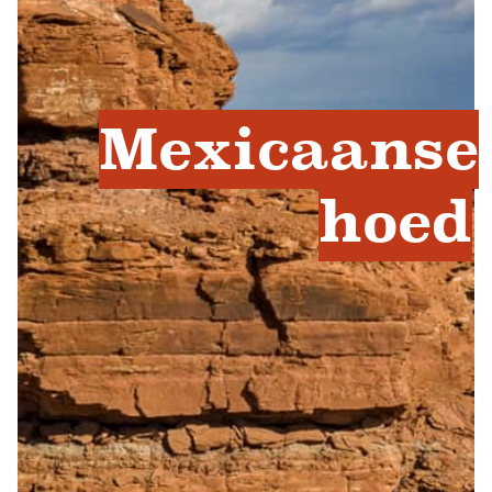
Mexicaanse
hoed