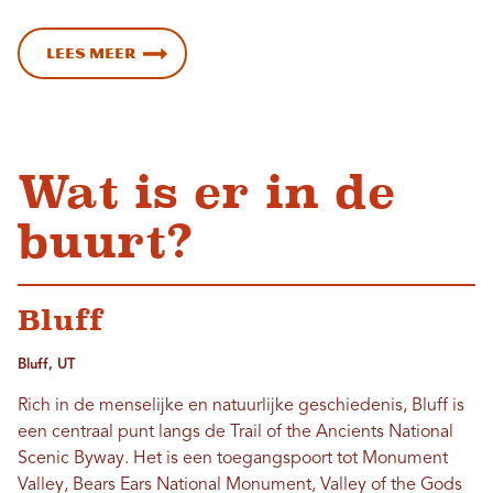
Lees meer
Wat is er in de
buurt?
Bluff
Bluff, UT
Rich in de menselijke en natuurlijke geschiedenis, Bluff is
een centraal punt langs de Trail of the Ancients National
Scenic Byway. Het is een toegangspoort tot Monument
Valley, Bears Ears National Monument, Valley of the Gods