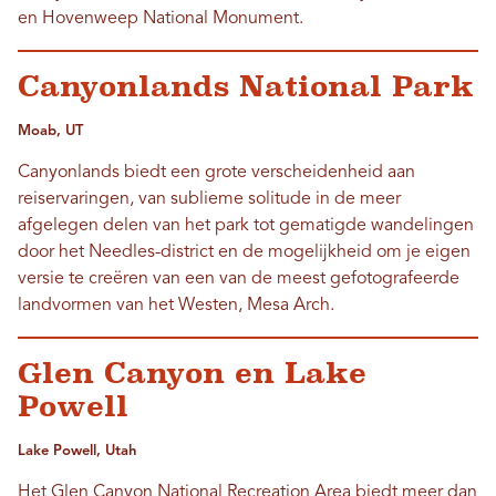
en Hovenweep National Monument.
Canyonlands National Park
Moab, UT
Canyonlands biedt een grote verscheidenheid aan
reiservaringen, van sublieme solitude in de meer
afgelegen delen van het park tot gematigde wandelingen
door het Needles-district en de mogelijkheid om je eigen
versie te creëren van een van de meest gefotografeerde
landvormen van het Westen, Mesa Arch.
Glen Canyon en Lake
Powell
Lake Powell, Utah
Het Glen Canyon National Recreation Area biedt meer dan