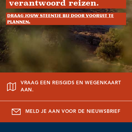
verantwoord reizen.
Draag jouw steentje bij door vooruit te
plannen.
VRAAG EEN REISGIDS EN WEGENKAART
AAN.
MELD JE AAN VOOR DE NIEUWSBRIEF