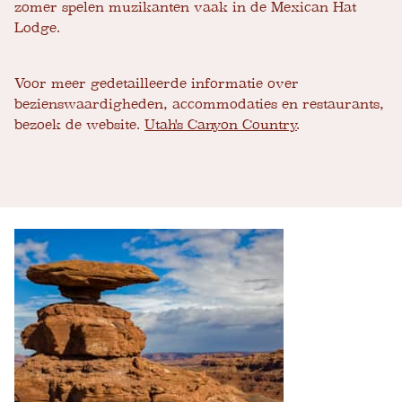
zomer spelen muzikanten vaak in de Mexican Hat
Lodge.
Voor meer gedetailleerde informatie over
bezienswaardigheden, accommodaties en restaurants,
bezoek de website.
Utah's Canyon Country
.