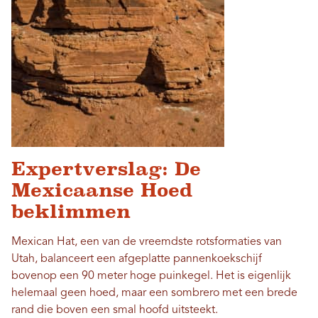
Expertverslag: De
Mexicaanse Hoed
beklimmen
Mexican Hat, een van de vreemdste rotsformaties van
Utah, balanceert een afgeplatte pannenkoekschijf
bovenop een 90 meter hoge puinkegel. Het is eigenlijk
helemaal geen hoed, maar een sombrero met een brede
rand die boven een smal hoofd uitsteekt.