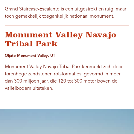
Grand Staircase-Escalante is een uitgestrekt en ruig, maar
toch gemakkelijk toegankelijk nationaal monument.
Monument Valley Navajo
Tribal Park
Oljato-Monument Valley, UT
Monument Valley Navajo Tribal Park kenmerkt zich door
torenhoge zandstenen rotsformaties, gevormd in meer
dan 300 miljoen jaar, die 120 tot 300 meter boven de
valleibodem uitsteken.