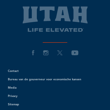
Contact
Bureau van de gouverneur voor economische kansen
Media
Privacy
Sitemap