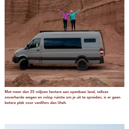
Met meer dan 35 miljoen hectare aan openbaar land, talloze
onverharde wegen en volop ruimte om je uit te spreiden, is er geen
betere plek voor vanlifers dan Utah.