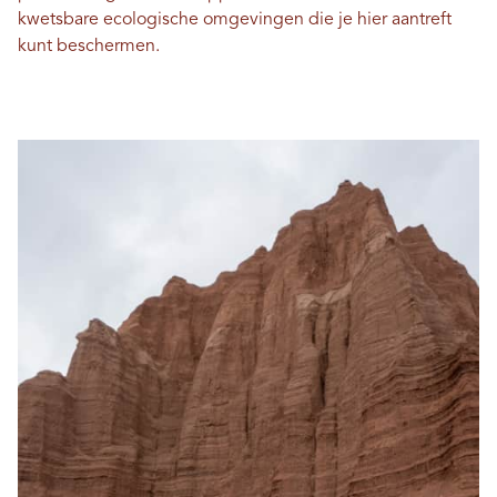
kwetsbare ecologische omgevingen die je hier aantreft
kunt beschermen.