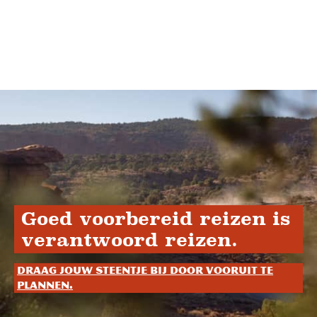
Goed voorbereid reizen is
verantwoord reizen.
Draag jouw steentje bij door vooruit te
plannen.