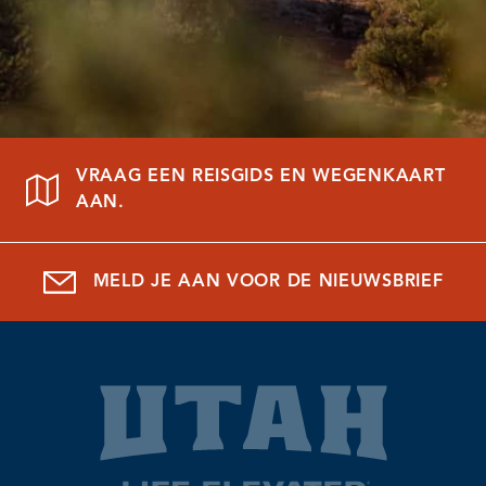
VRAAG EEN REISGIDS EN WEGENKAART
AAN.
MELD JE AAN VOOR DE NIEUWSBRIEF