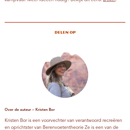
Delen op
Over de auteur – Kristen Bor
Kristen Bor is een voorvechter van verantwoord recreëren
en oprichtster van
Berenvoetentheorie
Ze is een van de