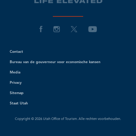
Contact
Bureau van de gouverneur voor economische kansen
Media
Privacy
Sitemap
Staat Utah
Copyright © 2026 Utah Office of Tourism. Alle rechten voorbehouden.