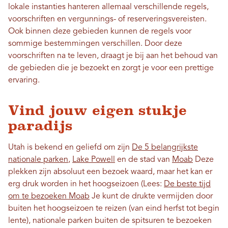
lokale instanties hanteren allemaal verschillende regels,
voorschriften en vergunnings- of reserveringsvereisten.
Ook binnen deze gebieden kunnen de regels voor
sommige bestemmingen verschillen. Door deze
voorschriften na te leven, draagt ​​je bij aan het behoud van
de gebieden die je bezoekt en zorgt je voor een prettige
ervaring.
Vind jouw eigen stukje
paradijs
Utah is bekend en geliefd om zijn
De 5 belangrijkste
nationale parken
,
Lake Powell
en de stad van
Moab
Deze
plekken zijn absoluut een bezoek waard, maar het kan er
erg druk worden in het hoogseizoen (Lees:
De beste tijd
om te bezoeken Moab
Je kunt de drukte vermijden door
buiten het hoogseizoen te reizen (van eind herfst tot begin
lente), nationale parken buiten de spitsuren te bezoeken