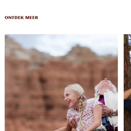
ONTDEK MEER