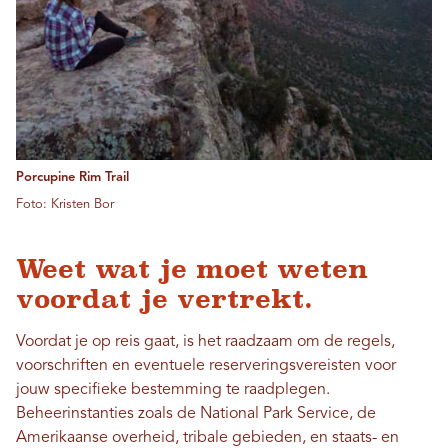
Porcupine Rim Trail
Foto: Kristen Bor
Weet wat je moet weten
voordat je vertrekt.
Voordat je op reis gaat, is het raadzaam om de regels,
voorschriften en eventuele reserveringsvereisten voor
jouw specifieke bestemming te raadplegen.
Beheerinstanties zoals de National Park Service, de
Amerikaanse overheid, tribale gebieden, en staats- en