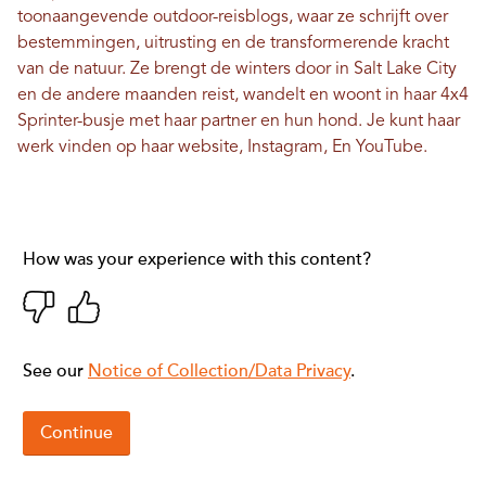
toonaangevende outdoor-reisblogs, waar ze schrijft over
bestemmingen, uitrusting en de transformerende kracht
van de natuur. Ze brengt de winters door in Salt Lake City
en de andere maanden reist, wandelt en woont in haar 4x4
Sprinter-busje met haar partner en hun hond. Je kunt haar
werk vinden op haar
website
,
Instagram
, En
YouTube
.