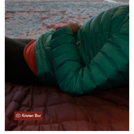
Kristen Bor