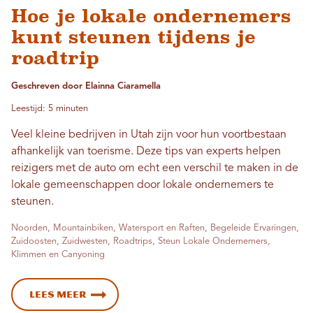
Hoe je lokale ondernemers
kunt steunen tijdens je
roadtrip
Geschreven door Elainna Ciaramella
Leestijd: 5 minuten
Veel kleine bedrijven in Utah zijn voor hun voortbestaan ​​
afhankelijk van toerisme. Deze tips van experts helpen
reizigers met de auto om echt een verschil te maken in de
lokale gemeenschappen door lokale ondernemers te
steunen.
Noorden, Mountainbiken, Watersport en Raften, Begeleide Ervaringen,
Zuidoosten, Zuidwesten, Roadtrips, Steun Lokale Ondernemers,
Klimmen en Canyoning
Lees meer