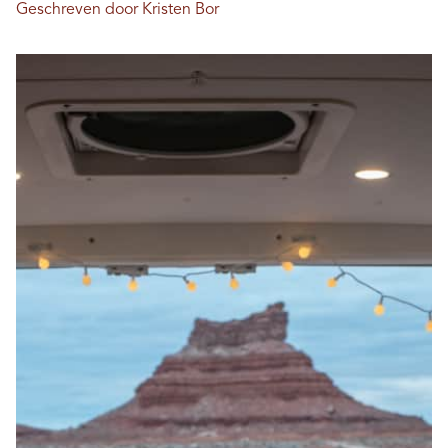
Geschreven door Kristen Bor