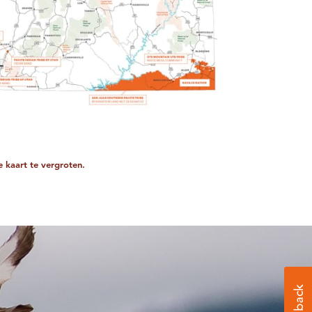
e kaart te vergroten.