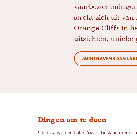
vaarbestemmingen 
strekt zich uit van
Orange Cliffs in h
uitzichten, unieke
Jachthavens aan Lak
Dingen om te doen
Glen Canyon en Lake Powell beslaan meer dan