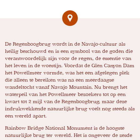
De Regenboogbrug wordt in de Navajo-cultuur als
heilig beschouwd en is een symbool van de goden die
verantwoordelijk zijn voor de regen, de essentie van
het leven in de woestijn. Voordat de Glen Canyon Dam
het Powellmeer vormde, was het een afgelegen plek
die alleen te bereiken was na een meerdaagse
wandeltocht vanaf Navajo Mountain. Nu brengt het
waterpeil van het Powellmeer bezoekers tot op een
kwart tot 2 mijl van de Regenboogbrug, maar deze
indrukwekkende natuurlijke brug voelt nog steeds als
een wereld apart.
Rainbow Bridge National Monument is de hoogste
natuurlijke brug ter wereld. Het is ongeveer de zesde