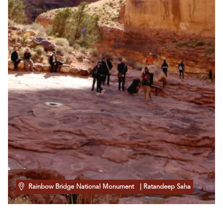
Rainbow Bridge National Monument
| Ratandeep Saha