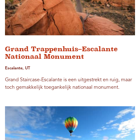
Grand Trappenhuis–Escalante
Nationaal Monument
Escalante, UT
Grand Staircase-Escalante is een uitgestrekt en ruig, maar
toch gemakkelijk toegankelijk nationaal monument.