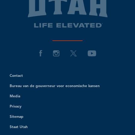
Contact
Bureau van de gouverneur voor economische kansen
Media
Privacy
Sitemap
Staat Utah