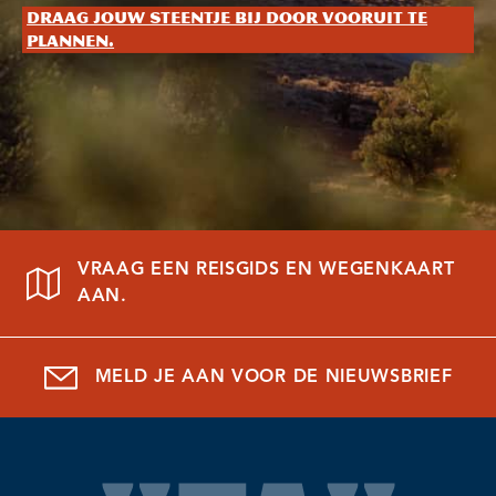
Draag jouw steentje bij door vooruit te
plannen.
VRAAG EEN REISGIDS EN WEGENKAART
AAN.
MELD JE AAN VOOR DE NIEUWSBRIEF