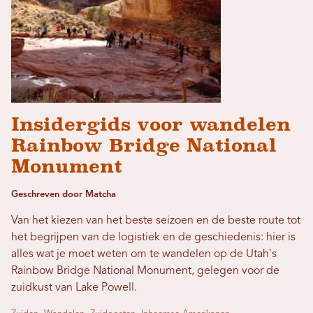
Insidergids voor wandelen
Rainbow Bridge National
Monument
Geschreven door Matcha
Van het kiezen van het beste seizoen en de beste route tot
het begrijpen van de logistiek en de geschiedenis: hier is
alles wat je moet weten om te wandelen op de Utah's
Rainbow Bridge National Monument, gelegen voor de
zuidkust van Lake Powell.