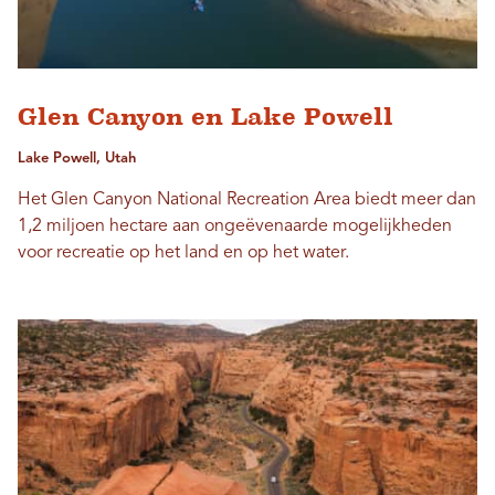
Glen Canyon en Lake Powell
Lake Powell, Utah
Het Glen Canyon National Recreation Area biedt meer dan
1,2 miljoen hectare aan ongeëvenaarde mogelijkheden
voor recreatie op het land en op het water.