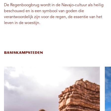
De Regenboogbrug wordt in de Navajo-cultuur als heilig
beschouwd en is een symbool van goden die
verantwoordelijk zijn voor de regen, de essentie van het
leven in de woestijn.
BASISKAMPSTEDEN