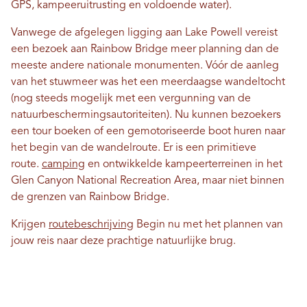
GPS, kampeeruitrusting en voldoende water).
Vanwege de afgelegen ligging aan Lake Powell vereist
een bezoek aan Rainbow Bridge meer planning dan de
meeste andere nationale monumenten. Vóór de aanleg
van het stuwmeer was het een meerdaagse wandeltocht
(nog steeds mogelijk met een vergunning van de
natuurbeschermingsautoriteiten). Nu kunnen bezoekers
een tour boeken of een gemotoriseerde boot huren naar
het begin van de wandelroute. Er is een primitieve
route.
camping
en ontwikkelde kampeerterreinen in het
Glen Canyon National Recreation Area, maar niet binnen
de grenzen van Rainbow Bridge.
Krijgen
routebeschrijving
Begin nu met het plannen van
jouw reis naar deze prachtige natuurlijke brug.