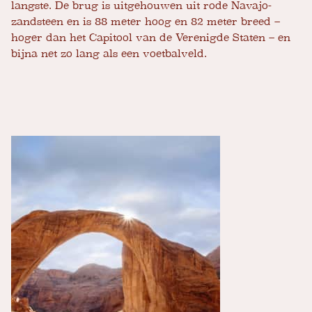
langste. De brug is uitgehouwen uit rode Navajo-
zandsteen en is 88 meter hoog en 82 meter breed –
hoger dan het Capitool van de Verenigde Staten – en
bijna net zo lang als een voetbalveld.