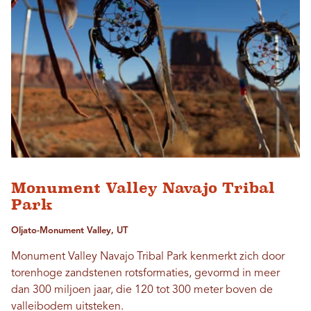
Monument Valley Navajo Tribal
Park
Oljato-Monument Valley, UT
Monument Valley Navajo Tribal Park kenmerkt zich door
torenhoge zandstenen rotsformaties, gevormd in meer
dan 300 miljoen jaar, die 120 tot 300 meter boven de
valleibodem uitsteken.