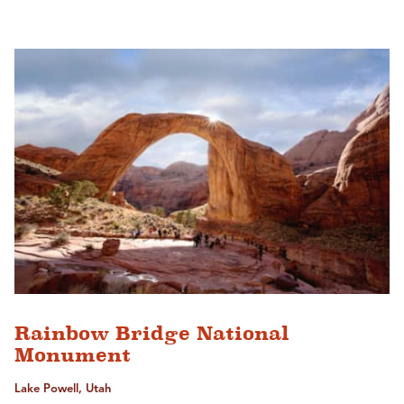
Rainbow Bridge National
Monument
Lake Powell, Utah