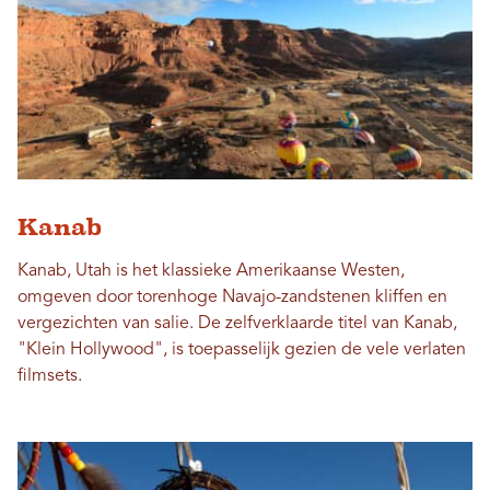
Kanab
Kanab, Utah is het klassieke Amerikaanse Westen,
omgeven door torenhoge Navajo-zandstenen kliffen en
vergezichten van salie. De zelfverklaarde titel van Kanab,
"Klein Hollywood", is toepasselijk gezien de vele verlaten
filmsets.