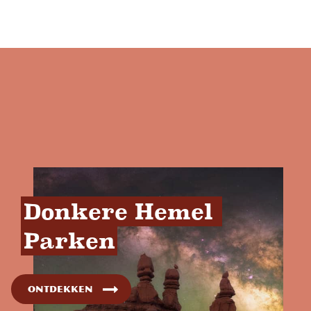
Donkere Hemel 
Parken
Ontdekken