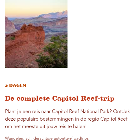
5 dagen
De complete Capitol Reef-trip
Plant je een reis naar Capitol Reef National Park? Ontdek
deze populaire bestemmingen in de regio Capitol Reef
om het meeste uit jouw reis te halen!
Wandelen, schilderachtige autoritten/roadtrips