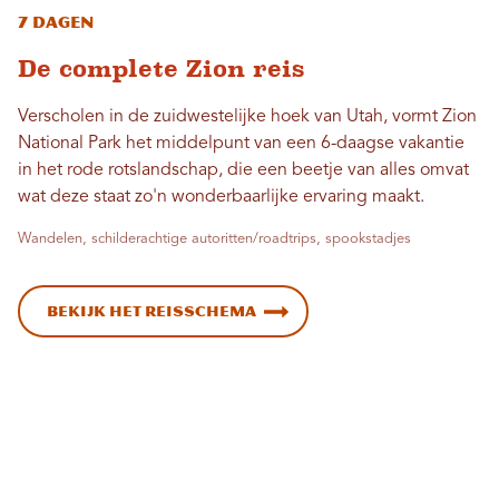
7 dagen
De complete Zion reis
Verscholen in de zuidwestelijke hoek van Utah, vormt Zion
National Park het middelpunt van een 6-daagse vakantie
in het rode rotslandschap, die een beetje van alles omvat
wat deze staat zo'n wonderbaarlijke ervaring maakt.
Wandelen, schilderachtige autoritten/roadtrips, spookstadjes
Bekijk het reisschema