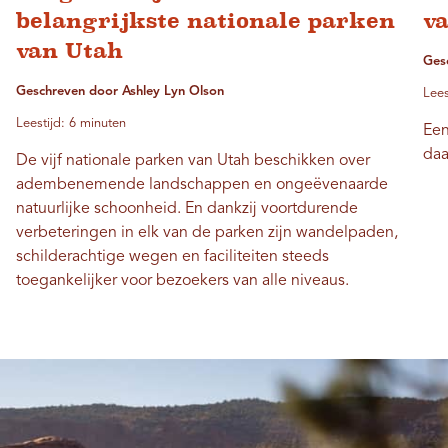
belangrijkste nationale parken
v
van Utah
Ges
Geschreven door Ashley Lyn Olson
Lees
Leestijd: 6 minuten
Een
daa
De vijf nationale parken van Utah beschikken over
adembenemende landschappen en ongeëvenaarde
natuurlijke schoonheid. En dankzij voortdurende
verbeteringen in elk van de parken zijn wandelpaden,
schilderachtige wegen en faciliteiten steeds
toegankelijker voor bezoekers van alle niveaus.