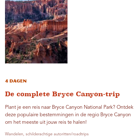
4 dagen
De complete Bryce Canyon-trip
Plant je een reis naar Bryce Canyon National Park? Ontdek
deze populaire bestemmingen in de regio Bryce Canyon
om het meeste uit jouw reis te halen!
Wandelen, schilderachtige autoritten/roadtrips