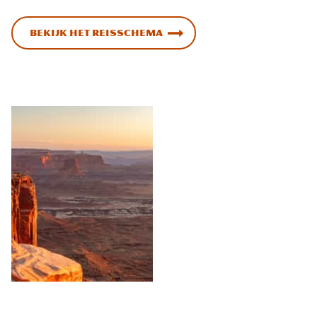
Bekijk het reisschema