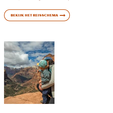
Bekijk het reisschema