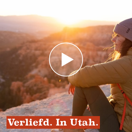
Verliefd. In Utah.