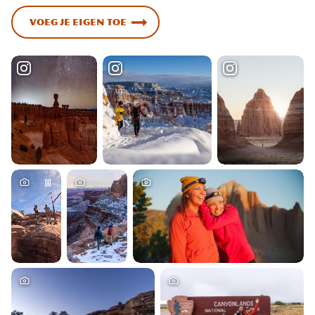
Voeg je eigen toe