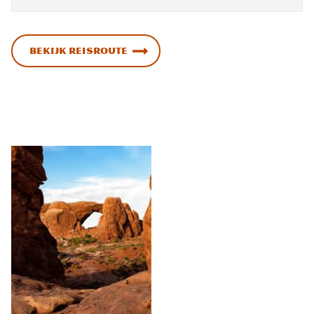
BEKIJK REISROUTE