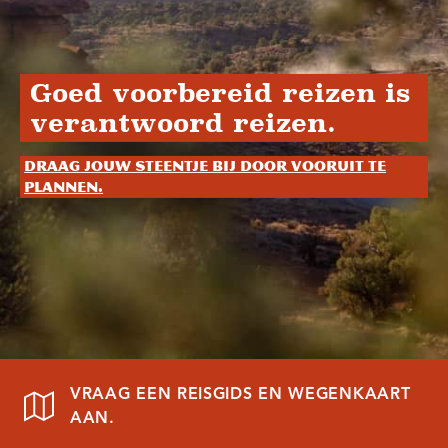
Goed voorbereid reizen is
verantwoord reizen.
Draag jouw steentje bij door vooruit te
plannen.
VRAAG EEN REISGIDS EN WEGENKAART
AAN.