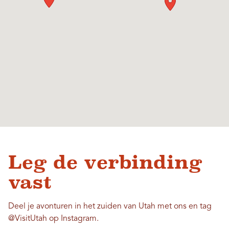
Leg de verbinding
vast
Deel je avonturen in het zuiden van Utah met ons en tag
@VisitUtah op Instagram.