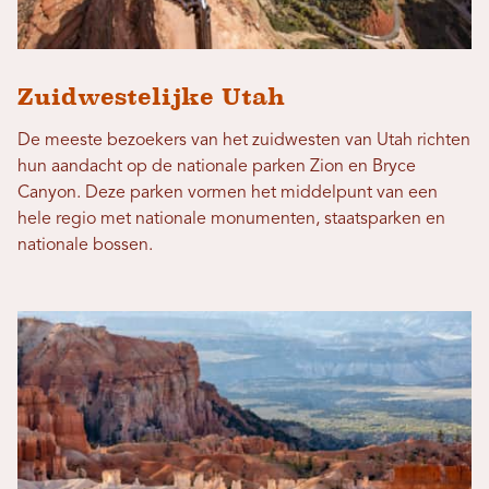
Zuidwestelijke Utah
De meeste bezoekers van het zuidwesten van Utah richten
hun aandacht op de nationale parken Zion en Bryce
Canyon. Deze parken vormen het middelpunt van een
hele regio met nationale monumenten, staatsparken en
nationale bossen.