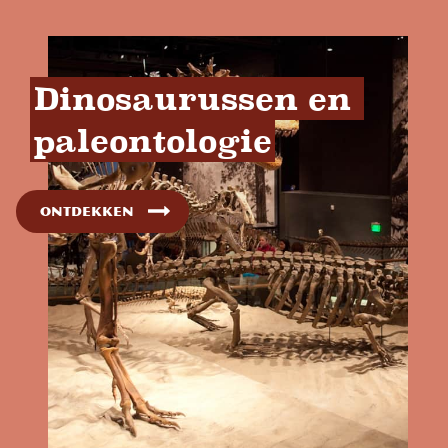
Dinosaurussen en 
paleontologie
Ontdekken