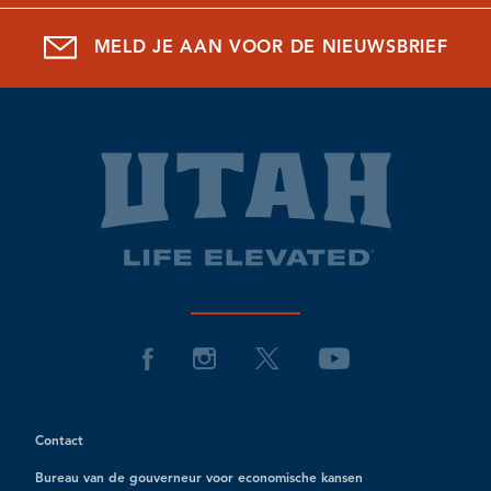
MELD JE AAN VOOR DE NIEUWSBRIEF
Contact
Bureau van de gouverneur voor economische kansen