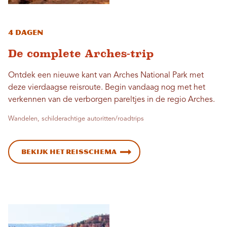
4 dagen
De complete Arches-trip
Ontdek een nieuwe kant van Arches National Park met
deze vierdaagse reisroute. Begin vandaag nog met het
verkennen van de verborgen pareltjes in de regio Arches.
Wandelen, schilderachtige autoritten/roadtrips
Bekijk het reisschema