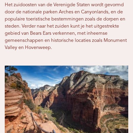
Het zuidoosten van de Verenigde Staten wordt gevormd
door de nationale parken Arches en Canyonlands, en de
populaire toeristische bestemmingen zoals de dorpen en
steden. Verder naar het zuiden kunt je het uitgestrekte
gebied van Bears Ears verkennen, met inheemse
gemeenschappen en historische locaties zoals Monument
Valley en Hovenweep.