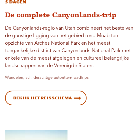
5 dagen
De complete Canyonlands-trip
De Canyonlands-regio van Utah combineert het beste van
de gunstige ligging van het gebied rond Moab ten
opzichte van Arches National Park en het meest
toegankelijke district van Canyonlands National Park met
enkele van de meest afgelegen en cultureel belangrijke
landschappen van de Verenigde Staten.
Wandelen, schilderachtige autoritten/roadtrips
Bekijk het reisschema