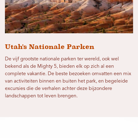
Utah's Nationale Parken
De vijf grootste nationale parken ter wereld, ook wel
bekend als de Mighty 5, bieden elk op zich al een
complete vakantie. De beste bezoeken omvatten een mix
van activiteiten binnen en buiten het park, en begeleide
excursies die de verhalen achter deze bijzondere
landschappen tot leven brengen.