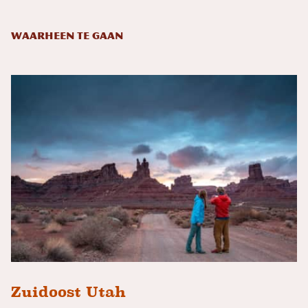
Waarheen te gaan
Zuidoost Utah