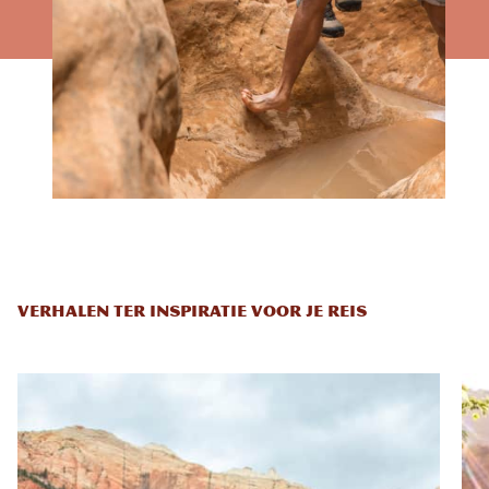
VERHALEN TER INSPIRATIE VOOR JE REIS