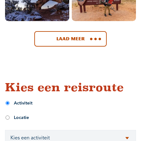
Laad meer
Kies een reisroute
Activiteit
Locatie