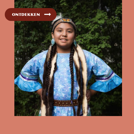
Ontdekken