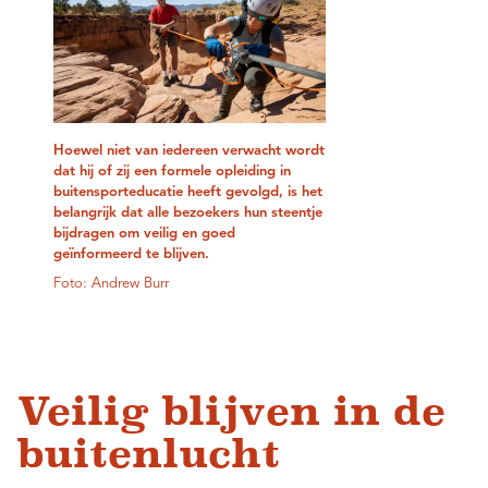
Hoewel niet van iedereen verwacht wordt
dat hij of zij een formele opleiding in
buitensporteducatie heeft gevolgd, is het
belangrijk dat alle bezoekers hun steentje
bijdragen om veilig en goed
geïnformeerd te blijven.
Foto: Andrew Burr
Veilig blijven in de
buitenlucht