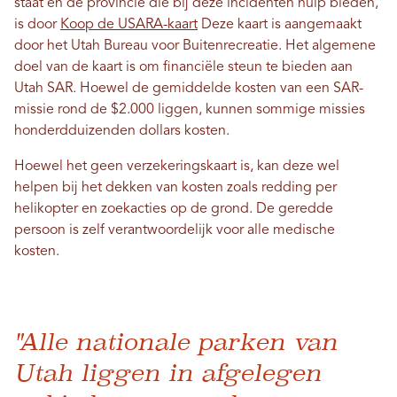
staat en de provincie die bij deze incidenten hulp bieden,
is door
Koop de USARA-kaart
Deze kaart is aangemaakt
door het Utah Bureau voor Buitenrecreatie. Het algemene
doel van de kaart is om financiële steun te bieden aan
Utah SAR. Hoewel de gemiddelde kosten van een SAR-
missie rond de $2.000 liggen, kunnen sommige missies
honderdduizenden dollars kosten.
Hoewel het geen verzekeringskaart is, kan deze wel
helpen bij het dekken van kosten zoals redding per
helikopter en zoekacties op de grond. De geredde
persoon is zelf verantwoordelijk voor alle medische
kosten.
"Alle nationale parken van
Utah liggen in afgelegen