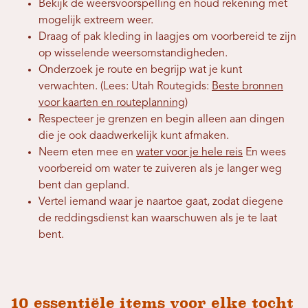
Bekijk de weersvoorspelling en houd rekening met
mogelijk extreem weer.
Draag of pak kleding in laagjes om voorbereid te zijn
op wisselende weersomstandigheden.
Onderzoek je route en begrijp wat je kunt
verwachten. (Lees: Utah Routegids:
Beste bronnen
voor kaarten en routeplanning
)
Respecteer je grenzen en begin alleen aan dingen
die je ook daadwerkelijk kunt afmaken.
Neem eten mee en
water voor je hele reis
En wees
voorbereid om water te zuiveren als je langer weg
bent dan gepland.
Vertel iemand waar je naartoe gaat, zodat diegene
de reddingsdienst kan waarschuwen als je te laat
bent.
10 essentiële items voor elke tocht