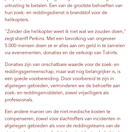
uitrusting te betalen. Een van de grootste behoeften van
hun zoek- en reddingsdienst is brandstof voor de
helikopters.
"Zonder die helikopter weet ik niet wat we zouden doen,"
zegt sheriff Perkins. Met een bevolking van ongeveer
5.000 mensen doen ze er alles aan om geld in te zamelen
via evenementen, donaties en de verkoop van T-shirts.
Donaties zijn van onschatbare waarde voor de zoek- en
reddingsgemeenschap, maar wat nog belangrijker is, is
een goede voorbereiding. Door voorbereid te zijn in
afgelegen gebieden, verminderen we de behoefte aan
zoek- en reddingsmiddelen, zowel vrijwilligers als
professionals.
Een andere manier om de niet-medische kosten te
compenseren, zowel voor slachtoffers van incidenten in
afgelegen gebieden als voor de reddingsteams van de