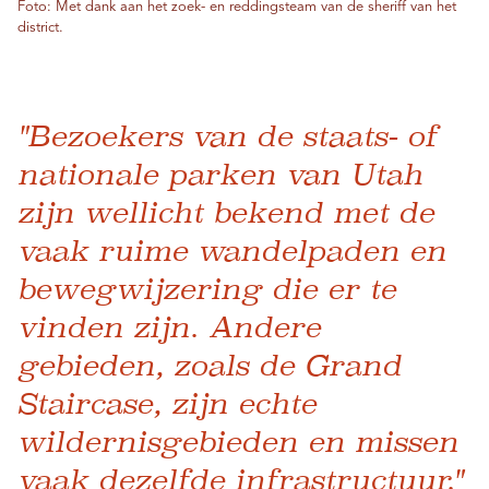
Foto: Met dank aan het zoek- en reddingsteam van de sheriff van het
district.
"Bezoekers van de staats- of
nationale parken van Utah
zijn wellicht bekend met de
vaak ruime wandelpaden en
bewegwijzering die er te
vinden zijn. Andere
gebieden, zoals de Grand
Staircase, zijn echte
wildernisgebieden en missen
vaak dezelfde infrastructuur."