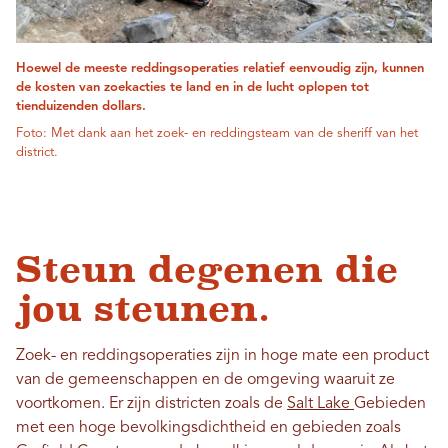
Hoewel de meeste reddingsoperaties relatief eenvoudig zijn, kunnen
de kosten van zoekacties te land en in de lucht oplopen tot
tienduizenden dollars.
Foto: Met dank aan het zoek- en reddingsteam van de sheriff van het
district.
Steun degenen die
jou steunen.
Zoek- en reddingsoperaties zijn in hoge mate een product
van de gemeenschappen en de omgeving waaruit ze
voortkomen. Er zijn districten zoals de
Salt Lake
Gebieden
met een hoge bevolkingsdichtheid en gebieden zoals