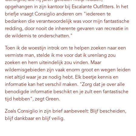
opgehangen in zijn kantoor bij Escalante Outfitters. In het
briefje vraagt ​​Consiglio anderen om "iedereen te
bedanken die verantwoordelijk was voor mijn fantastische
redding, door nooit de inherente gevaren van recreatie in
de wildernis te onderschatten."
Toen ik de woestijn introk om te helpen zoeken naar een
vermiste man, stelde ik me voor dat ik urenlang zou
zoeken en hem uiteindelijk zou vinden. Maar
wildernisgebieden zijn vaak enorm groot en wegen leiden
niet altijd waar je ze nodig hebt. Elk beetje kennis en
informatie kan het verschil maken. "Zorg dat je over alle
benodigde informatie beschikt en je zult een fantastische
tijd hebben", zegt Green.
Zoals Consiglio in zijn brief aanbeveelt: Blijf bescheiden,
blijf dankbaar en blijf veilig.