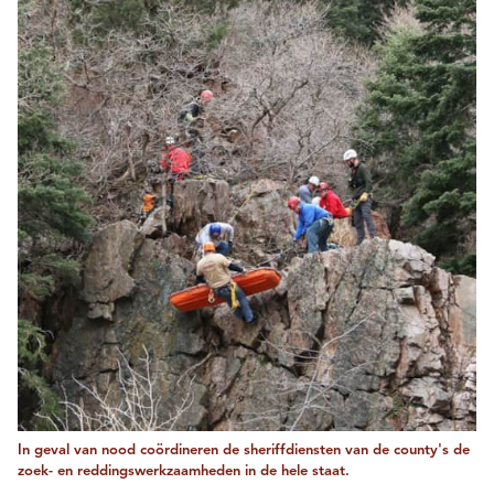
In geval van nood coördineren de sheriffdiensten van de county's de
zoek- en reddingswerkzaamheden in de hele staat.