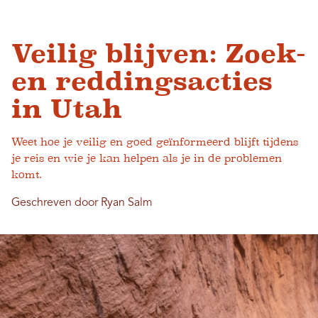
Veilig blijven: Zoek-
en reddingsacties
in Utah
Weet hoe je veilig en goed geïnformeerd blijft tijdens
je reis en wie je kan helpen als je in de problemen
komt.
Geschreven door Ryan Salm