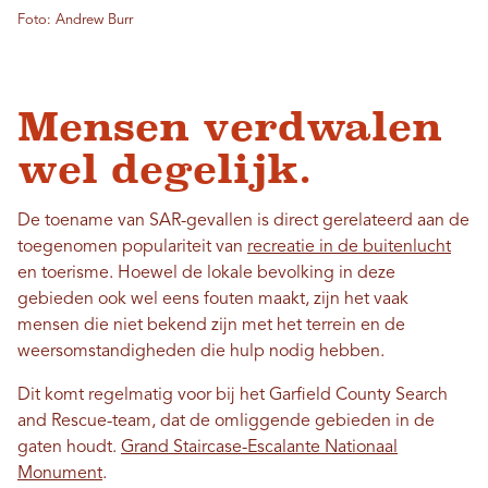
Foto: Andrew Burr
Mensen verdwalen
wel degelijk.
De toename van SAR-gevallen is direct gerelateerd aan de
toegenomen populariteit van
recreatie in de buitenlucht
en toerisme. Hoewel de lokale bevolking in deze
gebieden ook wel eens fouten maakt, zijn het vaak
mensen die niet bekend zijn met het terrein en de
weersomstandigheden die hulp nodig hebben.
Dit komt regelmatig voor bij het Garfield County Search
and Rescue-team, dat de omliggende gebieden in de
gaten houdt.
Grand Staircase-Escalante Nationaal
Monument
.