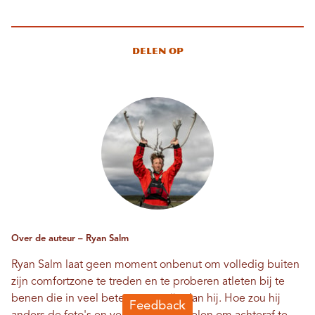
Delen op
Over de auteur – Ryan Salm
Ryan Salm laat geen moment onbenut om volledig buiten
zijn comfortzone te treden en te proberen atleten bij te
benen die in veel betere vorm zijn dan hij. Hoe zou hij