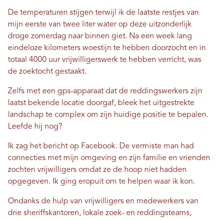
De temperaturen stijgen terwijl ik de laatste restjes van
mijn eerste van twee liter water op deze uitzonderlijk
droge zomerdag naar binnen giet. Na een week lang
eindeloze kilometers woestijn te hebben doorzocht en in
totaal 4000 uur vrijwilligerswerk te hebben verricht, was
de zoektocht gestaakt.
Zelfs met een gps-apparaat dat de reddingswerkers zijn
laatst bekende locatie doorgaf, bleek het uitgestrekte
landschap te complex om zijn huidige positie te bepalen.
Leefde hij nog?
Ik zag het bericht op Facebook. De vermiste man had
connecties met mijn omgeving en zijn familie en vrienden
zochten vrijwilligers omdat ze de hoop niet hadden
opgegeven. Ik ging eropuit om te helpen waar ik kon.
Ondanks de hulp van vrijwilligers en medewerkers van
drie sheriffskantoren, lokale zoek- en reddingsteams,