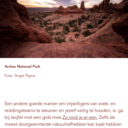
Arches National Park
Foto: Angie Payne
Een andere goede manier om vrijwilligers van zoek- en
reddingsteams te steunen en jezelf veilig te houden, is: ga
bij twijfel met een gids mee.
Zo vind je er een.
Zelfs de
meest doorgewinterde natuurliefhebber kan baat hebben