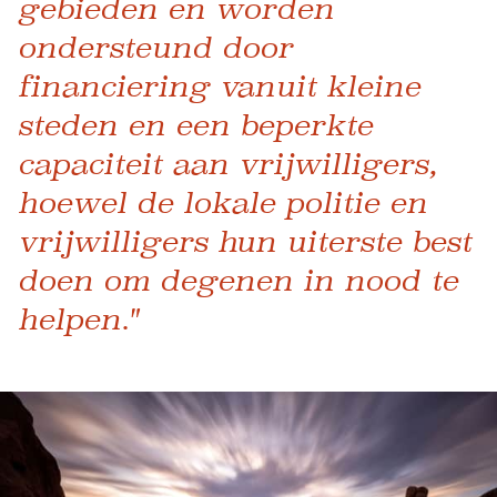
gebieden en worden
ondersteund door
financiering vanuit kleine
steden en een beperkte
capaciteit aan vrijwilligers,
hoewel de lokale politie en
vrijwilligers hun uiterste best
doen om degenen in nood te
helpen."