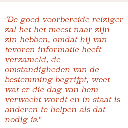
"De goed voorbereide reiziger
zal het het meest naar zijn
zin hebben, omdat hij van
tevoren informatie heeft
verzameld, de
omstandigheden van de
bestemming begrijpt, weet
wat er die dag van hem
verwacht wordt en in staat is
anderen te helpen als dat
nodig is."