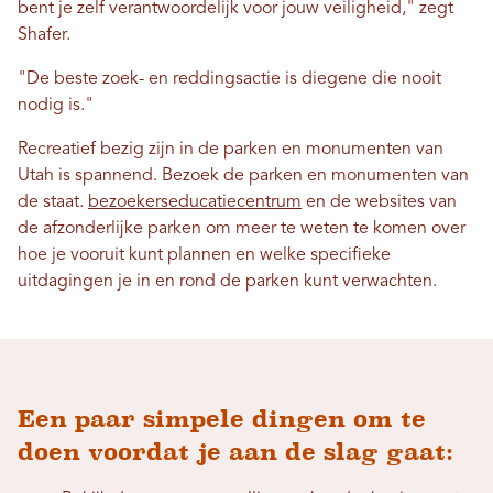
bent je zelf verantwoordelijk voor jouw veiligheid," zegt
Shafer.
"De beste zoek- en reddingsactie is diegene die nooit
nodig is."
Recreatief bezig zijn in de parken en monumenten van
Utah is spannend. Bezoek de parken en monumenten van
de staat.
bezoekerseducatiecentrum
en de websites van
de afzonderlijke parken om meer te weten te komen over
hoe je vooruit kunt plannen en welke specifieke
uitdagingen je in en rond de parken kunt verwachten.
Een paar simpele dingen om te
doen voordat je aan de slag gaat: