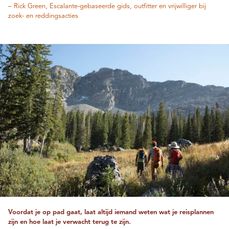
– Rick Green, Escalante-gebaseerde gids, outfitter en vrijwilliger bij
zoek- en reddingsacties
Voordat je op pad gaat, laat altijd iemand weten wat je reisplannen
zijn en hoe laat je verwacht terug te zijn.