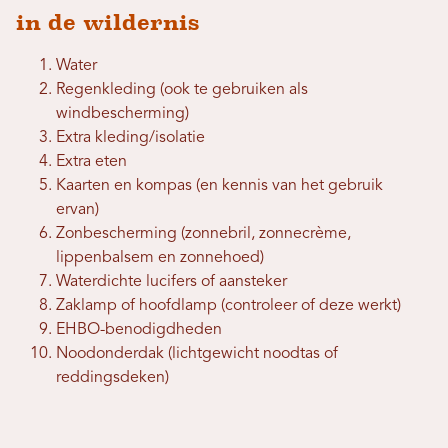
in de wildernis
Water
Regenkleding (ook te gebruiken als
windbescherming)
Extra kleding/isolatie
Extra eten
Kaarten en kompas (en kennis van het gebruik
ervan)
Zonbescherming (zonnebril, zonnecrème,
lippenbalsem en zonnehoed)
Waterdichte lucifers of aansteker
Zaklamp of hoofdlamp (controleer of deze werkt)
EHBO-benodigdheden
Noodonderdak (lichtgewicht noodtas of
reddingsdeken)