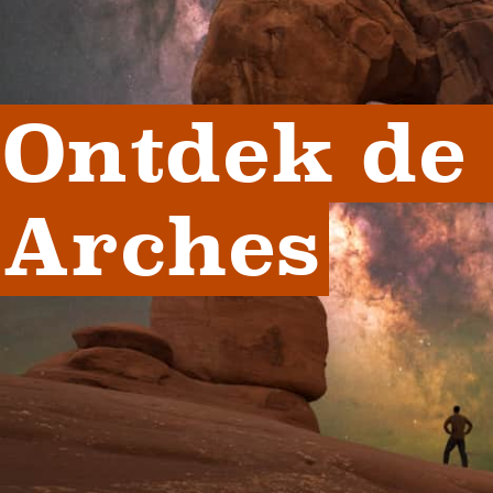
Ontdek de 
Arches