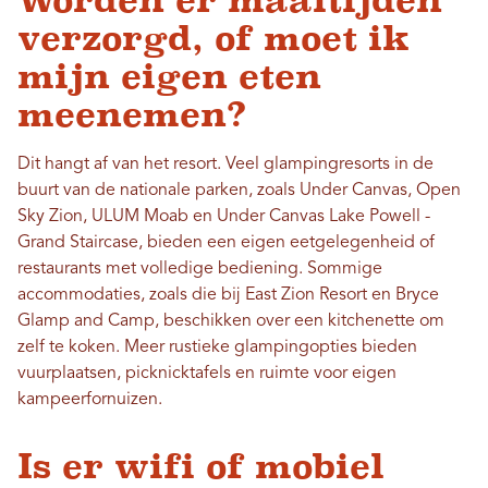
Worden er maaltijden
verzorgd, of moet ik
mijn eigen eten
meenemen?
Dit hangt af van het resort. Veel glampingresorts in de
buurt van de nationale parken, zoals Under Canvas, Open
Sky Zion, ULUM Moab en Under Canvas Lake Powell -
Grand Staircase, bieden een eigen eetgelegenheid of
restaurants met volledige bediening. Sommige
accommodaties, zoals die bij East Zion Resort en Bryce
Glamp and Camp, beschikken over een kitchenette om
zelf te koken. Meer rustieke glampingopties bieden
vuurplaatsen, picknicktafels en ruimte voor eigen
kampeerfornuizen.
Is er wifi of mobiel