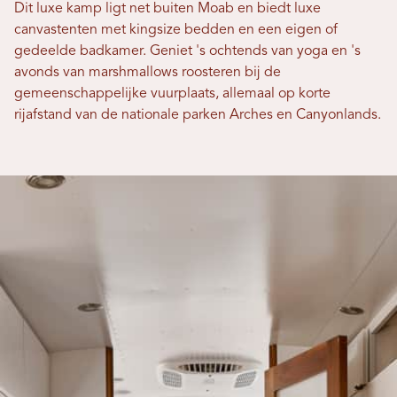
Dit luxe kamp ligt net buiten Moab en biedt luxe
canvastenten met kingsize bedden en een eigen of
gedeelde badkamer. Geniet 's ochtends van yoga en 's
avonds van marshmallows roosteren bij de
gemeenschappelijke vuurplaats, allemaal op korte
rijafstand van de nationale parken Arches en Canyonlands.