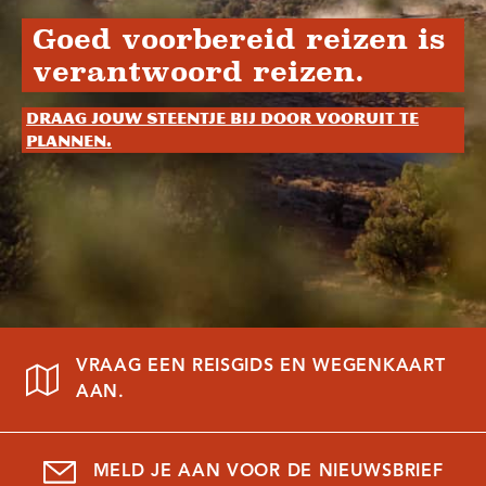
Goed voorbereid reizen is
verantwoord reizen.
Draag jouw steentje bij door vooruit te
plannen.
VRAAG EEN REISGIDS EN WEGENKAART
AAN.
MELD JE AAN VOOR DE NIEUWSBRIEF