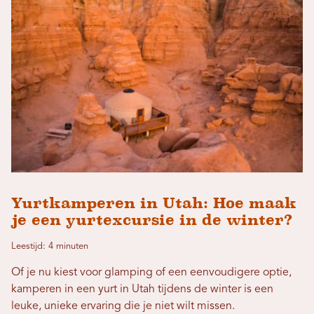
Yurtkamperen in Utah: Hoe maak
je een yurtexcursie in de winter?
Leestijd: 4 minuten
Of je nu kiest voor glamping of een eenvoudigere optie,
kamperen in een yurt in Utah tijdens de winter is een
leuke, unieke ervaring die je niet wilt missen.