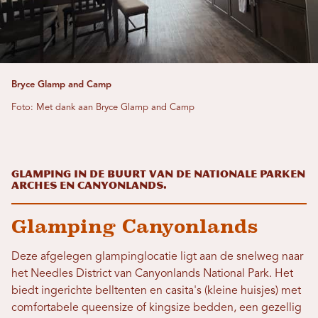
Bryce Glamp and Camp
Foto: Met dank aan Bryce Glamp and Camp
Glamping in de buurt van de nationale parken
Arches en Canyonlands.
Glamping Canyonlands
Deze afgelegen glampinglocatie ligt aan de snelweg naar
het Needles District van Canyonlands National Park. Het
biedt ingerichte belltenten en casita's (kleine huisjes) met
comfortabele queensize of kingsize bedden, een gezellig