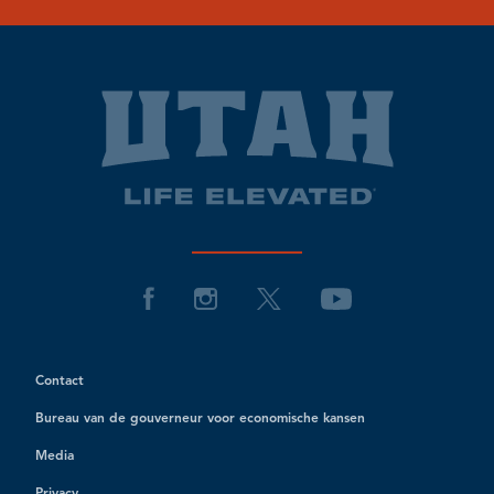
Contact
Bureau van de gouverneur voor economische kansen
Media