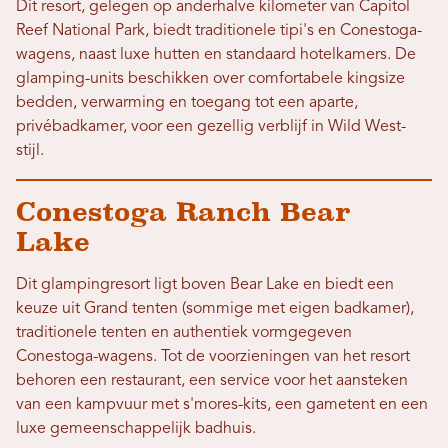
Dit resort, gelegen op anderhalve kilometer van Capitol
Reef National Park, biedt traditionele tipi's en Conestoga-
wagens, naast luxe hutten en standaard hotelkamers. De
glamping-units beschikken over comfortabele kingsize
bedden, verwarming en toegang tot een aparte,
privébadkamer, voor een gezellig verblijf in Wild West-
stijl.
Conestoga Ranch Bear
Lake
Dit glampingresort ligt boven Bear Lake en biedt een
keuze uit Grand tenten (sommige met eigen badkamer),
traditionele tenten en authentiek vormgegeven
Conestoga-wagens. Tot de voorzieningen van het resort
behoren een restaurant, een service voor het aansteken
van een kampvuur met s'mores-kits, een gametent en een
luxe gemeenschappelijk badhuis.