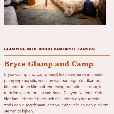
Glamping in de buurt van Bryce Canyon
Bryce Glamp and Camp
Bryce Glamp and Camp biedt luxe kamperen in unieke
glampingkoepels, voorzien van een eigen badkamer,
kitchenette en klimaatbeheersing het hele jaar door, te
midden van de pracht van Bryce Canyon National Park.
Het familiebedrijf biedt ook faciliteiten op het terrein,
zoals een discgolfbaan, een volleybalveld en een plek om
sterren te kijken.