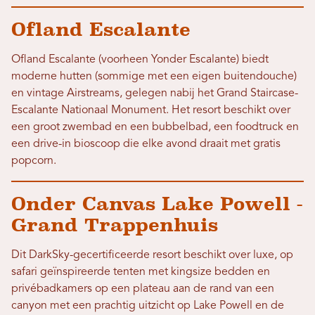
Ofland Escalante
Ofland Escalante (voorheen Yonder Escalante) biedt
moderne hutten (sommige met een eigen buitendouche)
en vintage Airstreams, gelegen nabij het Grand Staircase-
Escalante Nationaal Monument. Het resort beschikt over
een groot zwembad en een bubbelbad, een foodtruck en
een drive-in bioscoop die elke avond draait met gratis
popcorn.
Onder Canvas Lake Powell -
Grand Trappenhuis
Dit DarkSky-gecertificeerde resort beschikt over luxe, op
safari geïnspireerde tenten met kingsize bedden en
privébadkamers op een plateau aan de rand van een
canyon met een prachtig uitzicht op Lake Powell en de