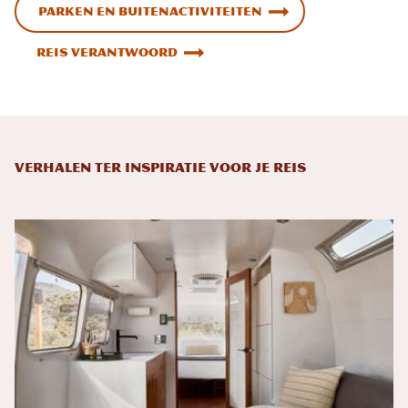
Parken en buitenactiviteiten
Reis verantwoord
Verhalen ter inspiratie voor je reis