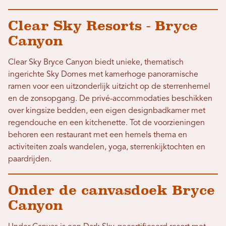
Clear Sky Resorts - Bryce
Canyon
Clear Sky Bryce Canyon biedt unieke, thematisch
ingerichte Sky Domes met kamerhoge panoramische
ramen voor een uitzonderlijk uitzicht op de sterrenhemel
en de zonsopgang. De privé-accommodaties beschikken
over kingsize bedden, een eigen designbadkamer met
regendouche en een kitchenette. Tot de voorzieningen
behoren een restaurant met een hemels thema en
activiteiten zoals wandelen, yoga, sterrenkijktochten en
paardrijden.
Onder de canvasdoek Bryce
Canyon