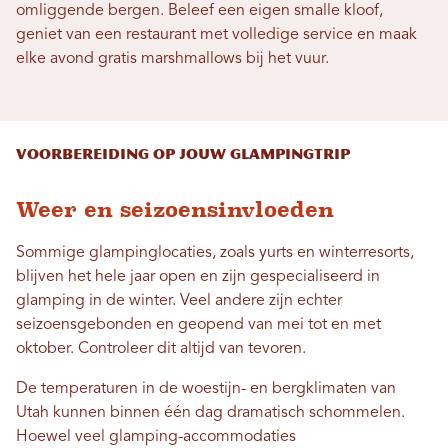
omliggende bergen. Beleef een eigen smalle kloof,
geniet van een restaurant met volledige service en maak
elke avond gratis marshmallows bij het vuur.
Voorbereiding op jouw glampingtrip
Weer en seizoensinvloeden
Sommige glampinglocaties, zoals yurts en winterresorts,
blijven het hele jaar open en zijn gespecialiseerd in
glamping in de winter. Veel andere zijn echter
seizoensgebonden en geopend van mei tot en met
oktober. Controleer dit altijd van tevoren.
De temperaturen in de woestijn- en bergklimaten van
Utah kunnen binnen één dag dramatisch schommelen.
Hoewel veel glamping-accommodaties