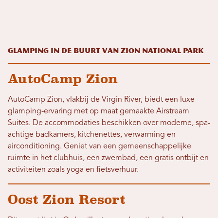
Glamping in de buurt van Zion National Park
AutoCamp Zion
AutoCamp Zion, vlakbij de Virgin River, biedt een luxe
glamping-ervaring met op maat gemaakte Airstream
Suites. De accommodaties beschikken over moderne, spa-
achtige badkamers, kitchenettes, verwarming en
airconditioning. Geniet van een gemeenschappelijke
ruimte in het clubhuis, een zwembad, een gratis ontbijt en
activiteiten zoals yoga en fietsverhuur.
Oost Zion Resort