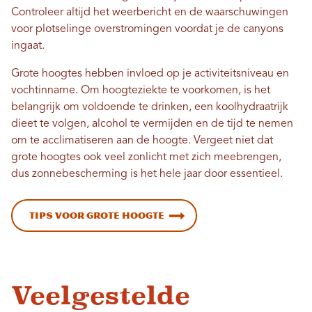
Controleer altijd het weerbericht en de waarschuwingen
voor plotselinge overstromingen voordat je de canyons
ingaat.
Grote hoogtes hebben invloed op je activiteitsniveau en
vochtinname. Om hoogteziekte te voorkomen, is het
belangrijk om voldoende te drinken, een koolhydraatrijk
dieet te volgen, alcohol te vermijden en de tijd te nemen
om te acclimatiseren aan de hoogte. Vergeet niet dat
grote hoogtes ook veel zonlicht met zich meebrengen,
dus zonnebescherming is het hele jaar door essentieel.
Tips voor grote hoogte
Veelgestelde