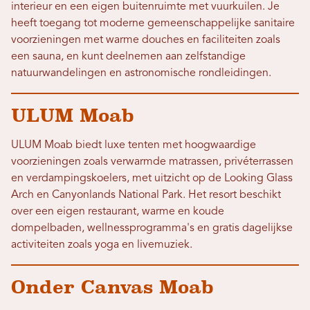
interieur en een eigen buitenruimte met vuurkuilen. Je
heeft toegang tot moderne gemeenschappelijke sanitaire
voorzieningen met warme douches en faciliteiten zoals
een sauna, en kunt deelnemen aan zelfstandige
natuurwandelingen en astronomische rondleidingen.
ULUM Moab
ULUM Moab biedt luxe tenten met hoogwaardige
voorzieningen zoals verwarmde matrassen, privéterrassen
en verdampingskoelers, met uitzicht op de Looking Glass
Arch en Canyonlands National Park. Het resort beschikt
over een eigen restaurant, warme en koude
dompelbaden, wellnessprogramma's en gratis dagelijkse
activiteiten zoals yoga en livemuziek.
Onder Canvas Moab