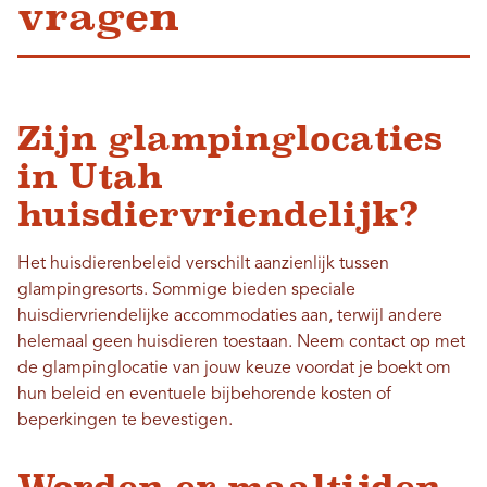
vragen
Zijn glampinglocaties
in Utah
huisdiervriendelijk?
Het huisdierenbeleid verschilt aanzienlijk tussen
glampingresorts. Sommige bieden speciale
huisdiervriendelijke accommodaties aan, terwijl andere
helemaal geen huisdieren toestaan. Neem contact op met
de glampinglocatie van jouw keuze voordat je boekt om
hun beleid en eventuele bijbehorende kosten of
beperkingen te bevestigen.