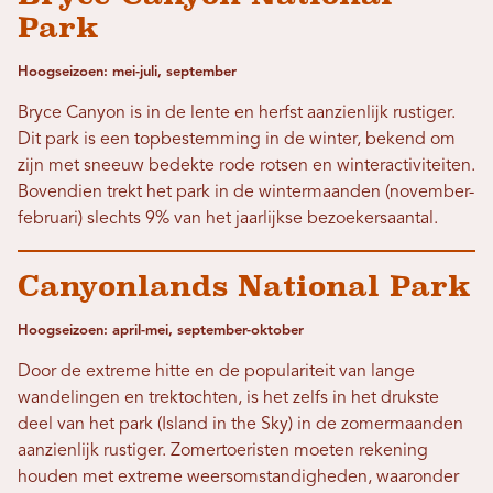
Park
Hoogseizoen: mei-juli, september
Bryce Canyon is in de lente en herfst aanzienlijk rustiger.
Dit park is een topbestemming in de winter, bekend om
zijn met sneeuw bedekte rode rotsen en winteractiviteiten.
Bovendien trekt het park in de wintermaanden (november-
februari) slechts 9% van het jaarlijkse bezoekersaantal.
Canyonlands National Park
Hoogseizoen: april-mei, september-oktober
Door de extreme hitte en de populariteit van lange
wandelingen en trektochten, is het zelfs in het drukste
deel van het park (Island in the Sky) in de zomermaanden
aanzienlijk rustiger. Zomertoeristen moeten rekening
houden met extreme weersomstandigheden, waaronder