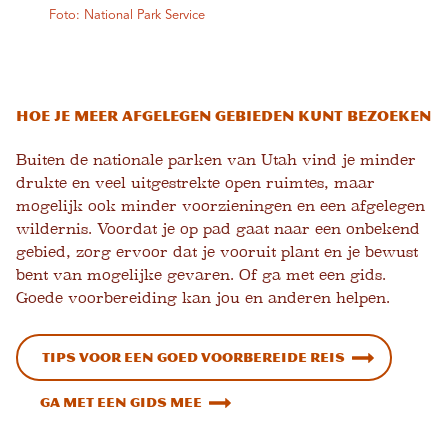
Foto: National Park Service
Hoe je meer afgelegen gebieden kunt bezoeken
Buiten de nationale parken van Utah vind je minder
drukte en veel uitgestrekte open ruimtes, maar
mogelijk ook minder voorzieningen en een afgelegen
wildernis. Voordat je op pad gaat naar een onbekend
gebied, zorg ervoor dat je vooruit plant en je bewust
bent van mogelijke gevaren. Of ga met een gids.
Goede voorbereiding kan jou en anderen helpen.
Tips voor een goed voorbereide reis
Ga met een gids mee