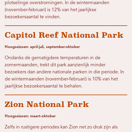
plotselinge overstromingen. In de wintermaanden
(november-februari) is 12% van het jaarlijkse
bezoekersaantal te vinden.
Capitol Reef National Park
Hoogseizoen: april-juli, september-oktober
Ondanks de gematigdere temperaturen in de
zomermaanden, trekt dit park aanzienlijk minder
bezoekers dan andere nationale parken in die periode. In
de wintermaanden (november-februari) is 10% van het
jaarlijkse bezoekersaantal te behalen.
Zion National Park
Hoogseizoen: maart-oktober
Zelfs in rustigere periodes kan Zion net zo druk zijn als