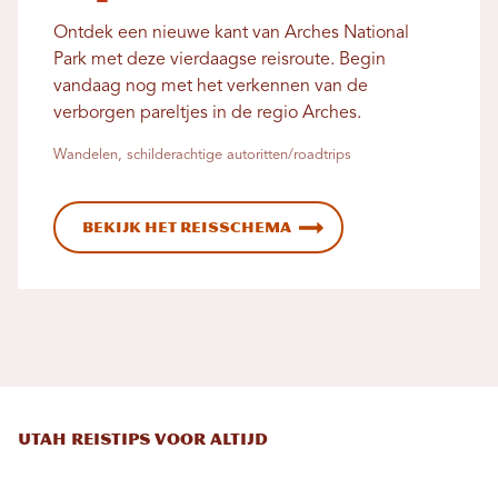
Ontdek een nieuwe kant van Arches National
Park met deze vierdaagse reisroute. Begin
vandaag nog met het verkennen van de
verborgen pareltjes in de regio Arches.
Wandelen, schilderachtige autoritten/roadtrips
Bekijk het reisschema
Utah Reistips voor altijd