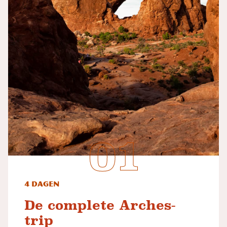
4 dagen
De complete Arches-
trip