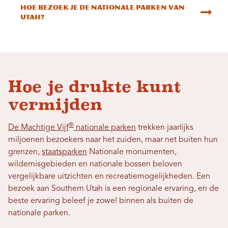
Hoe bezoek je de nationale parken van
Utah?
Hoe je drukte kunt
vermijden
®
De Machtige Vijf
nationale parken
trekken jaarlijks
miljoenen bezoekers naar het zuiden, maar net buiten hun
grenzen,
staatsparken
Nationale monumenten,
wildernisgebieden en nationale bossen beloven
vergelijkbare uitzichten en recreatiemogelijkheden. Een
bezoek aan Southern Utah is een regionale ervaring, en de
beste ervaring beleef je zowel binnen als buiten de
nationale parken.