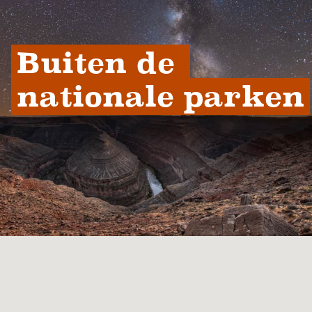
Buiten de 
nationale parken