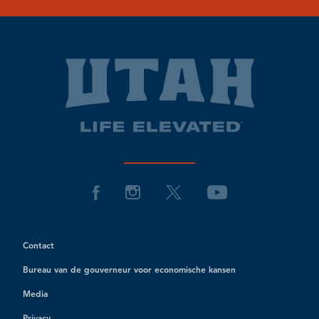
Contact
Bureau van de gouverneur voor economische kansen
Media
Privacy