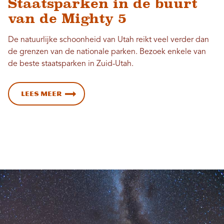
Staatsparken in de buurt
van de Mighty 5
De natuurlijke schoonheid van Utah reikt veel verder dan
de grenzen van de nationale parken. Bezoek enkele van
de beste staatsparken in Zuid-Utah.
Lees meer