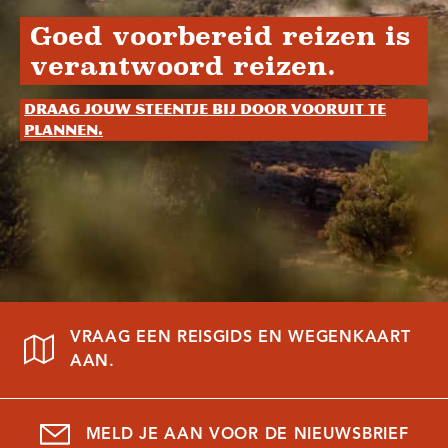
Goed voorbereid reizen is
verantwoord reizen.
Draag jouw steentje bij door vooruit te
plannen.
VRAAG EEN REISGIDS EN WEGENKAART
AAN.
MELD JE AAN VOOR DE NIEUWSBRIEF