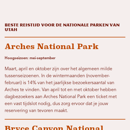
Beste reistijd voor de nationale parken van
Utah
Arches National Park
Hoogseizoen: mei-september
Maart, april en oktober zijn over het algemeen milde
tussenseizoenen. In de wintermaanden (november-
februari) is 14% van het jaarlijkse bezoekersaantal van
Arches te vinden. Van april tot en met oktober hebben
dagbezoekers aan Arches National Park een ticket met
een vast tijdslot nodig, dus zorg ervoor dat je jouw
reservering van tevoren maakt.
Bryce Canyon National