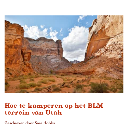
Hoe te kamperen op het BLM-
terrein van Utah
Geschreven door Sara Hobbs