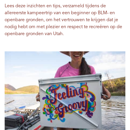
Lees deze inzichten en tips, verzameld tijdens de
allereerste kampeertrip van een beginner op BLM- en
openbare gronden, om het vertrouwen te krijgen dat je
nodig hebt om met plezier en respect te recreëren op de
openbare gronden van Utah.