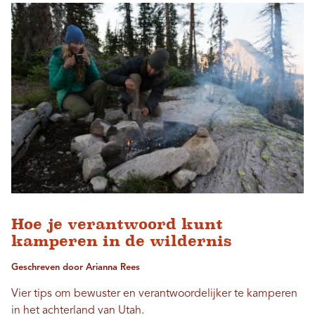
Hoe je verantwoord kunt
kamperen in de wildernis
Geschreven door Arianna Rees
Vier tips om bewuster en verantwoordelijker te kamperen
in het achterland van Utah.