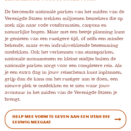
De beroemde nationale parken van het zuiden van de
Verenigde Staten trekken miljoenen bezoekers die op
zoek zijn naar rode rotsformaties, canyons en
natuurlijke bogen. Maar met een beetje planning kunt
je genieten van een rustigere tijd, of zelfs een minder
bekende, maar even indrukwekkende bestemming
ontdekken. Ook het verkennen van staatsparken,
nationale monumenten en kleine stadjes buiten de
nationale parken zorgt voor een completere reis. Als
je een extra dag in jouw reisschema kunt inplannen,
grijp dan de kans om het rustiger aan te doen, een
nieuwe plek te ontdekken en te zien waar jouw
avontuur in het zuiden van de Verenigde Staten je
brengt.
Help mee vorm te geven aan een Utah die
eeuwig meegaat