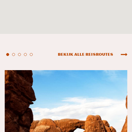
Bekijk alle reisroutes