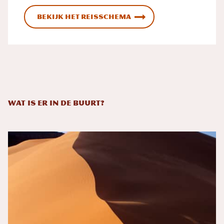
Bekijk het reisschema
Wat is er in de buurt?