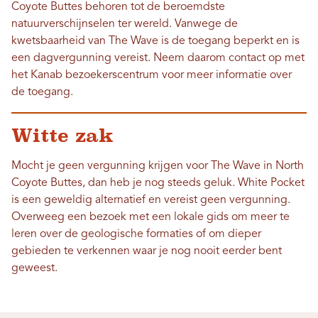
Coyote Buttes behoren tot de beroemdste
natuurverschijnselen ter wereld. Vanwege de
kwetsbaarheid van The Wave is de toegang beperkt en is
een dagvergunning vereist. Neem daarom contact op met
het Kanab bezoekerscentrum voor meer informatie over
de toegang.
Witte zak
Mocht je geen vergunning krijgen voor The Wave in North
Coyote Buttes, dan heb je nog steeds geluk. White Pocket
is een geweldig alternatief en vereist geen vergunning.
Overweeg een bezoek met een lokale gids om meer te
leren over de geologische formaties of om dieper
gebieden te verkennen waar je nog nooit eerder bent
geweest.