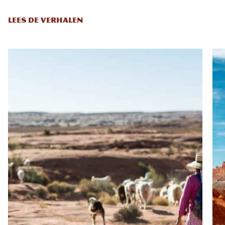
LEES DE VERHALEN