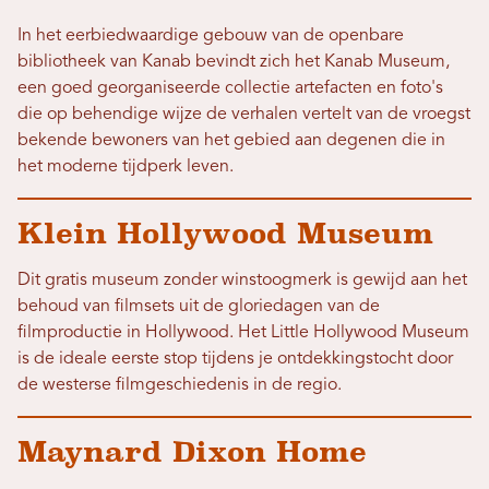
In het eerbiedwaardige gebouw van de openbare
bibliotheek van Kanab bevindt zich het Kanab Museum,
een goed georganiseerde collectie artefacten en foto's
die op behendige wijze de verhalen vertelt van de vroegst
bekende bewoners van het gebied aan degenen die in
het moderne tijdperk leven.
Klein Hollywood Museum
Dit gratis museum zonder winstoogmerk is gewijd aan het
behoud van filmsets uit de gloriedagen van de
filmproductie in Hollywood. Het Little Hollywood Museum
is de ideale eerste stop tijdens je ontdekkingstocht door
de westerse filmgeschiedenis in de regio.
Maynard Dixon Home