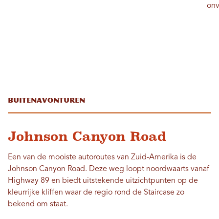
onv
Buitenavonturen
Johnson Canyon Road
Een van de mooiste autoroutes van Zuid-Amerika is de
Johnson Canyon Road. Deze weg loopt noordwaarts vanaf
Highway 89 en biedt uitstekende uitzichtpunten op de
kleurrijke kliffen waar de regio rond de Staircase zo
bekend om staat.