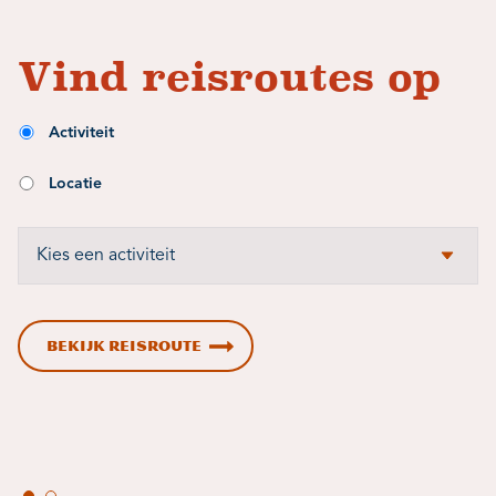
Vind reisroutes op
Activiteit
Locatie
BEKIJK REISROUTE