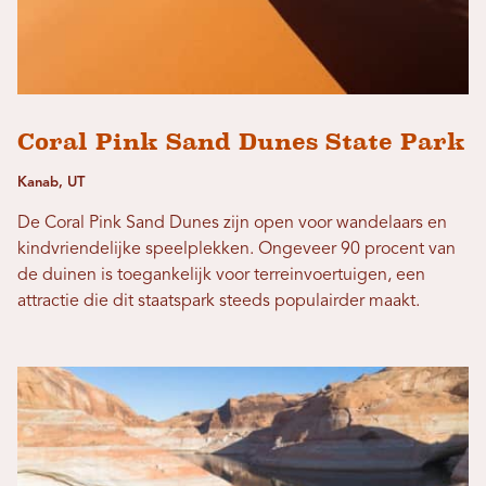
Coral Pink Sand Dunes State Park
Kanab, UT
De Coral Pink Sand Dunes zijn open voor wandelaars en
kindvriendelijke speelplekken. Ongeveer 90 procent van
de duinen is toegankelijk voor terreinvoertuigen, een
attractie die dit staatspark steeds populairder maakt.