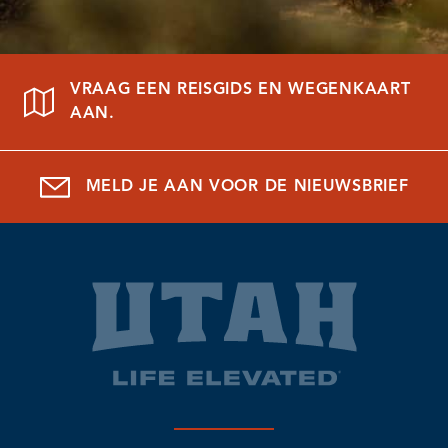
VRAAG EEN REISGIDS EN WEGENKAART
AAN.
MELD JE AAN VOOR DE NIEUWSBRIEF