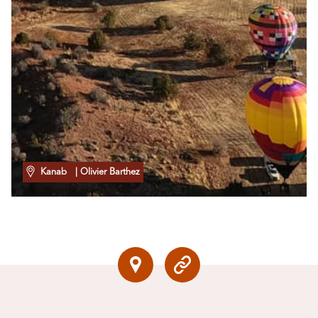
Kanab
| Olivier Barthez