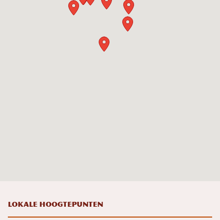
Lokale hoogtepunten