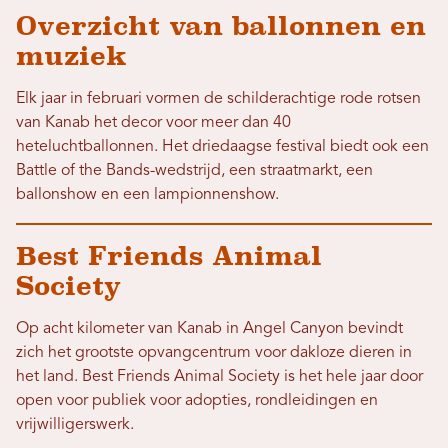
Overzicht van ballonnen en
muziek
Elk jaar in februari vormen de schilderachtige rode rotsen
van Kanab het decor voor meer dan 40
heteluchtballonnen. Het driedaagse festival biedt ook een
Battle of the Bands-wedstrijd, een straatmarkt, een
ballonshow en een lampionnenshow.
Best Friends Animal
Society
Op acht kilometer van Kanab in Angel Canyon bevindt
zich het grootste opvangcentrum voor dakloze dieren in
het land. Best Friends Animal Society is het hele jaar door
open voor publiek voor adopties, rondleidingen en
vrijwilligerswerk.