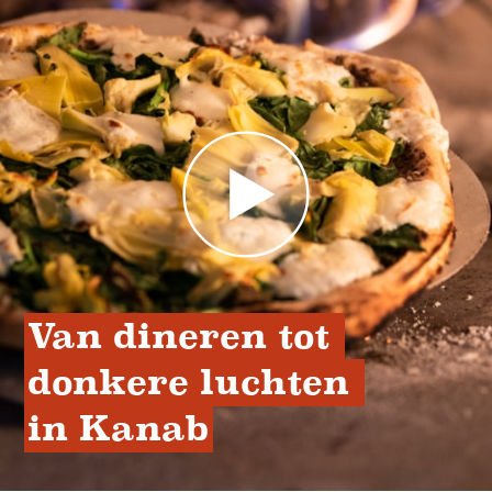
Van dineren tot 
donkere luchten 
in Kanab