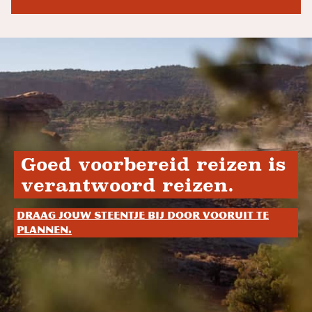
Goed voorbereid reizen is
verantwoord reizen.
Draag jouw steentje bij door vooruit te
plannen.