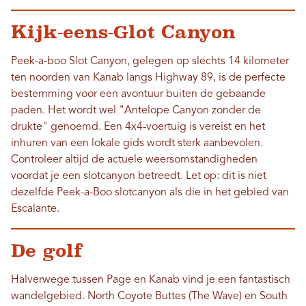
Kijk-eens-Glot Canyon
Peek-a-boo Slot Canyon, gelegen op slechts 14 kilometer
ten noorden van Kanab langs Highway 89, is de perfecte
bestemming voor een avontuur buiten de gebaande
paden. Het wordt wel "Antelope Canyon zonder de
drukte" genoemd. Een 4x4-voertuig is vereist en het
inhuren van een lokale gids wordt sterk aanbevolen.
Controleer altijd de actuele weersomstandigheden
voordat je een slotcanyon betreedt. Let op: dit is niet
dezelfde Peek-a-Boo slotcanyon als die in het gebied van
Escalante.
De golf
Halverwege tussen Page en Kanab vind je een fantastisch
wandelgebied. North Coyote Buttes (The Wave) en South