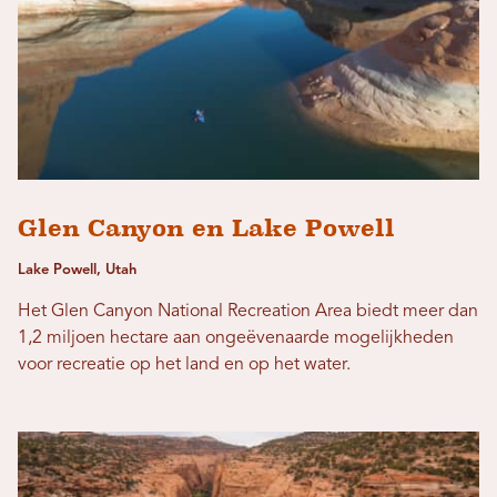
Glen Canyon en Lake Powell
Lake Powell, Utah
Het Glen Canyon National Recreation Area biedt meer dan
1,2 miljoen hectare aan ongeëvenaarde mogelijkheden
voor recreatie op het land en op het water.