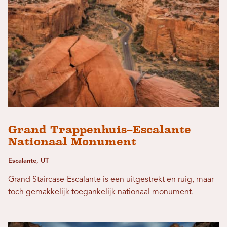
Grand Trappenhuis–Escalante
Nationaal Monument
Escalante, UT
Grand Staircase-Escalante is een uitgestrekt en ruig, maar
toch gemakkelijk toegankelijk nationaal monument.