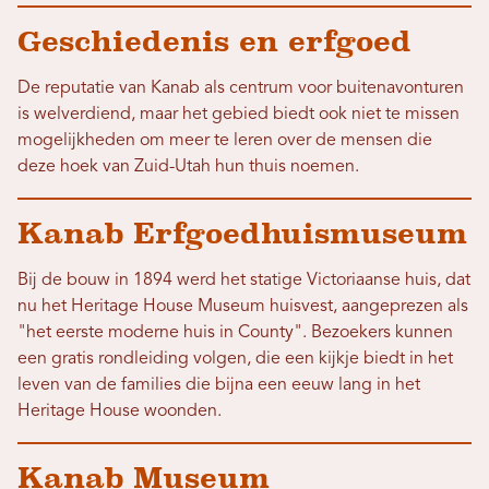
Geschiedenis en erfgoed
De reputatie van Kanab als centrum voor buitenavonturen
is welverdiend, maar het gebied biedt ook niet te missen
mogelijkheden om meer te leren over de mensen die
deze hoek van Zuid-Utah hun thuis noemen.
Kanab Erfgoedhuismuseum
Bij de bouw in 1894 werd het statige Victoriaanse huis, dat
nu het Heritage House Museum huisvest, aangeprezen als
"het eerste moderne huis in County". Bezoekers kunnen
een gratis rondleiding volgen, die een kijkje biedt in het
leven van de families die bijna een eeuw lang in het
Heritage House woonden.
Kanab Museum