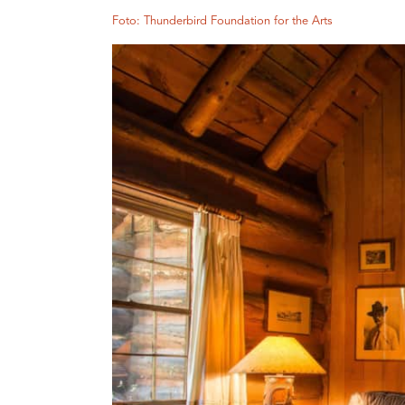
Foto: Thunderbird Foundation for the Arts