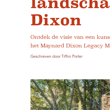
landsch
Dixon
Ontdek de visie van een kuns
het Maynard Dixon Legacy 
Geschreven door Tiffini Porter