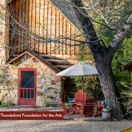
Thunderbird Foundation for the Arts