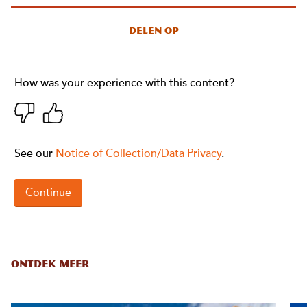
Delen op
ONTDEK MEER