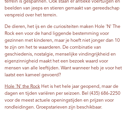
terrein is gespannen. Ook staan ​​er antieke voertuigen en
beelden van jeeps en stieren gemaakt van gereedschap
verspreid over het terrein.
De dieren, het ijs en de curiositeiten maken Hole 'N' The
Rock een voor de hand liggende bestemming voor
gezinnen met kinderen, maar je hoeft niet jonger dan 10
te zijn om het te waarderen. De combinatie van
geschiedenis, nostalgie, menselijke vindingrijkheid en
eigenzinnigheid maakt het een bezoek waard voor
mensen van alle leeftijden. Want wanneer heb je voor het
laatst een kameel gevoerd?
Hole 'N' the Rock
Het is het hele jaar geopend, maar de
dagen en tijden variëren per seizoen. Bel (435) 686-2250
voor de meest actuele openingstijden en prijzen voor
rondleidingen. Groepstarieven zijn beschikbaar.