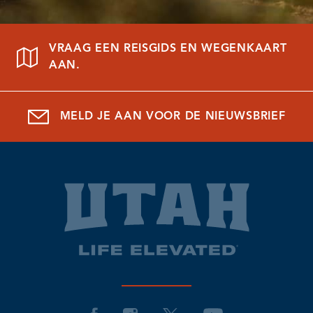
VRAAG EEN REISGIDS EN WEGENKAART
AAN.
MELD JE AAN VOOR DE NIEUWSBRIEF