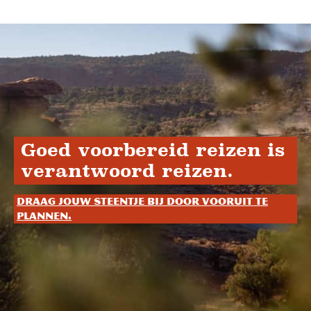
Goed voorbereid reizen is
verantwoord reizen.
Draag jouw steentje bij door vooruit te
plannen.