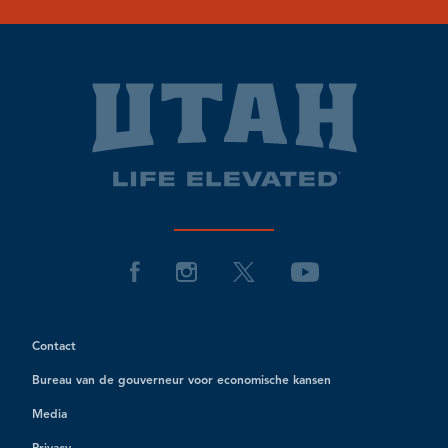
Contact
Bureau van de gouverneur voor economische kansen
Media