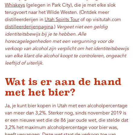
Whiskeys
(gelegen in Park City), die je met elke slok
terugvoert naar het Wilde Westen. (Ontdek meer
distilleerderijen in
Utah Spirits Tour
of op visitutah.com
distilleerderijenpagina
.)
Vergeet niet een geldig
identiteitsbewijs bij je te hebben. Alle
horecagelegenheden met een vergunning voor de
verkoop van alcohol zijn verplicht om het identiteitsbewijs
van elke klant die alcohol koopt te controleren, ongeacht
leeftijd of uiterlijk.
Wat is er aan de hand
met het bier?
Ja, je kunt bier kopen in Utah met een alcoholpercentage
van meer dan 3,2%. Sterker nog, sinds november 2019 is
er een nieuwe wet die de 86 jaar oude wet, die stelde dat
3,2% het maximum alcoholpercentage voor bier was,