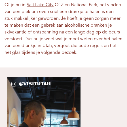
Of je nu in
Salt Lake City
Of Zion National Park, het vinden
van een plek om even snel een drankje te halen is een
stuk makkelijker geworden. Je hoeft je geen zorgen meer
te maken dat een gebrek aan alcoholische dranken je
skivakantie of ontspanning na een lange dag op de beurs
verstoort. Dus nu je weet wat je moet weten over het halen
van een drankje in Utah, vergeet die oude regels en hef
het glas tijdens je volgende bezoek.
@VisitUtah