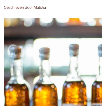
Geschreven door Matcha