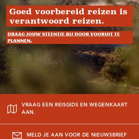
Goed voorbereid reizen is
verantwoord reizen.
Draag jouw steentje bij door vooruit te
plannen.
VRAAG EEN REISGIDS EN WEGENKAART
AAN.
MELD JE AAN VOOR DE NIEUWSBRIEF