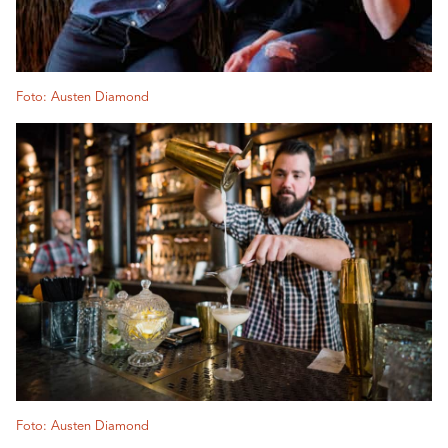
Foto: Austen Diamond
Foto: Austen Diamond