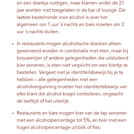
en een drankje nuttigen, maar klanten onder de 21
jaar worden niet toegelaten in de bar of lounge. De
laatste bestelronde voor alcohol is over het
algemeen om 1 uur 's nachts en bars moeten om 2
uur 's nachts sluiten.
In restaurants mogen alcoholische dranken alleen
geserveerd worden in combinatie met eten, maar bij
brouwerijen of andere gelegenheden die uitsluitend
bier serveren, is eten niet verplicht om een ​​biertje te
bestellen. Vergeet niet je identiteitsbewijs bij je te
hebben – alle gelegenheden met een
alcoholvergunning moeten het identiteitsbewijs van
elke klant die alcohol koopt controleren, ongeacht
de leeftijd of het uiterlijk.
Restaurants en bars mogen bier van de tap serveren
met een alcoholpercentage tot 5%, en bier met een
hoger alcoholpercentage uit blik of fles.