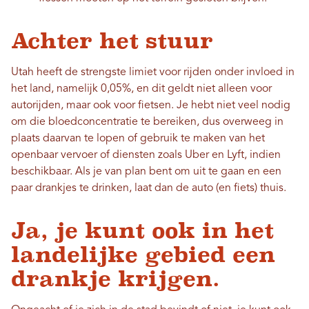
Achter het stuur
Utah heeft de strengste limiet voor rijden onder invloed in
het land, namelijk 0,05%, en dit geldt niet alleen voor
autorijden, maar ook voor fietsen. Je hebt niet veel nodig
om die bloedconcentratie te bereiken, dus overweeg in
plaats daarvan te lopen of gebruik te maken van het
openbaar vervoer of diensten zoals Uber en Lyft, indien
beschikbaar. Als je van plan bent om uit te gaan en een
paar drankjes te drinken, laat dan de auto (en fiets) thuis.
Ja, je kunt ook in het
landelijke gebied een
drankje krijgen.