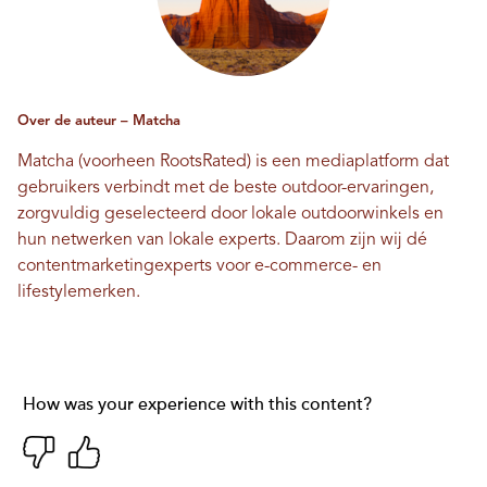
Over de auteur – Matcha
Matcha (voorheen RootsRated) is een mediaplatform dat
gebruikers verbindt met de beste outdoor-ervaringen,
zorgvuldig geselecteerd door lokale outdoorwinkels en
hun netwerken van lokale experts. Daarom zijn wij dé
contentmarketingexperts voor e-commerce- en
lifestylemerken.