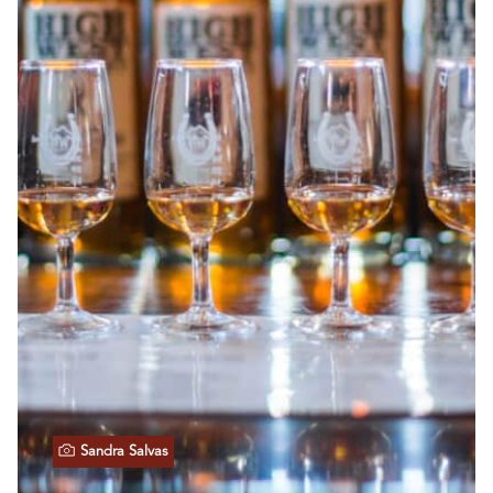
Sandra Salvas