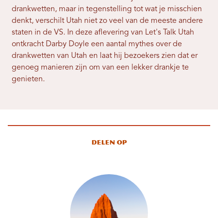
drankwetten, maar in tegenstelling tot wat je misschien
denkt, verschilt Utah niet zo veel van de meeste andere
staten in de VS. In deze aflevering van Let's Talk Utah
ontkracht Darby Doyle een aantal mythes over de
drankwetten van Utah en laat hij bezoekers zien dat er
genoeg manieren zijn om van een lekker drankje te
genieten.
Delen op