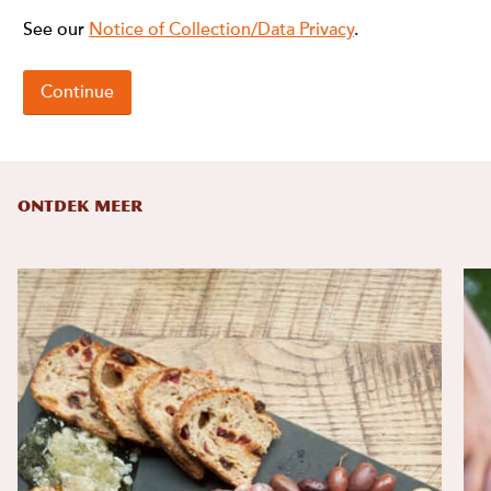
ONTDEK MEER