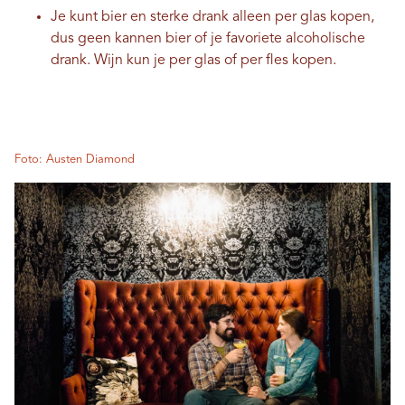
Je kunt bier en sterke drank alleen per glas kopen,
dus geen kannen bier of je favoriete alcoholische
drank. Wijn kun je per glas of per fles kopen.
Foto: Austen Diamond