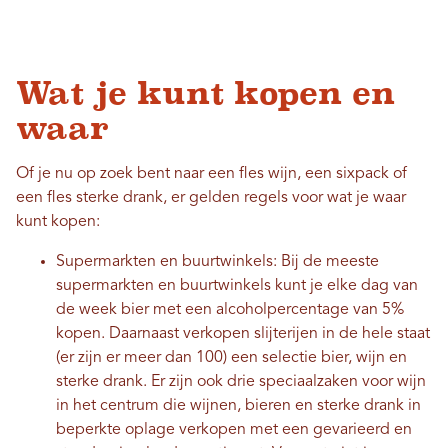
Wat je kunt kopen en
waar
Of je nu op zoek bent naar een fles wijn, een sixpack of
een fles sterke drank, er gelden regels voor wat je waar
kunt kopen:
Supermarkten en buurtwinkels: Bij de meeste
supermarkten en buurtwinkels kunt je elke dag van
de week bier met een alcoholpercentage van 5%
kopen. Daarnaast verkopen slijterijen in de hele staat
(er zijn er meer dan 100) een selectie bier, wijn en
sterke drank. Er zijn ook drie speciaalzaken voor wijn
in het centrum die wijnen, bieren en sterke drank in
beperkte oplage verkopen met een gevarieerd en