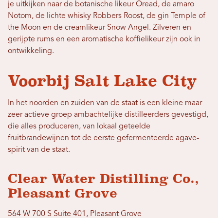
je uitkijken naar de botanische likeur Oread, de amaro
Notom, de lichte whisky Robbers Roost, de gin Temple of
the Moon en de creamlikeur Snow Angel. Zilveren en
gerijpte rums en een aromatische koffielikeur zijn ook in
ontwikkeling.
Voorbij Salt Lake City
In het noorden en zuiden van de staat is een kleine maar
zeer actieve groep ambachtelijke distilleerders gevestigd,
die alles produceren, van lokaal geteelde
fruitbrandewijnen tot de eerste gefermenteerde agave-
spirit van de staat.
Clear Water Distilling Co.,
Pleasant Grove
564 W 700 S Suite 401, Pleasant Grove