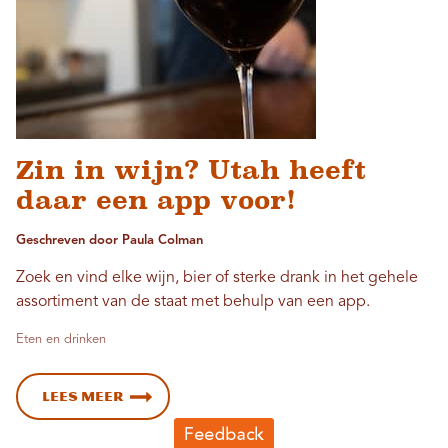
Zin in wijn? Utah heeft
daar een app voor!
Geschreven door Paula Colman
Zoek en vind elke wijn, bier of sterke drank in het gehele
assortiment van de staat met behulp van een app.
Eten en drinken
Lees meer