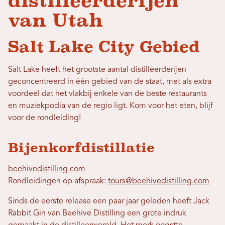
distilleerderijen
van Utah
Salt Lake City Gebied
Salt Lake heeft het grootste aantal distilleerderijen
geconcentreerd in één gebied van de staat, met als extra
voordeel dat het vlakbij enkele van de beste restaurants
en muziekpodia van de regio ligt. Kom voor het eten, blijf
voor de rondleiding!
Bijenkorfdistillatie
beehivedistilling.com
Rondleidingen op afspraak:
tours@beehivedistilling.com
Sinds de eerste release een paar jaar geleden heeft Jack
Rabbit Gin van Beehive Distilling een grote indruk