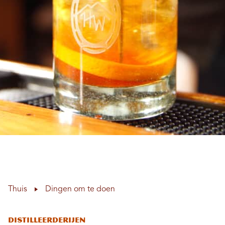
Thuis
Dingen om te doen
Distilleerderijen