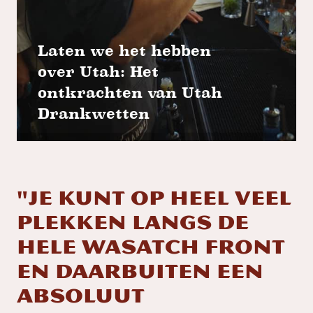
Laten we het hebben
over Utah: Het
ontkrachten van Utah
Drankwetten
"Je kunt op heel veel
plekken langs de
hele Wasatch Front
en daarbuiten een
absoluut