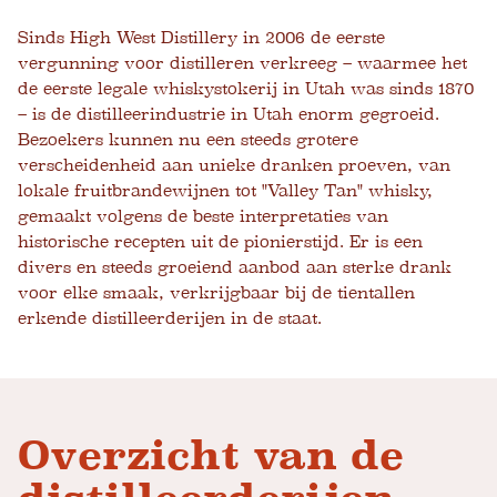
Sinds High West Distillery in 2006 de eerste
vergunning voor distilleren verkreeg – waarmee het
de eerste legale whiskystokerij in Utah was sinds 1870
– is de distilleerindustrie in Utah enorm gegroeid.
Bezoekers kunnen nu een steeds grotere
verscheidenheid aan unieke dranken proeven, van
lokale fruitbrandewijnen tot "Valley Tan" whisky,
gemaakt volgens de beste interpretaties van
historische recepten uit de pionierstijd. Er is een
divers en steeds groeiend aanbod aan sterke drank
voor elke smaak, verkrijgbaar bij de tientallen
erkende distilleerderijen in de staat.
Overzicht van de