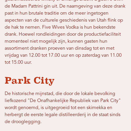
de Madam Pattrini gin uit. De naamgeving van deze drank
past in hun brutale traditie om de meer ingetogen
aspecten van de culturele geschiedenis van Utah flink op
de hak te nemen. Five Wives Vodka is hun bekendste
drank. Hoewel rondleidingen door de productiefaciliteit
momenteel niet mogelijk zijn, kunnen gasten hun
assortiment dranken proeven van dinsdag tot en met
vrijdag van 12.00 tot 17.00 uur en op zaterdag van 11.00
tot 15.00 uur.
Park City
De historische mijnstad, die door de lokale bevolking
liefkozend "De Onafhankelijke Republiek van Park City"
wordt genoemd, is uitgegroeid tot een skimekka en
herbergt de eerste legale distilleerderij in de staat sinds
de drooglegging.