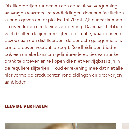
Distilleerderijen kunnen nu een educatieve vergunning
aanvragen waarmee ze rondleidingen door hun faciliteiten
kunnen geven en ter plaatse tot 70 ml (2,5 ounce) kunnen
proeven tegen een kleine vergoeding. Daarnaast hebben
veel distilleerderijen een slijterij op locatie, waardoor een
bezoek aan een distilleerderij de perfecte gelegenheid is
om te proeven voordat je koopt. Rondleidingen bieden
ook een unieke kans om gelimiteerde edities van sterke
drank te proeven en te kopen die niet verkrijgbaar zijn in
de reguliere slijterijen. Houd er rekening mee dat niet alle
hier vermelde producenten rondleidingen en proeverijen
aanbieden.
LEES DE VERHALEN