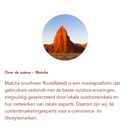
Over de auteur – Matcha
Matcha (voorheen RootsRated) is een mediaplatform dat
gebruikers verbindt met de beste outdoor-ervaringen,
zorgvuldig geselecteerd door lokale outdoorwinkels en
hun netwerken van lokale experts. Daarom zijn wij dé
contentmarketingexperts voor e-commerce- en
lifestylemerken.