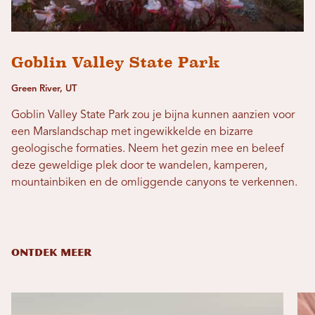
Goblin Valley State Park
Green River, UT
Goblin Valley State Park zou je bijna kunnen aanzien voor
een Marslandschap met ingewikkelde en bizarre
geologische formaties. Neem het gezin mee en beleef
deze geweldige plek door te wandelen, kamperen,
mountainbiken en de omliggende canyons te verkennen.
ONTDEK MEER