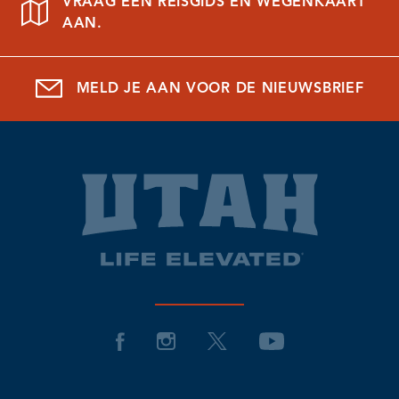
VRAAG EEN REISGIDS EN WEGENKAART
AAN.
MELD JE AAN VOOR DE NIEUWSBRIEF