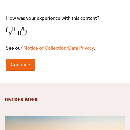
Ontdek meer