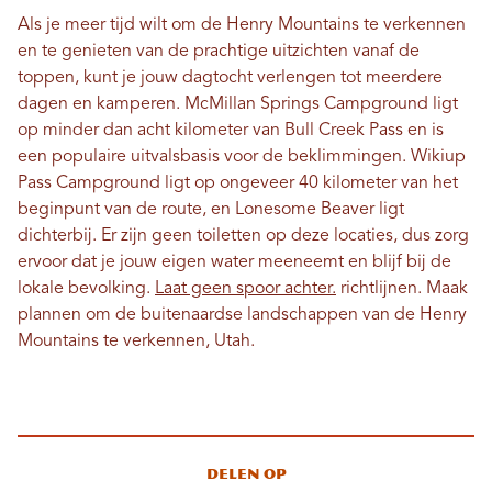
Als je meer tijd wilt om de Henry Mountains te verkennen
en te genieten van de prachtige uitzichten vanaf de
toppen, kunt je jouw dagtocht verlengen tot meerdere
dagen en kamperen. McMillan Springs Campground ligt
op minder dan acht kilometer van Bull Creek Pass en is
een populaire uitvalsbasis voor de beklimmingen. Wikiup
Pass Campground ligt op ongeveer 40 kilometer van het
beginpunt van de route, en Lonesome Beaver ligt
dichterbij. Er zijn geen toiletten op deze locaties, dus zorg
ervoor dat je jouw eigen water meeneemt en blijf bij de
lokale bevolking.
Laat geen spoor achter.
richtlijnen. Maak
plannen om de buitenaardse landschappen van de Henry
Mountains te verkennen, Utah.
Delen op