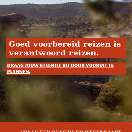
Goed voorbereid reizen is
verantwoord reizen.
Draag jouw steentje bij door vooruit te
plannen.