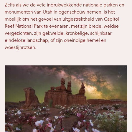
Zelfs als we de vele indrukwekkende nationale parken en
monumenten van Utah in ogenschouw nemen, is het
moeilijk om het gevoel van uitgestrektheid van Capitol
Reef National Park te evenaren, met zijn brede, weidse
vergezichten, zijn gekwelde, kronkelige, schijnbaar
eindeloze landschap, of zijn oneindige hemel en
woestijnrotsen.