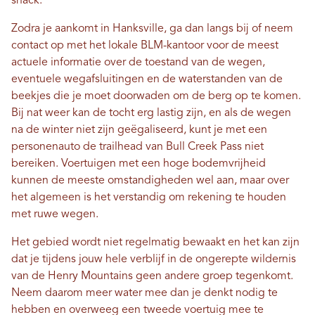
snack.
Zodra je aankomt in Hanksville, ga dan langs bij of neem
contact op met het lokale BLM-kantoor voor de meest
actuele informatie over de toestand van de wegen,
eventuele wegafsluitingen en de waterstanden van de
beekjes die je moet doorwaden om de berg op te komen.
Bij nat weer kan de tocht erg lastig zijn, en als de wegen
na de winter niet zijn geëgaliseerd, kunt je met een
personenauto de trailhead van Bull Creek Pass niet
bereiken. Voertuigen met een hoge bodemvrijheid
kunnen de meeste omstandigheden wel aan, maar over
het algemeen is het verstandig om rekening te houden
met ruwe wegen.
Het gebied wordt niet regelmatig bewaakt en het kan zijn
dat je tijdens jouw hele verblijf in de ongerepte wildernis
van de Henry Mountains geen andere groep tegenkomt.
Neem daarom meer water mee dan je denkt nodig te
hebben en overweeg een tweede voertuig mee te