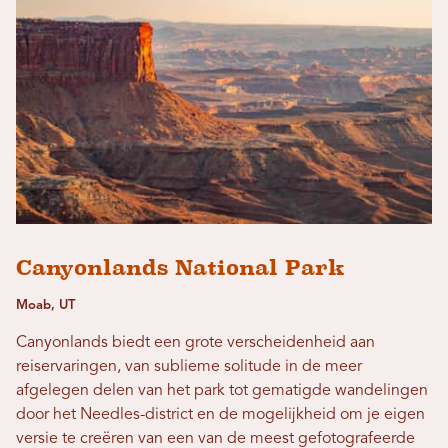
Canyonlands National Park
Moab, UT
Canyonlands biedt een grote verscheidenheid aan
reiservaringen, van sublieme solitude in de meer
afgelegen delen van het park tot gematigde wandelingen
door het Needles-district en de mogelijkheid om je eigen
versie te creëren van een van de meest gefotografeerde