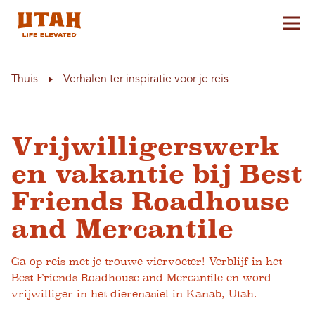
Hoo
Skip to content
Thuis
Verhalen ter inspiratie voor je reis
Vrijwilligerswerk
en vakantie bij Best
Friends Roadhouse
and Mercantile
Ga op reis met je trouwe viervoeter! Verblijf in het
Best Friends Roadhouse and Mercantile en word
vrijwilliger in het dierenasiel in Kanab, Utah.