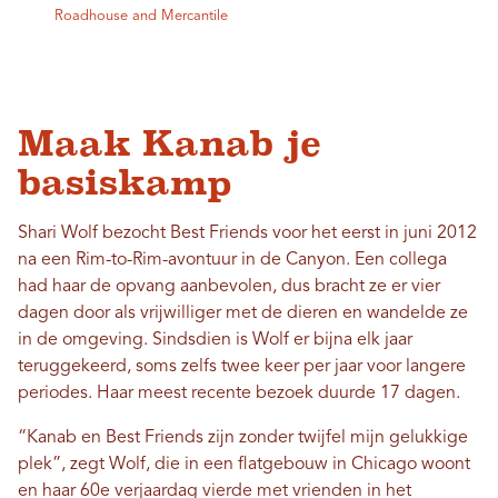
Roadhouse and Mercantile
Maak Kanab je
basiskamp
Shari Wolf bezocht Best Friends voor het eerst in juni 2012
na een Rim-to-Rim-avontuur in de Canyon. Een collega
had haar de opvang aanbevolen, dus bracht ze er vier
dagen door als vrijwilliger met de dieren en wandelde ze
in de omgeving. Sindsdien is Wolf er bijna elk jaar
teruggekeerd, soms zelfs twee keer per jaar voor langere
periodes. Haar meest recente bezoek duurde 17 dagen.
“Kanab en Best Friends zijn zonder twijfel mijn gelukkige
plek”, zegt Wolf, die in een flatgebouw in Chicago woont
en haar 60e verjaardag vierde met vrienden in het