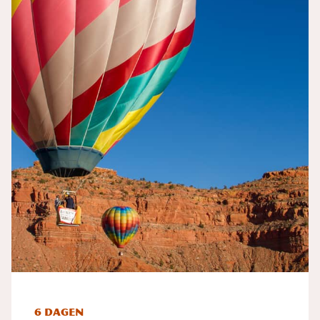
6 dagen