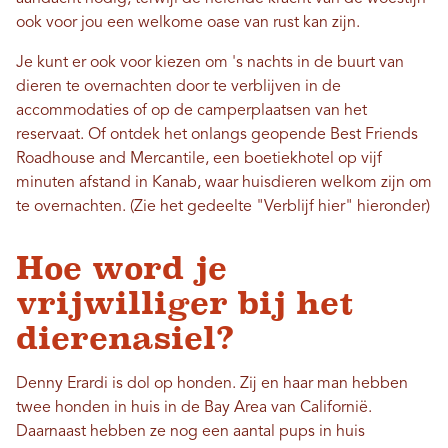
ook voor jou een welkome oase van rust kan zijn.
Je kunt er ook voor kiezen om 's nachts in de buurt van
dieren te overnachten door te verblijven in de
accommodaties of op de camperplaatsen van het
reservaat. Of ontdek het onlangs geopende Best Friends
Roadhouse and Mercantile, een boetiekhotel op vijf
minuten afstand in Kanab, waar huisdieren welkom zijn om
te overnachten. (Zie het gedeelte "Verblijf hier" hieronder)
Hoe word je
vrijwilliger bij het
dierenasiel?
Denny Erardi is dol op honden. Zij en haar man hebben
twee honden in huis in de Bay Area van Californië.
Daarnaast hebben ze nog een aantal pups in huis