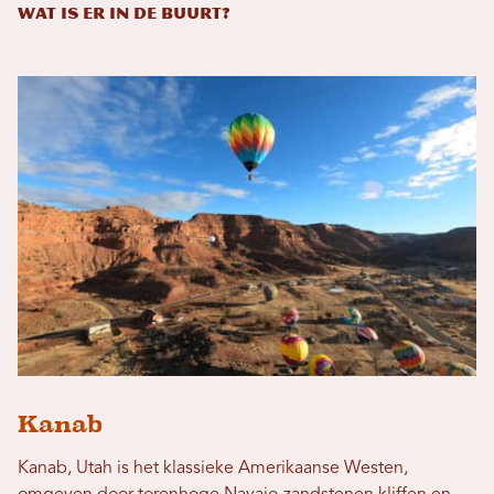
Wat is er in de buurt?
Kanab
Kanab, Utah is het klassieke Amerikaanse Westen,