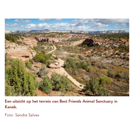
Een uitzicht op het terrein van Best Friends Animal Sanctuary in
Kanab.
Foto: Sandra Salvas