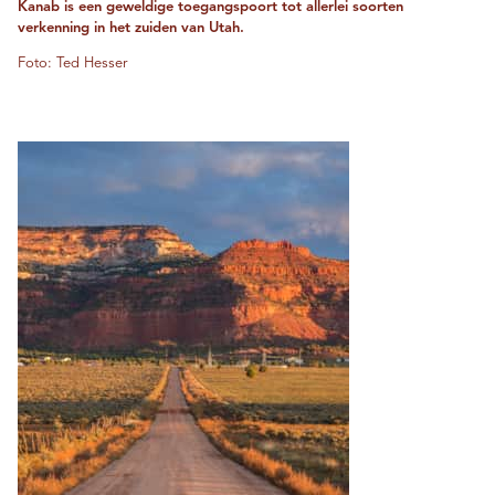
Kanab is een geweldige toegangspoort tot allerlei soorten
verkenning in het zuiden van Utah.
Foto: Ted Hesser