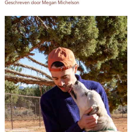
Geschreven door Megan Michelson