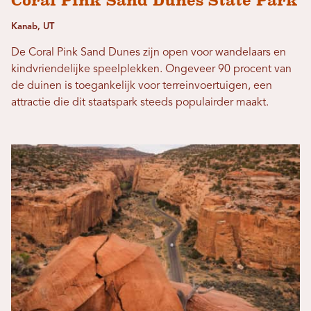
Coral Pink Sand Dunes State Park
Kanab, UT
De Coral Pink Sand Dunes zijn open voor wandelaars en
kindvriendelijke speelplekken. Ongeveer 90 procent van
de duinen is toegankelijk voor terreinvoertuigen, een
attractie die dit staatspark steeds populairder maakt.