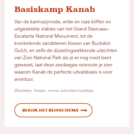
Basiskamp Kanab
Van de karmozijnrode, witte en roze kliffen en
uitgestrekte vlaktes van het Grand Staircase–
Escalante National Monument, tot de
kronkelende zandstenen kloven van Buckskin
Gulch, en zelfs de duizelingwekkende uitzichten
van Zion National Park als je er nog nooit bent
geweest, laat deze zesdaagse reisroute je zien
waarom Kanab de perfecte uitvalsbasis is voor
avontuur.
Wandelen, fietsen, mooie autoritten/roadtrips
Bekijk het reisschema