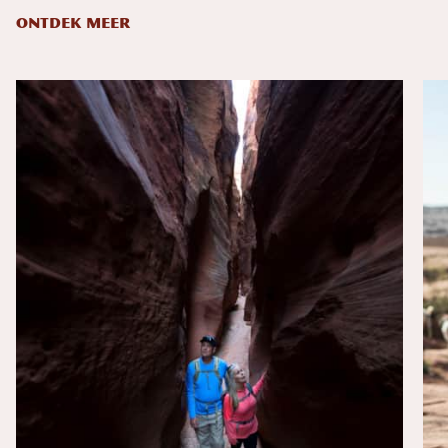
ONTDEK MEER