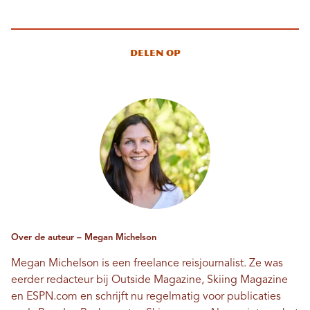
Delen op
Over de auteur – Megan Michelson
Megan Michelson is een freelance reisjournalist. Ze was
eerder redacteur bij Outside Magazine, Skiing Magazine
en ESPN.com en schrijft nu regelmatig voor publicaties