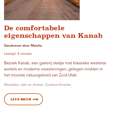
De comfortabele
eigenschappen van Kanab
Geschreven door Matcha
Leestijd: 4 minuten
Bezoek Kanab, een gastvrij stadje met klassieke westerse
wortels en moderne voorzieningen, gelegen midden in
het mooiste natuurgebied van Zuid-Utah.
Wandelen, eten en drinken, Zuidwest-Amerika
Lees meer