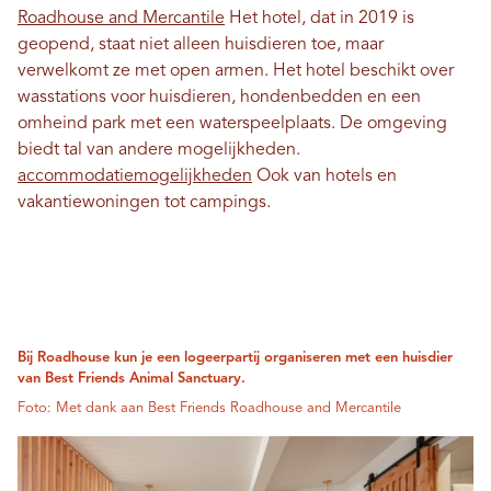
Roadhouse and Mercantile
Het hotel, dat in 2019 is
geopend, staat niet alleen huisdieren toe, maar
verwelkomt ze met open armen. Het hotel beschikt over
wasstations voor huisdieren, hondenbedden en een
omheind park met een waterspeelplaats. De omgeving
biedt tal van andere mogelijkheden.
accommodatiemogelijkheden
Ook van hotels en
vakantiewoningen tot campings.
Bij Roadhouse kun je een logeerpartij organiseren met een huisdier
van Best Friends Animal Sanctuary.
Foto: Met dank aan Best Friends Roadhouse and Mercantile