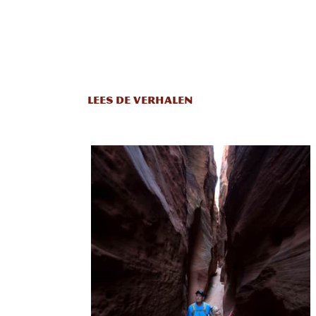
LEES DE VERHALEN