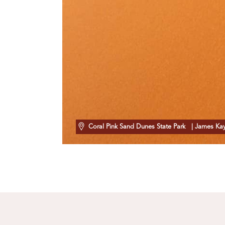
Coral Pink Sand Dunes State Park
| James Ka