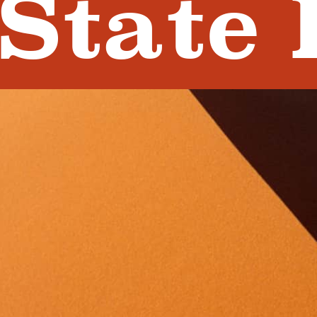
State