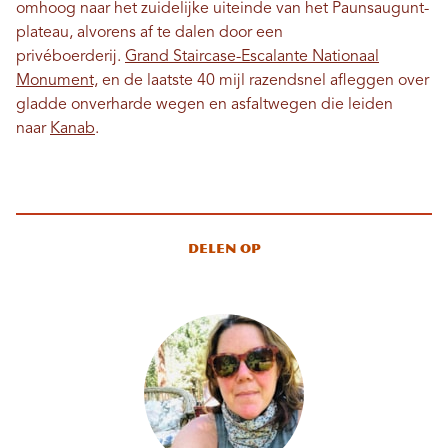
omhoog naar het zuidelijke uiteinde van het Paunsaugunt-
plateau, alvorens af te dalen door een
privéboerderij.
Grand Staircase-Escalante Nationaal
Monument,
en de laatste 40 mijl razendsnel afleggen over
gladde onverharde wegen en asfaltwegen die leiden
naar
Kanab
.
Delen op