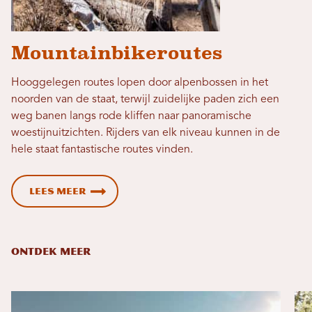
Mountainbikeroutes
Hooggelegen routes lopen door alpenbossen in het
noorden van de staat, terwijl zuidelijke paden zich een
weg banen langs rode kliffen naar panoramische
woestijnuitzichten. Rijders van elk niveau kunnen in de
hele staat fantastische routes vinden.
Lees meer
ONTDEK MEER