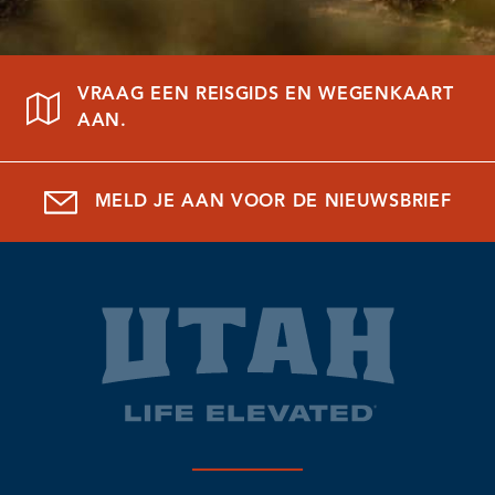
VRAAG EEN REISGIDS EN WEGENKAART
AAN.
MELD JE AAN VOOR DE NIEUWSBRIEF