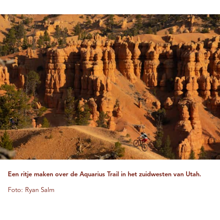
Een ritje maken over de Aquarius Trail in het zuidwesten van Utah.
Foto: Ryan Salm