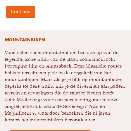
Mountainbiken
Voor velen roept mountainbiken beelden op van de
legendarische trails van de staat, zoals Slickrock,
Porcupine Rim en Amasaback. Deze klassieke routes
hebben terecht een plek in de eregalerij van het
mountainbiken. Maar als je je blik op mountainbiken
beperkt tot deze trails, mis je de diversiteit aan paden,
terrein en ervaringen die de staat te bieden heeft.
Zelfs Moab zorgt voor een heropleving met nieuwe
singletrack-trails zoals de Sovereign Trail en
Magnificent 7, waardoor bezoekers die al jaren
komen het mountainbiken herontdekken.