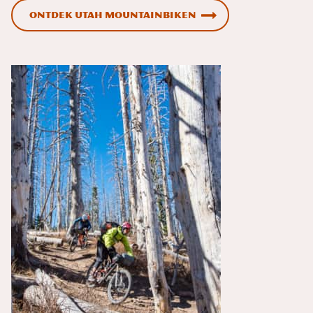
Ontdek Utah Mountainbiken