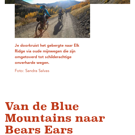
Je doorkruist het gebergte naar Elk
Ridge via oude mijnwegen die zijn
omgetoverd tot schilderachtige
onverharde wegen.
Foto: Sandra Salvas
Van de Blue
Mountains naar
Bears Ears