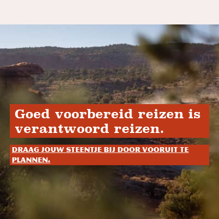
Goed voorbereid reizen is
verantwoord reizen.
Draag jouw steentje bij door vooruit te
plannen.