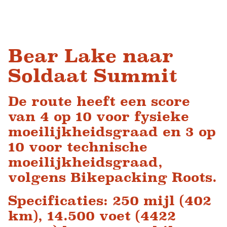
Bear Lake naar
Soldaat Summit
De route heeft een score
van 4 op 10 voor fysieke
moeilijkheidsgraad en 3 op
10 voor technische
moeilijkheidsgraad,
volgens Bikepacking Roots.
Specificaties: 250 mijl (402
km), 14.500 voet (4422