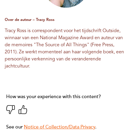
Over de auteur – Tracy Ross
Tracy Ross is correspondent voor het tijdschrift Outside,
winnaar van een National Magazine Award en auteur van
de memoires "The Source of All Things" (Free Press,
2011). Ze werkt momenteel aan haar volgende boek, een
persoonlijke verkenning van de veranderende
jachtcultuur.