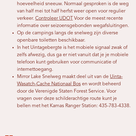
hoeveelheid sneeuw. Normaal gesproken is de weg
van half mei tot half herfst weer open voor regulier
verkeer.
Controleer UDOT
Voor de meest recente
informatie over seizoensgebonden wegafsluitingen.
Op de campings langs de snelweg zijn diverse
openbare toiletten beschikbaar.
In het Uintagebergte is het mobiele signaal zwak of
zelfs afwezig, dus ga er niet vanuit dat je je mobiele
telefoon kunt gebruiken voor communicatie of
internettoegang.
Mirror Lake Snelweg maakt deel uit van de
Uinta-
Wasatch-Cache Nationaal Bos
en wordt beheerd
door de Verenigde Staten Forest Service. Voor
vragen over deze schilderachtige route kunt je
bellen met het Kamas Ranger Station: 435-783-4338.