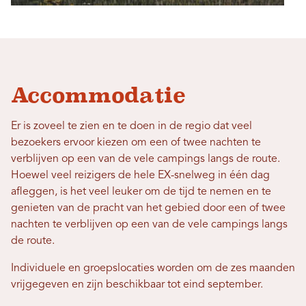
Accommodatie
Er is zoveel te zien en te doen in de regio dat veel
bezoekers ervoor kiezen om een ​​of twee nachten te
verblijven op een van de vele campings langs de route.
Hoewel veel reizigers de hele EX-snelweg in één dag
afleggen, is het veel leuker om de tijd te nemen en te
genieten van de pracht van het gebied door een of twee
nachten te verblijven op een van de vele campings langs
de route.
Individuele en groepslocaties worden om de zes maanden
vrijgegeven en zijn beschikbaar tot eind september.