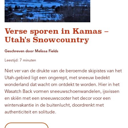
Verse sporen in Kamas –
Utah's Snowcountry
Geschreven door Melissa Fields
Leestijd: 7 minuten
Niet ver van de drukte van de beroemde skipistes van het
Utah-gebied ligt een ongerept, met sneeuw bedekt
wonderland dat wacht om ontdekt te worden. Hier in het
Wasatch Back vormen sneeuwschoenwandelen, ijsvissen
en skiën met een sneeuwscooter het decor voor een
wintervakantie in de buitenlucht, doordrenkt met
authenticiteit en solitude.