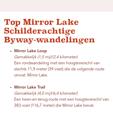
Top Mirror Lake
Schilderachtige
Byway-wandelingen
Mirror Lake Loop
Gemakkelijk (1,5 mijl/2,4 kilometer)
Een rondwandeling met een hoogteverschil van
slechts 11,9 meter (39 voet) die de volgende route
omvat: Mirror Lake.
Mirror Lake Trail
Gemakkelijk (4,0 mijl/6,4 kilometer)
Een heen-en-terug-route met een hoogteverschil van
383 voet (116,7 meter) die Mirror Lake bevat.