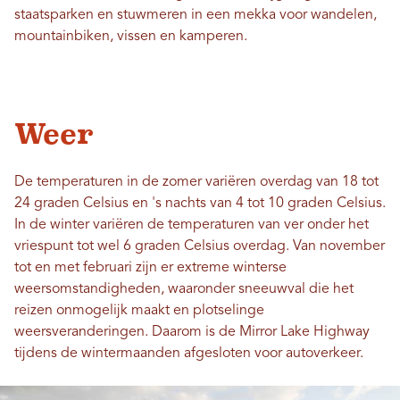
staatsparken en stuwmeren in een mekka voor wandelen,
mountainbiken, vissen en kamperen.
Weer
De temperaturen in de zomer variëren overdag van 18 tot
24 graden Celsius en 's nachts van 4 tot 10 graden Celsius.
In de winter variëren de temperaturen van ver onder het
vriespunt tot wel 6 graden Celsius overdag. Van november
tot en met februari zijn er extreme winterse
weersomstandigheden, waaronder sneeuwval die het
reizen onmogelijk maakt en plotselinge
weersveranderingen. Daarom is de Mirror Lake Highway
tijdens de wintermaanden afgesloten voor autoverkeer.