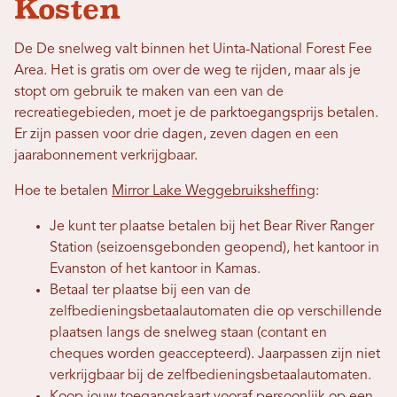
Kosten
De
De snelweg valt binnen het Uinta-National Forest Fee
Area. Het is gratis om over de weg te rijden, maar als je
stopt om gebruik te maken van een van de
recreatiegebieden, moet je de parktoegangsprijs betalen.
Er zijn passen voor drie dagen, zeven dagen en een
jaarabonnement verkrijgbaar.
Hoe te betalen
Mirror Lake Weggebruiksheffing
:
Je kunt ter plaatse betalen bij het Bear River Ranger
Station (seizoensgebonden geopend), het kantoor in
Evanston of het kantoor in Kamas.
Betaal ter plaatse bij een van de
zelfbedieningsbetaalautomaten die op verschillende
plaatsen langs de snelweg staan ​​(contant en
cheques worden geaccepteerd). Jaarpassen zijn niet
verkrijgbaar bij de zelfbedieningsbetaalautomaten.