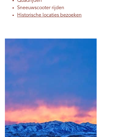
Quadrijden
Sneeuwscooter rijden
Historische locaties bezoeken