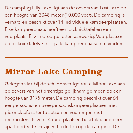
De camping Lilly Lake ligt aan de oevers van Lost Lake op
een hoogte van 3048 meter (10.000 voet). De camping is
verhard en beschikt over 14 individuele kampeerplaatsen.
Elke kampeerplaats heeft een picknicktafel en een
vuurplaats. Er zijn droogtoiletten aanwezig. Vuurplaatsen
en picknicktafels zijn bij alle kampeerplaatsen te vinden.
Mirror Lake Camping
Gelegen vlak bij de schilderachtige route Mirror Lake aan
de oevers van het prachtige gelijknamige meer, op een
hoogte van 3175 meter. De camping beschikt over 64
eenpersoons- en tweepersoonskampeerplaatsen met
picknicktafels, tentplaatsen en vuurringen met
grillroosters. Er zijn 14 ruiterplaatsen beschikbaar op een
apart gedeelte. Er zijn vijf toiletten op de camping. De