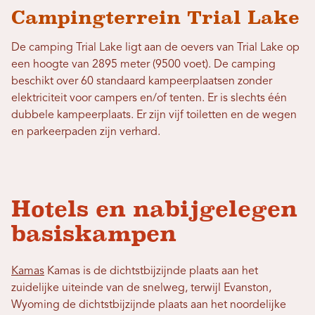
Campingterrein Trial Lake
De camping Trial Lake ligt aan de oevers van Trial Lake op
een hoogte van 2895 meter (9500 voet). De camping
beschikt over 60 standaard kampeerplaatsen zonder
elektriciteit voor campers en/of tenten. Er is slechts één
dubbele kampeerplaats. Er zijn vijf toiletten en de wegen
en parkeerpaden zijn verhard.
Hotels en nabijgelegen
basiskampen
Kamas
Kamas is de dichtstbijzijnde plaats aan het
zuidelijke uiteinde van de snelweg, terwijl Evanston,
Wyoming de dichtstbijzijnde plaats aan het noordelijke