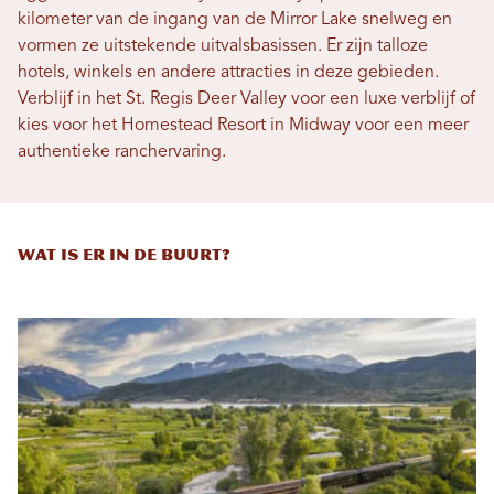
kilometer van de ingang van de Mirror Lake snelweg en
vormen ze uitstekende uitvalsbasissen. Er zijn talloze
hotels, winkels en andere attracties in deze gebieden.
Verblijf in het St. Regis Deer Valley voor een luxe verblijf of
kies voor het Homestead Resort in Midway voor een meer
authentieke ranchervaring.
WAT IS ER IN DE BUURT?