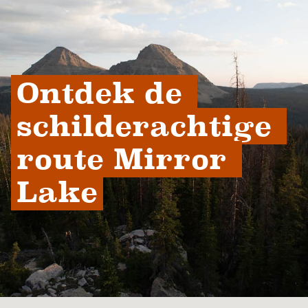
Ontdek de 
schilderachtige 
route Mirror 
Lake