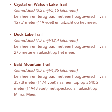
Crystal en Watson Lake Trail
Gemiddeld (3,2 mijl/5,15 kilometer)
Een heen-en-terug-pad met een hoogteverschil van
127,7 meter (419 voet) en uitzicht op het meer.
Duck Lake Trail
Gemiddeld (7,7 mijl/12,4 kilometer)
Een heen-en-terug-pad met een hoogteverschil van
275 meter en uitzicht op het meer.
Bald Mountain Trail
Gemiddeld (2,7 mijl/4,35 kilometer)
Een heen-en-terug-pad met een hoogteverschil van
357,8 meter (1174 voet) naar een top op 3640,2
meter (11943 voet) met spectaculair uitzicht op
Mirror.
Meer.