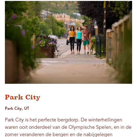
Park City
Park City, UT
Park City is het perfecte bergdorp. De winterhellingen
waren ooit onderdeel van de Olympische Spelen, en in de
zomer veranderen de bergen en de nabijgelegen