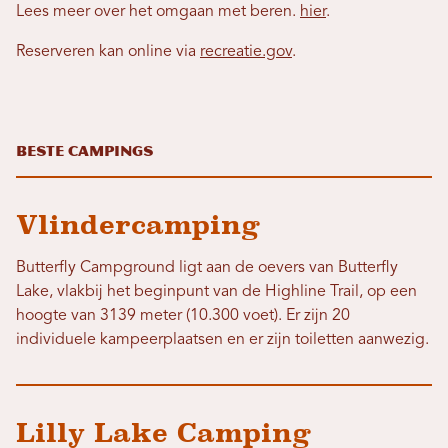
Lees meer over het omgaan met beren.
hier
.
Reserveren kan online via
recreatie.gov
.
Beste campings
Vlindercamping
Butterfly Campground ligt aan de oevers van Butterfly
Lake, vlakbij het beginpunt van de Highline Trail, op een
hoogte van 3139 meter (10.300 voet). Er zijn 20
individuele kampeerplaatsen en er zijn toiletten aanwezig.
Lilly Lake Camping