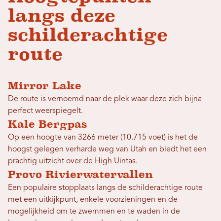
langs deze
schilderachtige
route
Mirror Lake
De route is vernoemd naar de plek waar deze zich bijna
perfect weerspiegelt.
Kale Bergpas
Op een hoogte van 3266 meter (10.715 voet) is het de
hoogst gelegen verharde weg van Utah en biedt het een
prachtig uitzicht over de High Uintas.
Provo Rivierwatervallen
Een populaire stopplaats langs de schilderachtige route
met een uitkijkpunt, enkele voorzieningen en de
mogelijkheid om te zwemmen en te waden in de