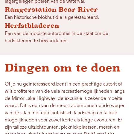
lagergelegen poelen van de waterval.
Rangerstation Bear River
Een historische blokhut die is gerestaureerd.
Herfstbladeren
Een van de mooiste autoroutes in de staat om de
herfstkleuren te bewonderen.
Dingen om te doen
Of je nu geïnteresseerd bent in een prachtige autorit of
wilt profiteren van de vele recreatiemogelijkheden langs
de Mirror Lake Highway, de excursie is zeker de moeite
waard. Dit is een van de meest adembenemende wegen
van de Utah met een fantastisch landschap en talloze
mogelijkheden voor zowel korte als lange avonturen. Er
zijn talloze uitzichtpunten, picknickplaatsen, meren en