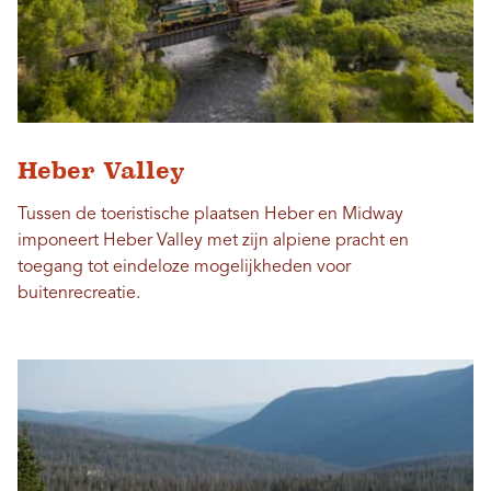
Heber Valley
Tussen de toeristische plaatsen Heber en Midway
imponeert Heber Valley met zijn alpiene pracht en
toegang tot eindeloze mogelijkheden voor
buitenrecreatie.