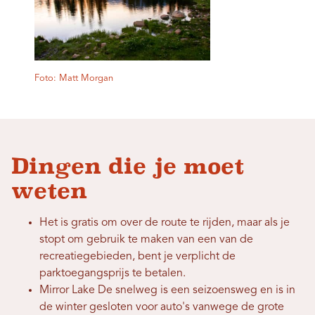
Foto: Matt Morgan
Dingen die je moet
weten
Het is gratis om over de route te rijden, maar als je
stopt om gebruik te maken van een van de
recreatiegebieden, bent je verplicht de
parktoegangsprijs te betalen.
Mirror Lake De snelweg is een seizoensweg en is in
de winter gesloten voor auto's vanwege de grote