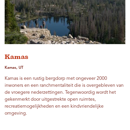
Kamas
Kamas, UT
Kamas is een rustig bergdorp met ongeveer 2000
inwoners en een ranchmentaliteit die is overgebleven van
de vroegere nederzettingen. Tegenwoordig wordt het
gekenmerkt door uitgestrekte open ruimtes,
recreatiemogelijkheden en een kindvriendelijke
omgeving.