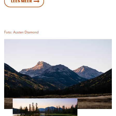
Lees meer
Foto: Austen Diamond