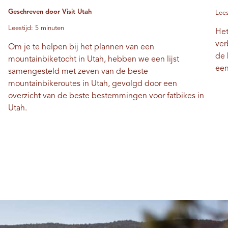
Geschreven door Visit Utah
Lees
Leestijd: 5 minuten
Het
ver
Om je te helpen bij het plannen van een
de 
mountainbiketocht in Utah, hebben we een lijst
een
samengesteld met zeven van de beste
mountainbikeroutes in Utah, gevolgd door een
overzicht van de beste bestemmingen voor fatbikes in
Utah.