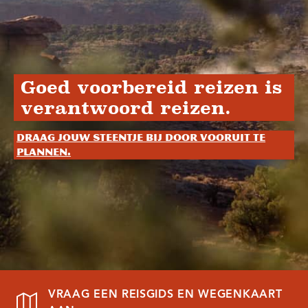
Goed voorbereid reizen is
verantwoord reizen.
Draag jouw steentje bij door vooruit te
plannen.
VRAAG EEN REISGIDS EN WEGENKAART