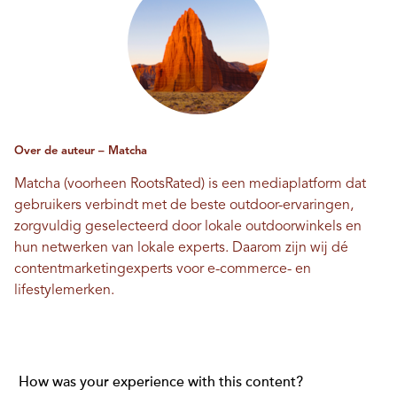
Over de auteur – Matcha
Matcha (voorheen RootsRated) is een mediaplatform dat
gebruikers verbindt met de beste outdoor-ervaringen,
zorgvuldig geselecteerd door lokale outdoorwinkels en
hun netwerken van lokale experts. Daarom zijn wij dé
contentmarketingexperts voor e-commerce- en
lifestylemerken.