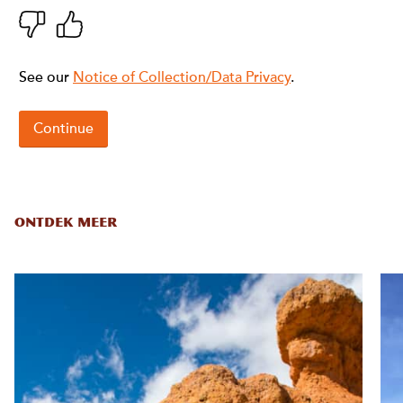
ONTDEK MEER