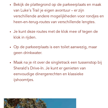
Bekijk de plattegrond op de parkeerplaats en maak
van Luke's Trail je eigen avontuur – er zijn
verschillende andere mogelijkheden voor rondjes en
heen-en-terug-routes van verschillende lengtes.
Je kunt deze routes met de klok mee of tegen de
klok in rijden.
Op de parkeerplaats is een toilet aanwezig, maar
geen drinkwater.
Maak na je rit over de singletrack een tussenstop bij
Sherald's Drive-In. Je kunt er genieten van
eenvoudige dinergerechten en klassieke
ijshoorntjes.