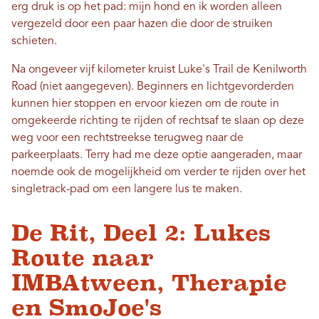
erg druk is op het pad: mijn hond en ik worden alleen
vergezeld door een paar hazen die door de struiken
schieten.
Na ongeveer vijf kilometer kruist Luke's Trail de Kenilworth
Road (niet aangegeven). Beginners en lichtgevorderden
kunnen hier stoppen en ervoor kiezen om de route in
omgekeerde richting te rijden of rechtsaf te slaan op deze
weg voor een rechtstreekse terugweg naar de
parkeerplaats. Terry had me deze optie aangeraden, maar
noemde ook de mogelijkheid om verder te rijden over het
singletrack-pad om een ​​langere lus te maken.
De Rit, Deel 2: Lukes
Route naar
IMBAtween, Therapie
en SmoJoe's