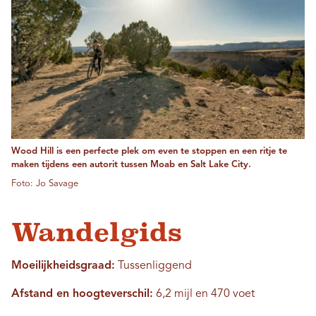
Wood Hill is een perfecte plek om even te stoppen en een ritje te
maken tijdens een autorit tussen Moab en Salt Lake City.
Foto: Jo Savage
Wandelgids
Moeilijkheidsgraad:
Tussenliggend
Afstand en hoogteverschil:
6,2 mijl en 470 voet