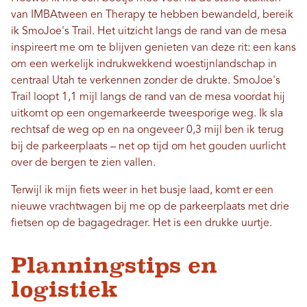
van IMBAtween en Therapy te hebben bewandeld, bereik
ik SmoJoe's Trail. Het uitzicht langs de rand van de mesa
inspireert me om te blijven genieten van deze rit: een kans
om een ​​werkelijk indrukwekkend woestijnlandschap in
centraal Utah te verkennen zonder de drukte. SmoJoe's
Trail loopt 1,1 mijl langs de rand van de mesa voordat hij
uitkomt op een ongemarkeerde tweesporige weg. Ik sla
rechtsaf de weg op en na ongeveer 0,3 mijl ben ik terug
bij de parkeerplaats – net op tijd om het gouden uurlicht
over de bergen te zien vallen.
Terwijl ik mijn fiets weer in het busje laad, komt er een
nieuwe vrachtwagen bij me op de parkeerplaats met drie
fietsen op de bagagedrager. Het is een drukke uurtje.
Planningstips en
logistiek