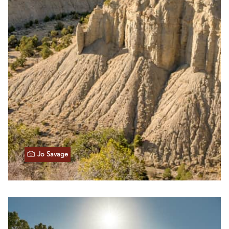
Jo Savage