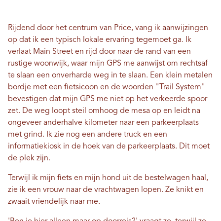
Rijdend door het centrum van Price, vang ik aanwijzingen
op dat ik een typisch lokale ervaring tegemoet ga. Ik
verlaat Main Street en rijd door naar de rand van een
rustige woonwijk, waar mijn GPS me aanwijst om rechtsaf
te slaan een onverharde weg in te slaan. Een klein metalen
bordje met een fietsicoon en de woorden "Trail System"
bevestigen dat mijn GPS me niet op het verkeerde spoor
zet. De weg loopt steil omhoog de mesa op en leidt na
ongeveer anderhalve kilometer naar een parkeerplaats
met grind. Ik zie nog een andere truck en een
informatiekiosk in de hoek van de parkeerplaats. Dit moet
de plek zijn.
Terwijl ik mijn fiets en mijn hond uit de bestelwagen haal,
zie ik een vrouw naar de vrachtwagen lopen. Ze knikt en
zwaait vriendelijk naar me.