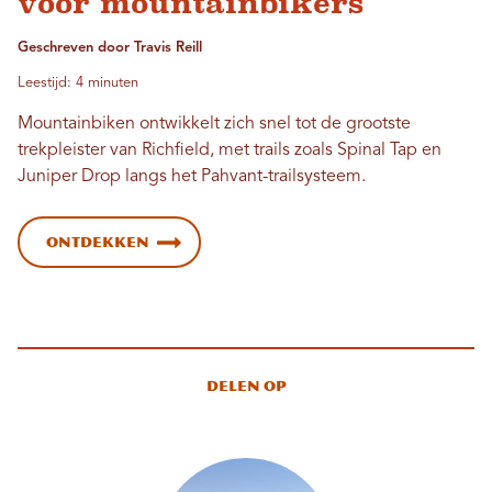
voor mountainbikers
Geschreven door Travis Reill
Leestijd: 4 minuten
Mountainbiken ontwikkelt zich snel tot de grootste
trekpleister van Richfield, met trails zoals Spinal Tap en
Juniper Drop langs het Pahvant-trailsysteem.
Ontdekken
Delen op