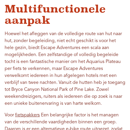
Multifunctionele
aanpak
Hoewel het afleggen van de volledige route van hut naar
hut, zonder begeleiding, niet echt geschikt is voor het
hele gezin, biedt Escape Adventures een scala aan
mogelijkheden. Een zelfstandige of volledig begeleide
tocht is een fantastische manier om het Aquarius Plateau
per fiets te verkennen, maar Escape Adventures
verwelkomt iedereen in hun afgelegen hotels met een
verblijf van twee nachten. Vanuit de hutten heb je toegang
tot Bryce Canyon National Park of Pine Lake. Zowel
weekendreizigers, ruiters als iedereen die op zoek is naar
een unieke buitenervaring is van harte welkom.
Voor
fietspakkers
Een belangrijke factor is het managen
van de verschillende vaardigheden binnen een groep.
Daarom is er een alternatieve e-bike route uitgezet, zodat