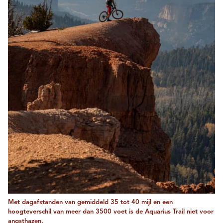
Met dagafstanden van gemiddeld 35 tot 40 mijl en een
hoogteverschil van meer dan 3500 voet is de Aquarius Trail niet voor
angsthazen.