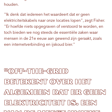
houden.
"Ik denk dat iedereen het waardeert dat er geen
elektriciteitskabels naar onze locaties lopen", zegt Fisher.
"Er hoefde niets opgegraven of verstoord te worden, en
toch bieden we nog steeds de essentiële zaken waar
mensen in de 21e eeuw aan gewend zijn geraakt, zoals
een internetverbinding en ijskoud bier."
"Off-the-grid
betekent over het
algemeen dat er geen
elektriciteit is. Een