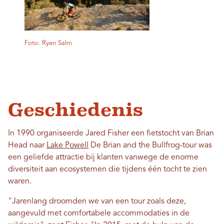
Foto: Ryan Salm
Geschiedenis
In 1990 organiseerde Jared Fisher een fietstocht van Brian
Head naar
Lake Powell
De Brian and the Bullfrog-tour was
een geliefde attractie bij klanten vanwege de enorme
diversiteit aan ecosystemen die tijdens één tocht te zien
waren.
"Jarenlang droomden we van een tour zoals deze,
aangevuld met comfortabele accommodaties in de