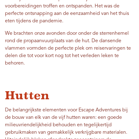
voorbereidingen troffen en ontspanden. Het was de
perfecte ontsnapping aan de eenzaamheid van het thuis
eten tijdens de pandemie.
We brachten onze avonden door onder de sterrenhemel
rond de propaanvuurplaats van de hut. De dansende
vlammen vormden de perfecte plek om reiservaringen te
delen die tot voor kort nog tot het verleden leken te
behoren.
Hutten
De belangrijkste elementen voor Escape Adventures bij
de bouw van elk van de vijf hutten waren: een goede
milieuvriendelijkheid behouden en tegelijkertijd
gebruikmaken van gemakkelijk verkrijgbare materialen.