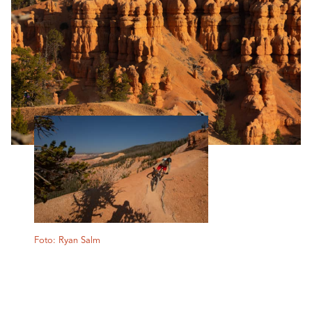
Foto: Ryan Salm