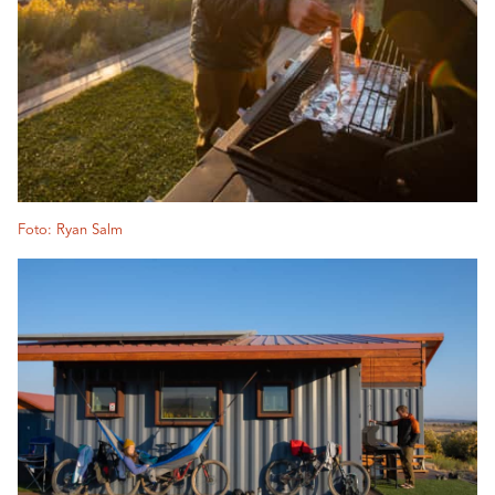
Foto: Ryan Salm