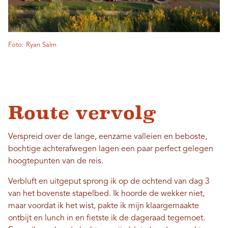
Foto: Ryan Salm
Route vervolg
Verspreid over de lange, eenzame valleien en beboste,
bochtige achterafwegen lagen een paar perfect gelegen
hoogtepunten van de reis.
Verbluft en uitgeput sprong ik op de ochtend van dag 3
van het bovenste stapelbed. Ik hoorde de wekker niet,
maar voordat ik het wist, pakte ik mijn klaargemaakte
ontbijt en lunch in en fietste ik de dageraad tegemoet.