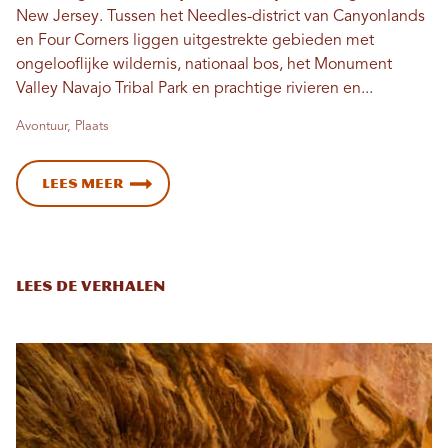
New Jersey. Tussen het Needles-district van Canyonlands
en Four Corners liggen uitgestrekte gebieden met
ongelooflijke wildernis, nationaal bos, het Monument
Valley Navajo Tribal Park en prachtige rivieren en...
Avontuur, Plaats
Lees meer
Lees de verhalen