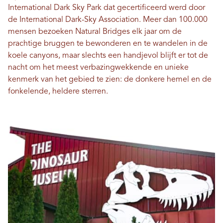
International Dark Sky Park dat gecertificeerd werd door
de International Dark-Sky Association. Meer dan 100.000
mensen bezoeken Natural Bridges elk jaar om de
prachtige bruggen te bewonderen en te wandelen in de
koele canyons, maar slechts een handjevol blijft er tot de
nacht om het meest verbazingwekkende en unieke
kenmerk van het gebied te zien: de donkere hemel en de
fonkelende, heldere sterren.