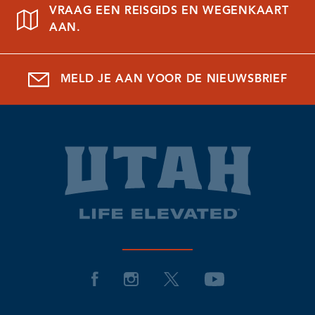
VRAAG EEN REISGIDS EN WEGENKAART
AAN.
MELD JE AAN VOOR DE NIEUWSBRIEF