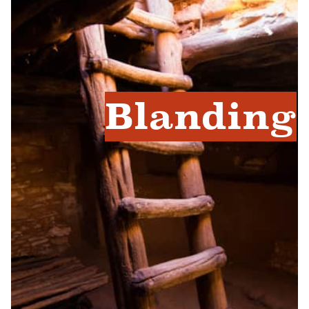
Blanding