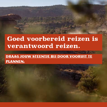
Goed voorbereid reizen is
verantwoord reizen.
Draag jouw steentje bij door vooruit te
plannen.