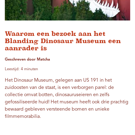
Waarom een ​​bezoek aan het
Blanding Dinosaur Museum een ​​
aanrader is
Geschreven door Matcha
Leestijd: 4 minuten
Het Dinosaur Museum, gelegen aan US 191 in het
zuidoosten van de staat, is een verborgen parel: de
collectie omvat botten, dinosauruseieren en zelfs
gefossiliseerde huid! Het museum heeft ook drie prachtig
bewaard gebleven versteende bomen en unieke
filmmemorabilia.