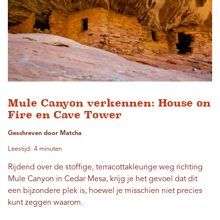
Mule Canyon verkennen: House on
Fire en Cave Tower
Geschreven door Matcha
Leestijd: 4 minuten
Rijdend over de stoffige, terracottakleurige weg richting
Mule Canyon in Cedar Mesa, krijg je het gevoel dat dit
een bijzondere plek is, hoewel je misschien niet precies
kunt zeggen waarom.