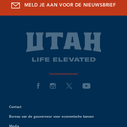
MELD JE AAN VOOR DE NIEUWSBRIEF
Contact
Bureau van de gouverneur voor economische kansen
Media