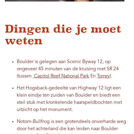
Dingen die je moet
weten
Boulder is gelegen aan Scenic Byway 12, op
ongeveer 45 minuten van de kruising met SR 24
(tussen
Capitol Reef National Park
En
Torrey
).
Het Hogsback-gedeelte van Highway 12 ligt een
klein eindje ten zuiden van Boulder en biedt een
steil stuk met kronkelende haarspeldbochten met
uitzicht op het monument.
Notom-Bullfrog is een grotendeels onverharde weg
door het achterland die kan leiden naar Boulder