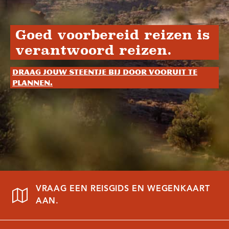
Goed voorbereid reizen is
verantwoord reizen.
Draag jouw steentje bij door vooruit te
plannen.
VRAAG EEN REISGIDS EN WEGENKAART
AAN.