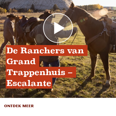
De Ranchers van 
Grand 
Trappenhuis – 
Escalante
ONTDEK MEER