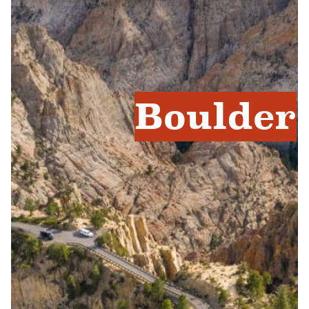
Boulder