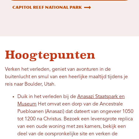
Capitol Reef National Park
Hoogtepunten
Verken het verleden, geniet van avonturen in de
buitenlucht en smul van een heerlijke maaltijd tijdens je
reis naar Boulder, Utah.
Duik in het verleden bij de
Anasazi Staatspark en
Museum
Het omvat een dorp van de Ancestrale
Puebloanen (Anasazi) dat dateert van ongeveer 1050
tot 1200 na Christus. Bezoek een levensgrote replica
van een oude woning met zes kamers, bekijk een
deel van de oorspronkelijke site en verken de