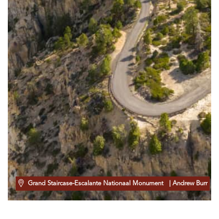
Grand Staircase-Escalante Nationaal Monument
| Andrew Burr