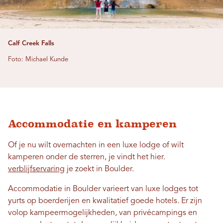
Calf Creek Falls
Foto: Michael Kunde
Accommodatie en kamperen
Of je nu wilt overnachten in een luxe lodge of wilt
kamperen onder de sterren, je vindt het hier.
verblijfservaring
je zoekt in Boulder.
Accommodatie in Boulder varieert van luxe lodges tot
yurts op boerderijen en kwalitatief goede hotels. Er zijn
volop kampeermogelijkheden, van privécampings en