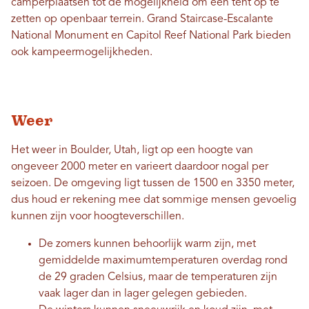
camperplaatsen tot de mogelijkheid om een ​​tent op te
zetten op openbaar terrein. Grand Staircase-Escalante
National Monument en Capitol Reef National Park bieden
ook kampeermogelijkheden.
Weer
Het weer in Boulder, Utah, ligt op een hoogte van
ongeveer 2000 meter en varieert daardoor nogal per
seizoen. De omgeving ligt tussen de 1500 en 3350 meter,
dus houd er rekening mee dat sommige mensen gevoelig
kunnen zijn voor hoogteverschillen.
De zomers kunnen behoorlijk warm zijn, met
gemiddelde maximumtemperaturen overdag rond
de 29 graden Celsius, maar de temperaturen zijn
vaak lager dan in lager gelegen gebieden.