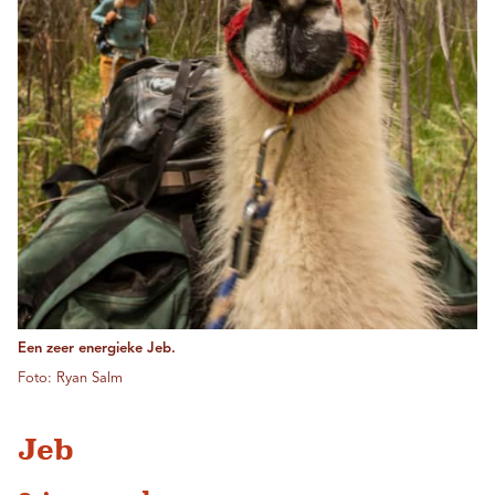
Een zeer energieke Jeb.
Foto: Ryan Salm
Jeb