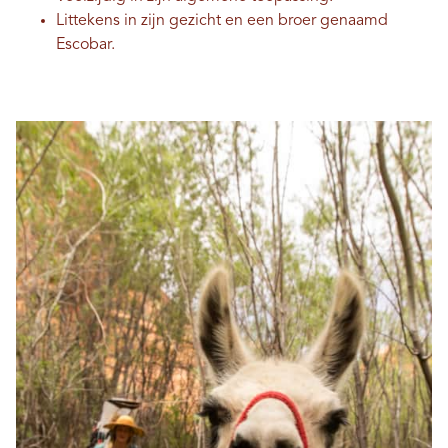
Littekens in zijn gezicht en een broer genaamd
Escobar.