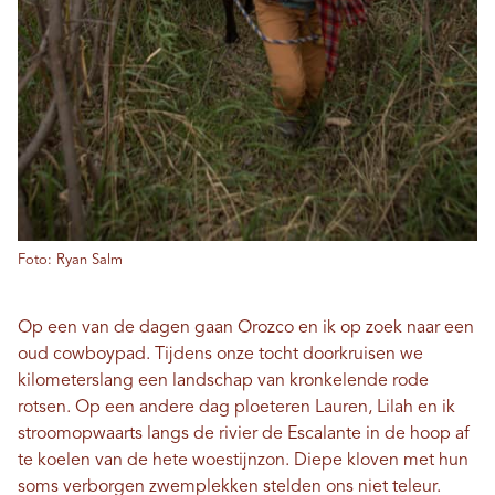
Foto: Ryan Salm
Op een van de dagen gaan Orozco en ik op zoek naar een
oud cowboypad. Tijdens onze tocht doorkruisen we
kilometerslang een landschap van kronkelende rode
rotsen. Op een andere dag ploeteren Lauren, Lilah en ik
stroomopwaarts langs de rivier de Escalante in de hoop af
te koelen van de hete woestijnzon. Diepe kloven met hun
soms verborgen zwemplekken stelden ons niet teleur.