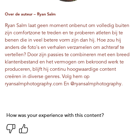
Over de auteur – Ryan Salm
Ryan Salm laat geen moment onbenut om volledig buiten
zijn comfortzone te treden en te proberen atleten bij te
benen die in veel betere vorm zijn dan hij. Hoe zou hij
anders de foto's en verhalen verzamelen om achteraf te
vertellen? Door zijn passies te combineren met een breed
klantenbestand en het vermogen om bekroond werk te
produceren, blijft hij continu hoogwaardige content
creëren in diverse genres. Volg hem op
ryansalmphotography.com
En
@ryansalmphotography
.