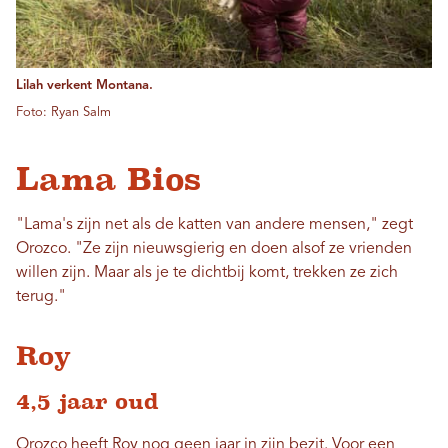
Lilah verkent Montana.
Foto: Ryan Salm
Lama Bios
"Lama's zijn net als de katten van andere mensen," zegt
Orozco. "Ze zijn nieuwsgierig en doen alsof ze vrienden
willen zijn. Maar als je te dichtbij komt, trekken ze zich
terug."
Roy
4,5 jaar oud
Orozco heeft Roy nog geen jaar in zijn bezit. Voor een