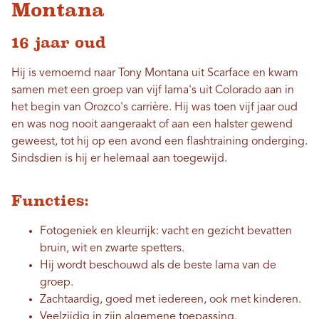
Montana
16 jaar oud
Hij is vernoemd naar Tony Montana uit Scarface en kwam
samen met een groep van vijf lama's uit Colorado aan in
het begin van Orozco's carrière. Hij was toen vijf jaar oud
en was nog nooit aangeraakt of aan een halster gewend
geweest, tot hij op een avond een flashtraining onderging.
Sindsdien is hij er helemaal aan toegewijd.
Functies:
Fotogeniek en kleurrijk: vacht en gezicht bevatten
bruin, wit en zwarte spetters.
Hij wordt beschouwd als de beste lama van de
groep.
Zachtaardig, goed met iedereen, ook met kinderen.
Veelzijdig in zijn algemene toepassing.