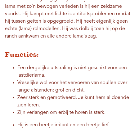
lama met zo'n bewogen verleden is hij een zeldzame
vondst. Hij kampt met lichte identiteitsproblemen omdat
hij tussen geiten is opgegroeid. Hij heeft eigenlijk geen
echte (lama) rolmodellen. Hij was dolblij toen hij op de
ranch aankwam en alle andere lama's zag.
Functies
:
Een dergelijke uitstraling is niet geschikt voor een
lastdierlama.
Vreselijke wol voor het vervoeren van spullen over
lange afstanden: grof en dicht.
Zeer sterk en gemotiveerd. Je kunt hem al doende
zien leren.
Zijn verlangen om erbij te horen is sterk.
Hij is een beetje irritant en een beetje lief.