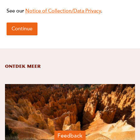
Ontdek meer