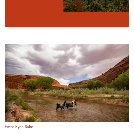
Foto: Ryan Salm