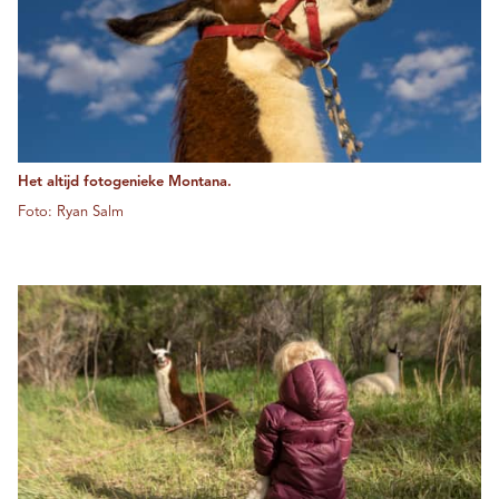
Het altijd fotogenieke Montana.
Foto: Ryan Salm