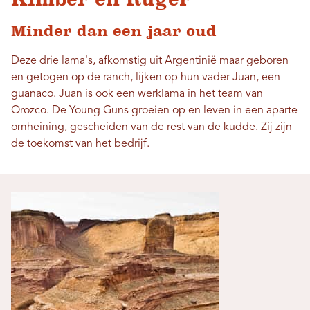
Minder dan een jaar oud
Deze drie lama's, afkomstig uit Argentinië maar geboren
en getogen op de ranch, lijken op hun vader Juan, een
guanaco. Juan is ook een werklama in het team van
Orozco. De Young Guns groeien op en leven in een aparte
omheining, gescheiden van de rest van de kudde. Zij zijn
de toekomst van het bedrijf.