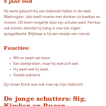
8 jaar oud
Hij werd gekocht bij een bekende fokker in de staat
Washington. Jeb heeft moeite met drinken uit beekjes en
rivieren. Dit komt mogelijk door zijn schuwe aard. Het kan
ook komen doordat hij bang is voor zijn eigen
spiegelbeeld. Blijkbaar is hij een beetje een narcist.
Functies:
Wit en zwart van kleur.
Een beetje klein, maar hij redt zich wel.
Hij weet wat hij doet.
Goede paklama.
Zijn broer Knick was ook mee op mijn trektocht.
De jonge schutters: Sig,
Kimber en Ruger