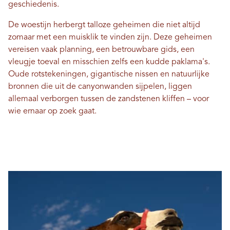
geschiedenis.
De woestijn herbergt talloze geheimen die niet altijd
zomaar met een muisklik te vinden zijn. Deze geheimen
vereisen vaak planning, een betrouwbare gids, een
vleugje toeval en misschien zelfs een kudde paklama's.
Oude rotstekeningen, gigantische nissen en natuurlijke
bronnen die uit de canyonwanden sijpelen, liggen
allemaal verborgen tussen de zandstenen kliffen – voor
wie ernaar op zoek gaat.