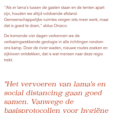
"Als er lama's tussen de gasten staan ​​en de tenten apart
zijn, houden we altijd voldoende afstand.
Gemeenschappelijke ruimtes vergen iets meer werk, maar
dat is goed te doen," aldus Orozco.
De komende vier dagen verkennen we de
verbazingwekkende geologie in alle richtingen rondom
ons kamp. Door de rivier waden, nieuwe routes zoeken en
zijkloven ontdekken, dat is wat mensen naar deze regio
trekt.
"Het vervoeren van lama's en
social distancing gaan goed
samen. Vanwege de
basisprotocollen voor hygiëne