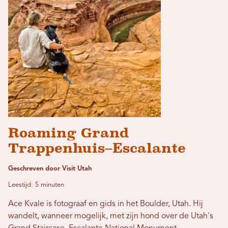
Roaming Grand
Trappenhuis–Escalante
Geschreven door Visit Utah
Leestijd: 5 minuten
Ace Kvale is fotograaf en gids in het Boulder, Utah. Hij
wandelt, wanneer mogelijk, met zijn hond over de Utah's