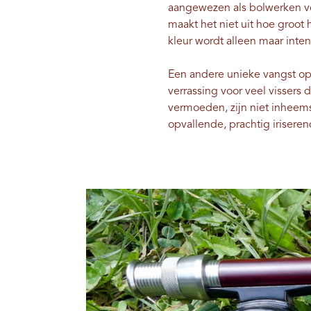
aangewezen als bolwerken voo
maakt het niet uit hoe groot 
kleur wordt alleen maar inten
Een andere unieke vangst op 
verrassing voor veel vissers 
vermoeden, zijn niet inheem
opvallende, prachtig iriser