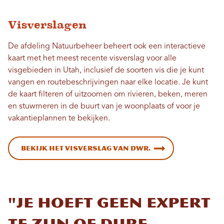
Visverslagen
De afdeling Natuurbeheer beheert ook een interactieve
kaart met het meest recente visverslag voor alle
visgebieden in Utah, inclusief de soorten vis die je kunt
vangen en routebeschrijvingen naar elke locatie. Je kunt
de kaart filteren of uitzoomen om rivieren, beken, meren
en stuwmeren in de buurt van je woonplaats of voor je
vakantieplannen te bekijken.
Bekijk het visverslag van DWR.
"Je hoeft geen expert
te zijn of dure