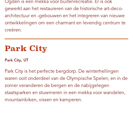
Ogden is een mekka voor buitenrecreatie. Er is ook
gewerkt aan het restaureren van de historische art-deco-
architectuur en -gebouwen en het integreren van nieuwe
ontwikkelingen om een ​​charmant en levendig centrum te
creëren.
Park City
Park City, UT
Park City is het perfecte bergdorp. De winterhellingen
waren ooit onderdeel van de Olympische Spelen, en in de
zomer veranderen de bergen en de nabijgelegen
staatsparken en stuwmeren in een mekka voor wandelen,
mountainbiken, vissen en kamperen.