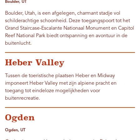
Boulder, UT
Boulder, Utah, is een afgelegen, charmant stadje vol
schilderachtige schoonheid. Deze toegangspoort tot het
Grand Staircase-Escalante Nationaal Monument en Capitol
Reef National Park biedt ontspanning en avontuur in de
buitenlucht.
Heber Valley
Tussen de toeristische plaatsen Heber en Midway
imponeert Heber Valley met zijn alpiene pracht en
toegang tot eindeloze mogelijkheden voor
buitenrecreatie.
Ogden
Ogden, UT