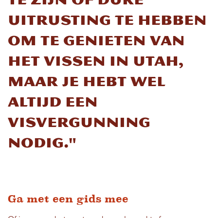
uitrusting te hebben
om te genieten van
het vissen in Utah,
maar je hebt wel
altijd een
visvergunning
nodig."
Ga met een gids mee