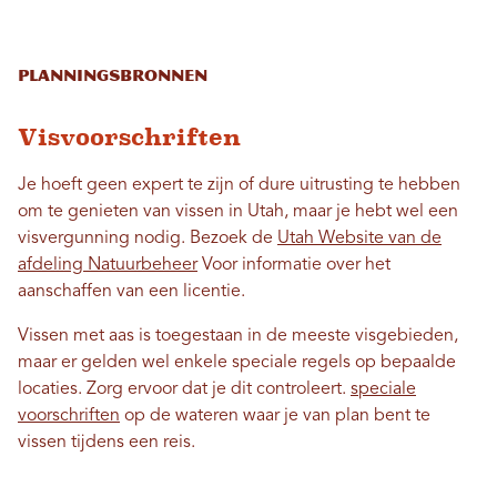
Planningsbronnen
Visvoorschriften
Je hoeft geen expert te zijn of dure uitrusting te hebben
om te genieten van vissen in Utah, maar je hebt wel een
visvergunning nodig. Bezoek de
Utah Website van de
afdeling Natuurbeheer
Voor informatie over het
aanschaffen van een licentie.
Vissen met aas is toegestaan ​​in de meeste visgebieden,
maar er gelden wel enkele speciale regels op bepaalde
locaties. Zorg ervoor dat je dit controleert.
speciale
voorschriften
op de wateren waar je van plan bent te
vissen tijdens een reis.