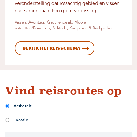
veronderstelling dat rotsachtig gebied en vissen
niet samengaan. Een grote vergissing.
Vissen, Avontuur, Kindvriendelijk, Mooie
autoritten/Roadtrips, Solitude, Kamperen & Backpacken
Bekijk het reisschema
Vind reisroutes op
Activiteit
Locatie