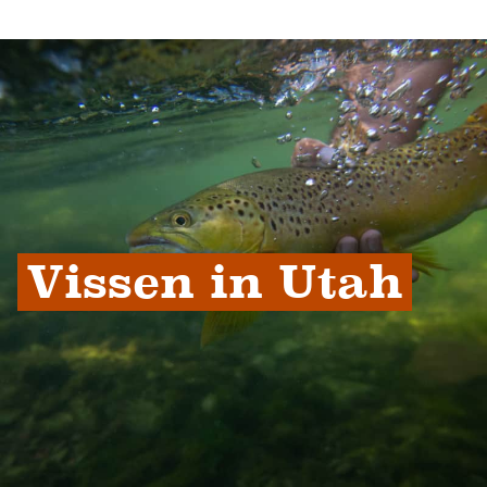
Vissen in Utah