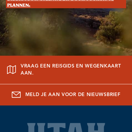
plannen.
VRAAG EEN REISGIDS EN WEGENKAART
AAN.
MELD JE AAN VOOR DE NIEUWSBRIEF