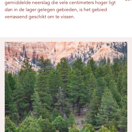
gemiddelde neerslag die vele centimeters hoger ligt
dan in de lager gelegen gebieden, is het gebied
verrassend geschikt om te vissen.