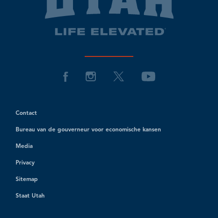
Contact
Bureau van de gouverneur voor economische kansen
Media
Privacy
Sitemap
Staat Utah