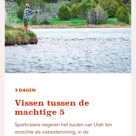
3 dagen
Vissen tussen de
machtige 5
Sportvissers negeren het zuiden van Utah ten
onrechte als visbestemming, in de