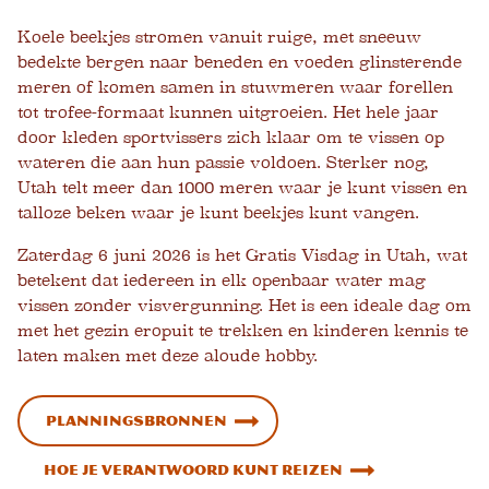
Koele beekjes stromen vanuit ruige, met sneeuw
bedekte bergen naar beneden en voeden glinsterende
meren of komen samen in stuwmeren waar forellen
tot trofee-formaat kunnen uitgroeien. Het hele jaar
door kleden sportvissers zich klaar om te vissen op
wateren die aan hun passie voldoen. Sterker nog,
Utah telt meer dan 1000 meren waar je kunt vissen en
talloze beken waar je kunt beekjes kunt vangen.
Zaterdag 6 juni 2026 is het Gratis Visdag in Utah, wat
betekent dat iedereen in elk openbaar water mag
vissen zonder visvergunning. Het is een ideale dag om
met het gezin eropuit te trekken en kinderen kennis te
laten maken met deze aloude hobby.
Planningsbronnen
Hoe je verantwoord kunt reizen