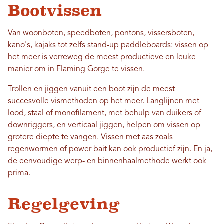
Bootvissen
Van woonboten, speedboten, pontons, vissersboten,
kano's, kajaks tot zelfs stand-up paddleboards: vissen op
het meer is verreweg de meest productieve en leuke
manier om in Flaming Gorge te vissen.
Trollen en jiggen vanuit een boot zijn de meest
succesvolle vismethoden op het meer. Langlijnen met
lood, staal of monofilament, met behulp van duikers of
downriggers, en verticaal jiggen, helpen om vissen op
grotere diepte te vangen. Vissen met aas zoals
regenwormen of power bait kan ook productief zijn. En ja,
de eenvoudige werp- en binnenhaalmethode werkt ook
prima.
Regelgeving