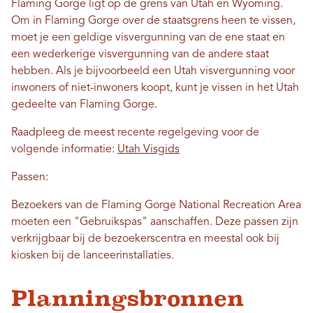
Flaming Gorge ligt op de grens van Utah en Wyoming.
Om in Flaming Gorge over de staatsgrens heen te vissen,
moet je een geldige visvergunning van de ene staat en
een wederkerige visvergunning van de andere staat
hebben. Als je bijvoorbeeld een Utah visvergunning voor
inwoners of niet-inwoners koopt, kunt je vissen in het Utah
gedeelte van Flaming Gorge.
Raadpleeg de meest recente regelgeving voor de
volgende informatie:
Utah Visgids
Passen:
Bezoekers van de Flaming Gorge National Recreation Area
moeten een "Gebruikspas" aanschaffen. Deze passen zijn
verkrijgbaar bij de bezoekerscentra en meestal ook bij
kiosken bij de lanceerinstallaties.
Planningsbronnen