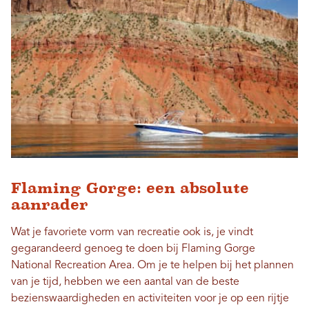
Flaming Gorge: een absolute
aanrader
Wat je favoriete vorm van recreatie ook is, je vindt
gegarandeerd genoeg te doen bij Flaming Gorge
National Recreation Area. Om je te helpen bij het plannen
van je tijd, hebben we een aantal van de beste
bezienswaardigheden en activiteiten voor je op een rijtje