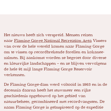
Het nieuws heeft zich verspreid. Mensen reizen
naar
Flaming Gorge National Recreation Area
Vissers
van over de hele wereld komen naar Flaming Gorge
om te vissen op recordbrekende forellen en kokanee-
zalmen. Bij aankomst worden ze begroet door diverse
en kleurrijke landschappen – en ze blijven vervolgens
de hele 91 mijl lange Flaming Gorge Reservoir
verkennen.
De Flaming Gorge-dam werd voltooid in 1963 en in de
decennia daarna heeft het stuwmeer een rijke
geschiedenis opgebouwd op het gebied van
natuurbeheer, gecombineerd met recordvangsten. De
naam Flaming Gorge is geïnspireerd op de expeditie