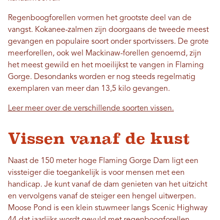
Regenboogforellen vormen het grootste deel van de
vangst. Kokanee-zalmen zijn doorgaans de tweede meest
gevangen en populaire soort onder sportvissers. De grote
meerforellen, ook wel Mackinaw-forellen genoemd, zijn
het meest gewild en het moeilijkst te vangen in Flaming
Gorge. Desondanks worden er nog steeds regelmatig
exemplaren van meer dan 13,5 kilo gevangen.
Leer meer over de verschillende soorten vissen.
Vissen vanaf de kust
Naast de 150 meter hoge Flaming Gorge Dam ligt een
vissteiger die toegankelijk is voor mensen met een
handicap. Je kunt vanaf de dam genieten van het uitzicht
en vervolgens vanaf de steiger een hengel uitwerpen.
Moose Pond is een klein stuwmeer langs Scenic Highway