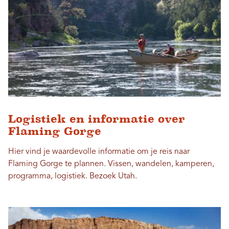
Logistiek en informatie over
Flaming Gorge
Hier vind je waardevolle informatie om je reis naar
Flaming Gorge te plannen. Vissen, wandelen, kamperen,
programma, logistiek. Bezoek Utah.