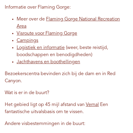
Informatie over Flaming Gorge:
Meer over de
Flaming Gorge National Recreation
Area
Visroute voor Flaming Gorge
Campings
Logistiek en informatie
(weer, beste reistijd,
boodschappen en benodigdheden)
Jachthavens en boothellingen
Bezoekerscentra bevinden zich bij de dam en in Red
Canyon.
Wat is er in de buurt?
Het gebied ligt op 45 mijl afstand van
Vernal
Een
fantastische uitvalsbasis om te vissen.
Andere visbestemmingen in de buurt: