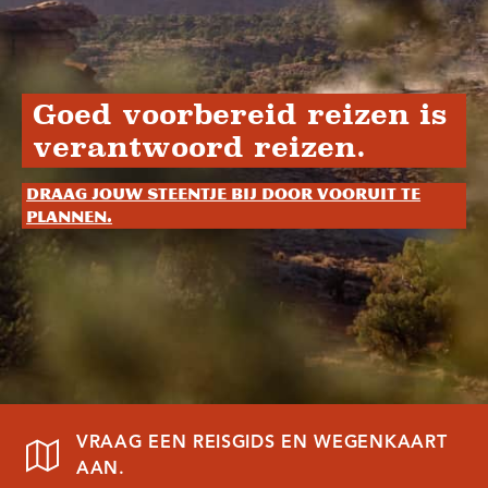
Goed voorbereid reizen is
verantwoord reizen.
Draag jouw steentje bij door vooruit te
plannen.
VRAAG EEN REISGIDS EN WEGENKAART
AAN.