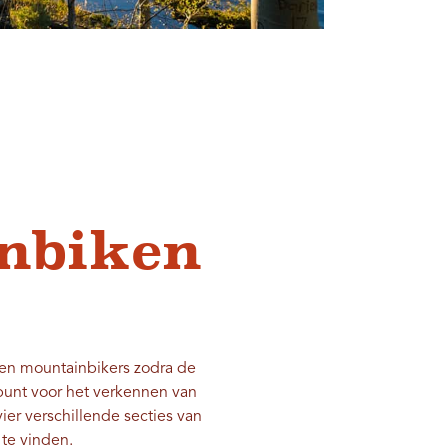
nbiken
 en mountainbikers zodra de
tpunt voor het verkennen van
ier verschillende secties van
 te vinden.