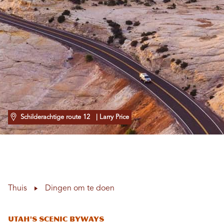
Schilderachtige route 12
| Larry Price
Thuis
Dingen om te doen
Utah's Scenic Byways