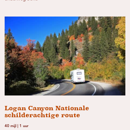
Logan Canyon Nationale
schilderachtige route
40 mijl | 1 uur