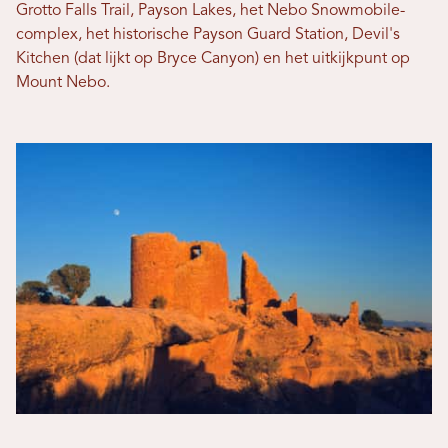
Grotto Falls Trail, Payson Lakes, het Nebo Snowmobile-
complex, het historische Payson Guard Station, Devil's
Kitchen (dat lijkt op Bryce Canyon) en het uitkijkpunt op
Mount Nebo.