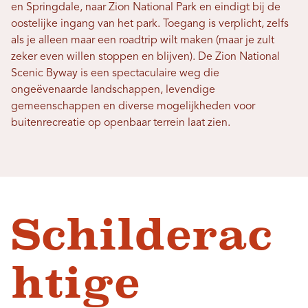
en Springdale, naar Zion National Park en eindigt bij de
oostelijke ingang van het park. Toegang is verplicht, zelfs
als je alleen maar een roadtrip wilt maken (maar je zult
zeker even willen stoppen en blijven). De Zion National
Scenic Byway is een spectaculaire weg die
ongeëvenaarde landschappen, levendige
gemeenschappen en diverse mogelijkheden voor
buitenrecreatie op openbaar terrein laat zien.
Schilderac
htige