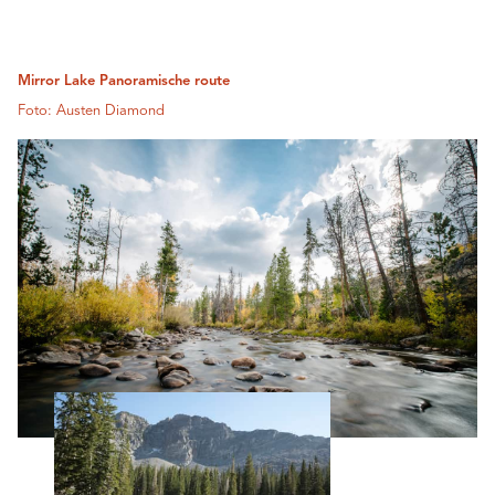
Mirror Lake Panoramische route
Foto: Austen Diamond