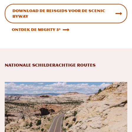
Download de reisgids voor de Scenic
Byway
Ontdek de Mighty 5®
Nationale schilderachtige routes