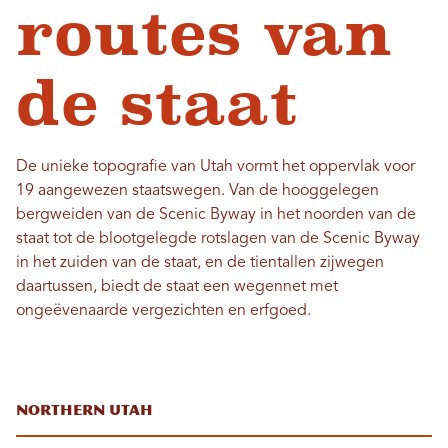
routes van
de staat
De unieke topografie van Utah vormt het oppervlak voor
19 aangewezen staatswegen. Van de hooggelegen
bergweiden van de Scenic Byway in het noorden van de
staat tot de blootgelegde rotslagen van de Scenic Byway
in het zuiden van de staat, en de tientallen zijwegen
daartussen, biedt de staat een wegennet met
ongeëvenaarde vergezichten en erfgoed.
Northern Utah