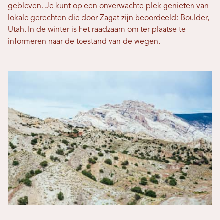
gebleven. Je kunt op een onverwachte plek genieten van
lokale gerechten die door Zagat zijn beoordeeld: Boulder,
Utah. In de winter is het raadzaam om ter plaatse te
informeren naar de toestand van de wegen.