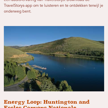
TravelStorys-app om te luisteren en te ontdekken terwijl je
onderweg bent.
Energy Loop: Huntington and
Eccles Canyons Nationale