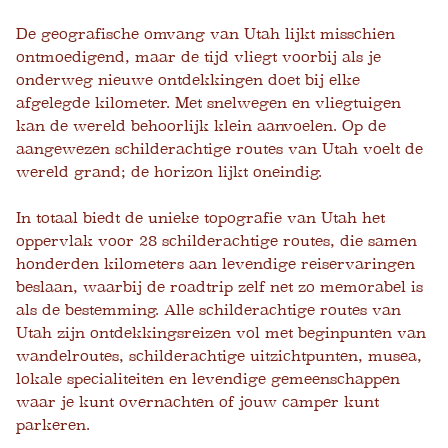
De geografische omvang van Utah lijkt misschien
ontmoedigend, maar de tijd vliegt voorbij als je
onderweg nieuwe ontdekkingen doet bij elke
afgelegde kilometer. Met snelwegen en vliegtuigen
kan de wereld behoorlijk klein aanvoelen. Op de
aangewezen schilderachtige routes van Utah voelt de
wereld grand; de horizon lijkt oneindig.
In totaal biedt de unieke topografie van Utah het
oppervlak voor 28 schilderachtige routes, die samen
honderden kilometers aan levendige reiservaringen
beslaan, waarbij de roadtrip zelf net zo memorabel is
als de bestemming. Alle schilderachtige routes van
Utah zijn ontdekkingsreizen vol met beginpunten van
wandelroutes, schilderachtige uitzichtpunten, musea,
lokale specialiteiten en levendige gemeenschappen
waar je kunt overnachten of jouw camper kunt
parkeren.