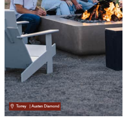
Torrey
| Austen Diamond