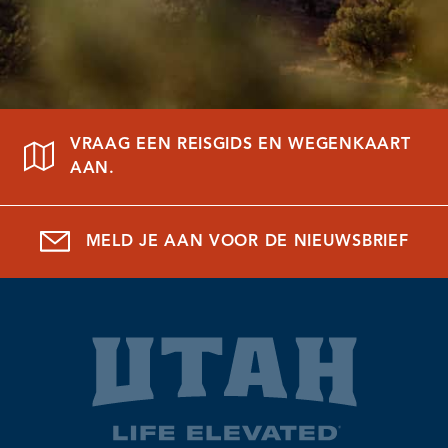
VRAAG EEN REISGIDS EN WEGENKAART
AAN.
MELD JE AAN VOOR DE NIEUWSBRIEF