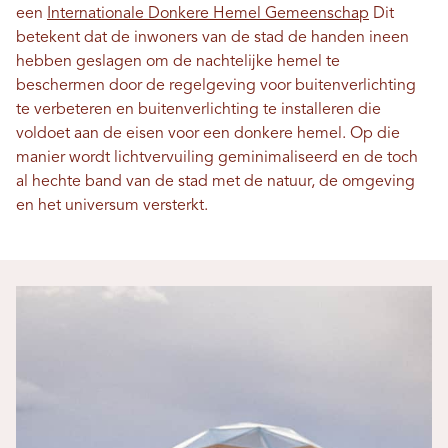
een
Internationale Donkere Hemel Gemeenschap
Dit
betekent dat de inwoners van de stad de handen ineen
hebben geslagen om de nachtelijke hemel te
beschermen door de regelgeving voor buitenverlichting
te verbeteren en buitenverlichting te installeren die
voldoet aan de eisen voor een donkere hemel. Op die
manier wordt lichtvervuiling geminimaliseerd en de toch
al hechte band van de stad met de natuur, de omgeving
en het universum versterkt.