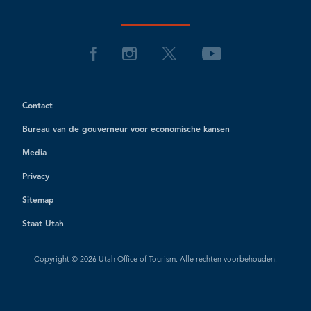
Contact
Bureau van de gouverneur voor economische kansen
Media
Privacy
Sitemap
Staat Utah
Copyright © 2026 Utah Office of Tourism. Alle rechten voorbehouden.