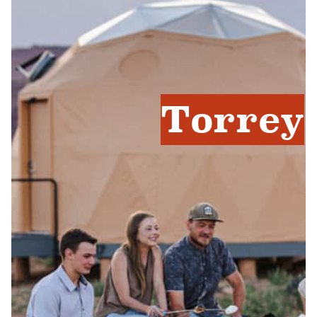
Torrey