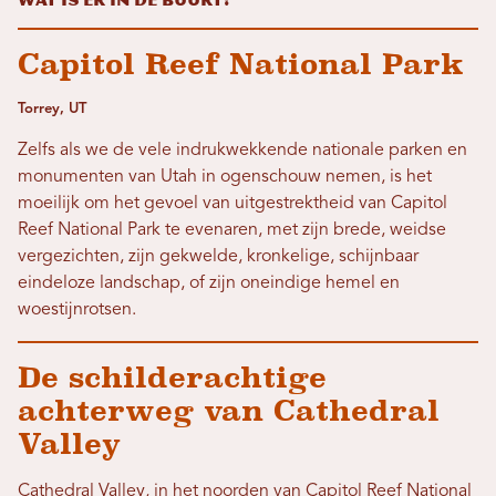
Wat is er in de buurt?
Capitol Reef National Park
Torrey, UT
Zelfs als we de vele indrukwekkende nationale parken en
monumenten van Utah in ogenschouw nemen, is het
moeilijk om het gevoel van uitgestrektheid van Capitol
Reef National Park te evenaren, met zijn brede, weidse
vergezichten, zijn gekwelde, kronkelige, schijnbaar
eindeloze landschap, of zijn oneindige hemel en
woestijnrotsen.
De schilderachtige
achterweg van Cathedral
Valley
Cathedral Valley, in het noorden van Capitol Reef National