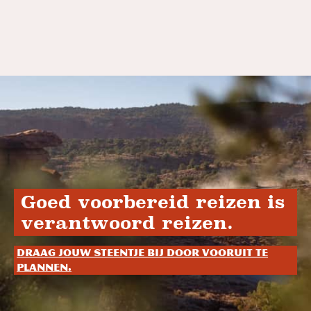
Goed voorbereid reizen is
verantwoord reizen.
Draag jouw steentje bij door vooruit te
plannen.