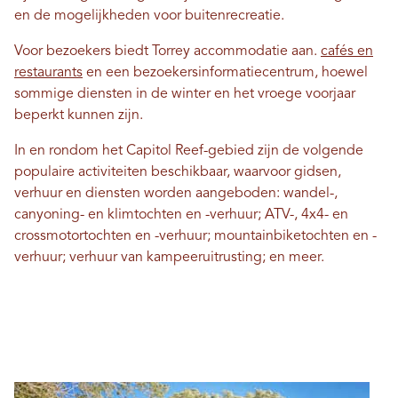
en de mogelijkheden voor buitenrecreatie.
Voor bezoekers biedt Torrey accommodatie aan.
cafés en
restaurants
en een bezoekersinformatiecentrum, hoewel
sommige diensten in de winter en het vroege voorjaar
beperkt kunnen zijn.
In en rondom het Capitol Reef-gebied zijn de volgende
populaire activiteiten beschikbaar, waarvoor gidsen,
verhuur en diensten worden aangeboden: wandel-,
canyoning- en klimtochten en -verhuur; ATV-, 4x4- en
crossmotortochten en -verhuur; mountainbiketochten en -
verhuur; verhuur van kampeeruitrusting; en meer.