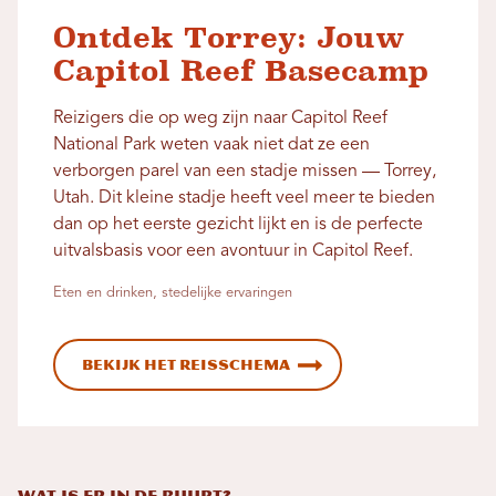
Ontdek Torrey: Jouw
Capitol Reef Basecamp
Reizigers die op weg zijn naar Capitol Reef
National Park weten vaak niet dat ze een
verborgen parel van een stadje missen — Torrey,
Utah. Dit kleine stadje heeft veel meer te bieden
dan op het eerste gezicht lijkt en is de perfecte
uitvalsbasis voor een avontuur in Capitol Reef.
Eten en drinken, stedelijke ervaringen
Bekijk het reisschema