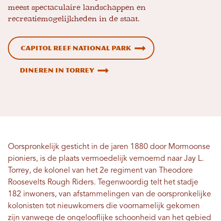
meest spectaculaire landschappen en
recreatiemogelijkheden in de staat.
Capitol Reef National Park
Dineren in Torrey
Oorspronkelijk gesticht in de jaren 1880 door Mormoonse
pioniers, is de plaats vermoedelijk vernoemd naar Jay L.
Torrey, de kolonel van het 2e regiment van Theodore
Roosevelts Rough Riders. Tegenwoordig telt het stadje
182 inwoners, van afstammelingen van de oorspronkelijke
kolonisten tot nieuwkomers die voornamelijk gekomen
zijn vanwege de ongelooflijke schoonheid van het gebied