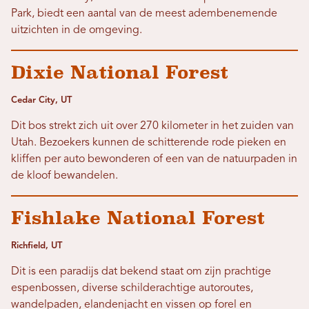
Park, biedt een aantal van de meest adembenemende
uitzichten in de omgeving.
Dixie National Forest
Cedar City, UT
Dit bos strekt zich uit over 270 kilometer in het zuiden van
Utah. Bezoekers kunnen de schitterende rode pieken en
kliffen per auto bewonderen of een van de natuurpaden in
de kloof bewandelen.
Fishlake National Forest
Richfield, UT
Dit is een paradijs dat bekend staat om zijn prachtige
espenbossen, diverse schilderachtige autoroutes,
wandelpaden, elandenjacht en vissen op forel en