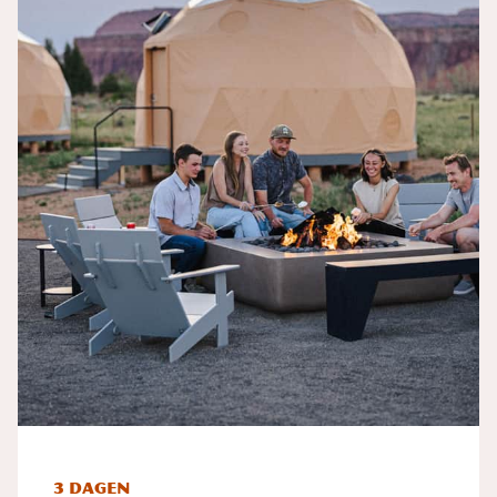
3 dagen