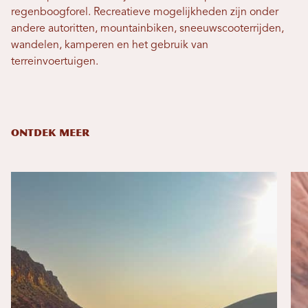
regenboogforel. Recreatieve mogelijkheden zijn onder
andere autoritten, mountainbiken, sneeuwscooterrijden,
wandelen, kamperen en het gebruik van
terreinvoertuigen.
ONTDEK MEER