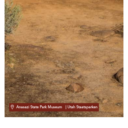
Anasazi State Park Museum
| Utah Staatsparken