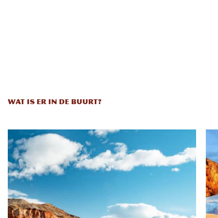
WAT IS ER IN DE BUURT?