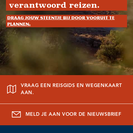
verantwoord reizen.
Draag jouw steentje bij door vooruit te
plannen.
VRAAG EEN REISGIDS EN WEGENKAART
AAN.
MELD JE AAN VOOR DE NIEUWSBRIEF