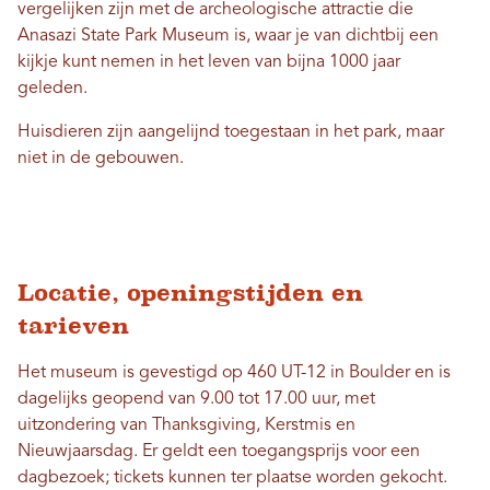
vergelijken zijn met de archeologische attractie die
Anasazi State Park Museum is, waar je van dichtbij een
kijkje kunt nemen in het leven van bijna 1000 jaar
geleden.
Huisdieren zijn aangelijnd toegestaan ​​in het park, maar
niet in de gebouwen.
Locatie, openingstijden en
tarieven
Het museum is gevestigd op 460 UT-12 in Boulder en is
dagelijks geopend van 9.00 tot 17.00 uur, met
uitzondering van Thanksgiving, Kerstmis en
Nieuwjaarsdag. Er geldt een toegangsprijs voor een
dagbezoek; tickets kunnen ter plaatse worden gekocht.