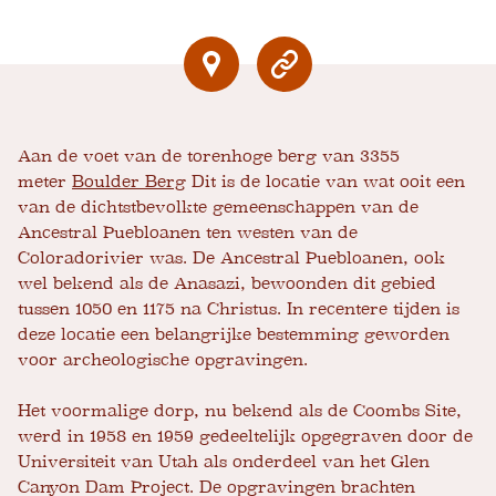
Aan de voet van de torenhoge berg van 3355
meter
Boulder Berg
Dit is de locatie van wat ooit een
van de dichtstbevolkte gemeenschappen van de
Ancestral Puebloanen ten westen van de
Coloradorivier was. De Ancestral Puebloanen, ook
wel bekend als de Anasazi, bewoonden dit gebied
tussen 1050 en 1175 na Christus. In recentere tijden is
deze locatie een belangrijke bestemming geworden
voor archeologische opgravingen.
Het voormalige dorp, nu bekend als de Coombs Site,
werd in 1958 en 1959 gedeeltelijk opgegraven door de
Universiteit van Utah als onderdeel van het Glen
Canyon Dam Project. De opgravingen brachten