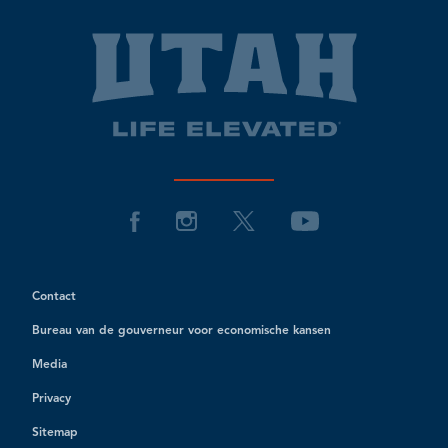
Contact
Bureau van de gouverneur voor economische kansen
Media
Privacy
Sitemap