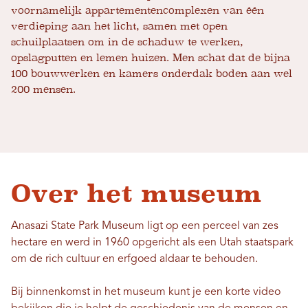
voornamelijk appartementencomplexen van één
verdieping aan het licht, samen met open
schuilplaatsen om in de schaduw te werken,
opslagputten en lemen huizen. Men schat dat de bijna
100 bouwwerken en kamers onderdak boden aan wel
200 mensen.
Over het museum
Anasazi State Park Museum ligt op een perceel van zes
hectare en werd in 1960 opgericht als een Utah staatspark
om de rich cultuur en erfgoed aldaar te behouden.
Bij binnenkomst in het museum kunt je een korte video