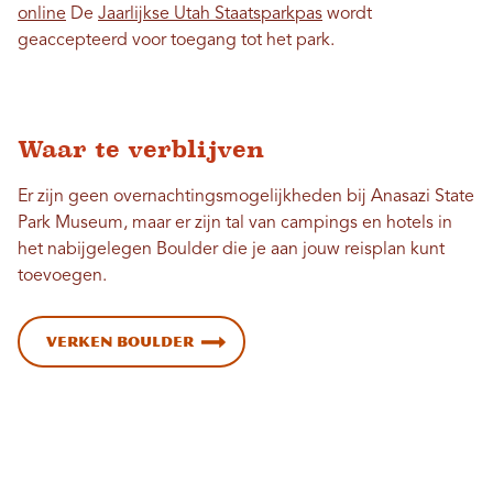
online
De
Jaarlijkse Utah Staatsparkpas
wordt
geaccepteerd voor toegang tot het park.
Waar te verblijven
Er zijn geen overnachtingsmogelijkheden bij Anasazi State
Park Museum, maar er zijn tal van campings en hotels in
het nabijgelegen Boulder die je aan jouw reisplan kunt
toevoegen.
Verken Boulder