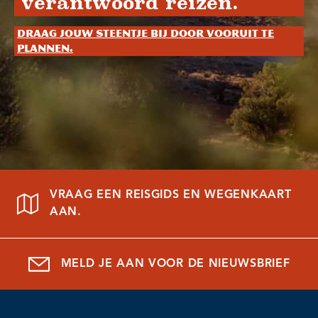
verantwoord reizen.
Draag jouw steentje bij door vooruit te
plannen.
VRAAG EEN REISGIDS EN WEGENKAART
AAN.
MELD JE AAN VOOR DE NIEUWSBRIEF