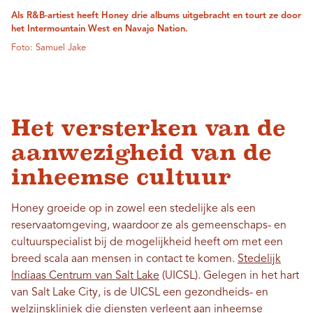
Als R&B-artiest heeft Honey drie albums uitgebracht en tourt ze door
het Intermountain West en Navajo Nation.
Foto: Samuel Jake
Het versterken van de
aanwezigheid van de
inheemse cultuur
Honey groeide op in zowel een stedelijke als een
reservaatomgeving, waardoor ze als gemeenschaps- en
cultuurspecialist bij de mogelijkheid heeft om met een
breed scala aan mensen in contact te komen.
Stedelijk
Indiaas Centrum van Salt Lake
(UICSL). Gelegen in het hart
van Salt Lake City, is de UICSL een gezondheids- en
welzijnskliniek die diensten verleent aan inheemse