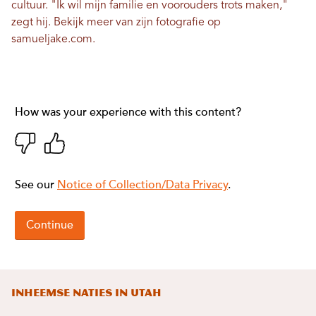
cultuur. "Ik wil mijn familie en voorouders trots maken,"
zegt hij. Bekijk meer van zijn fotografie op
samueljake.com
.
Inheemse naties in Utah