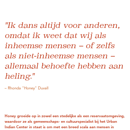
"Ik dans altijd voor anderen,
omdat ik weet dat wij als
inheemse mensen – of zelfs
als niet-inheemse mensen –
allemaal behoefte hebben aan
heling."
– Rhonda "Honey" Duvall
Honey groeide op in zowel een stedelijke als een reservaatomgeving,
waardoor ze als gemeenschaps- en cultuurspecialist bij het Urban
Indian Center in staat is om met een breed scala aan mensen in