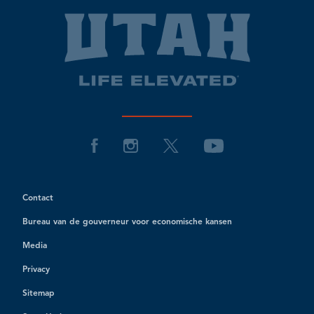
Contact
Bureau van de gouverneur voor economische kansen
Media
Privacy
Sitemap