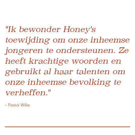
"Ik bewonder Honey's
toewijding om onze inheemse
jongeren te ondersteunen. Ze
heeft krachtige woorden en
gebruikt al haar talenten om
onze inheemse bevolking te
verheffen."
– Patrick Willie