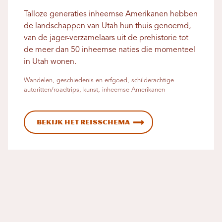
Talloze generaties inheemse Amerikanen hebben
de landschappen van Utah hun thuis genoemd,
van de jager-verzamelaars uit de prehistorie tot
de meer dan 50 inheemse naties die momenteel
in Utah wonen.
Wandelen, geschiedenis en erfgoed, schilderachtige
autoritten/roadtrips, kunst, inheemse Amerikanen
Bekijk het reisschema