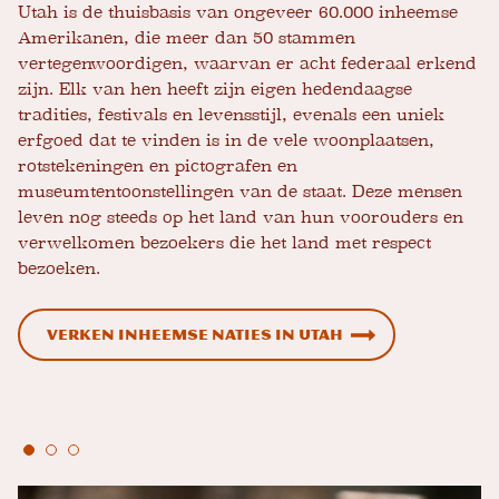
Utah is de thuisbasis van ongeveer 60.000 inheemse
Amerikanen, die meer dan 50 stammen
vertegenwoordigen, waarvan er acht federaal erkend
zijn. Elk van hen heeft zijn eigen hedendaagse
tradities, festivals en levensstijl, evenals een uniek
erfgoed dat te vinden is in de vele woonplaatsen,
rotstekeningen en pictografen en
museumtentoonstellingen van de staat. Deze mensen
leven nog steeds op het land van hun voorouders en
verwelkomen bezoekers die het land met respect
bezoeken.
Verken inheemse naties in Utah