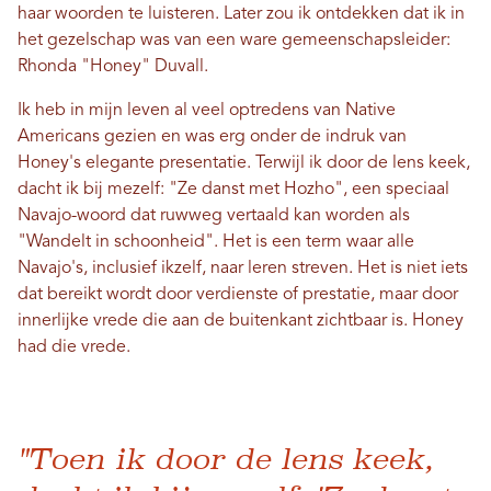
haar woorden te luisteren. Later zou ik ontdekken dat ik in
het gezelschap was van een ware gemeenschapsleider:
Rhonda "Honey" Duvall.
Ik heb in mijn leven al veel optredens van Native
Americans gezien en was erg onder de indruk van
Honey's elegante presentatie. Terwijl ik door de lens keek,
dacht ik bij mezelf: "Ze danst met Hozho", een speciaal
Navajo-woord dat ruwweg vertaald kan worden als
"Wandelt in schoonheid". Het is een term waar alle
Navajo's, inclusief ikzelf, naar leren streven. Het is niet iets
dat bereikt wordt door verdienste of prestatie, maar door
innerlijke vrede die aan de buitenkant zichtbaar is. Honey
had die vrede.
"Toen ik door de lens keek,