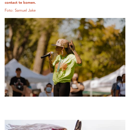
contact te komen.
Foto: Samuel Jake