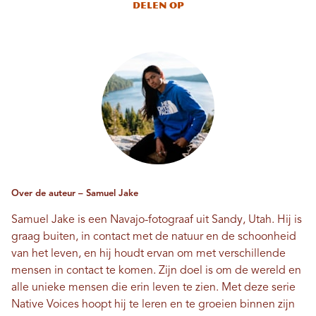
Delen op
Over de auteur – Samuel Jake
Samuel Jake is een Navajo-fotograaf uit Sandy, Utah. Hij is
graag buiten, in contact met de natuur en de schoonheid
van het leven, en hij houdt ervan om met verschillende
mensen in contact te komen. Zijn doel is om de wereld en
alle unieke mensen die erin leven te zien. Met deze serie
Native Voices hoopt hij te leren en te groeien binnen zijn