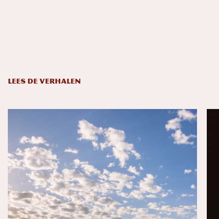
LEES DE VERHALEN