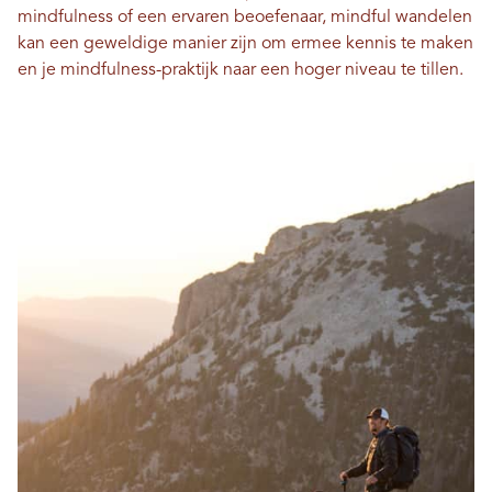
mindfulness of een ervaren beoefenaar, mindful wandelen
kan een geweldige manier zijn om ermee kennis te maken
en je mindfulness-praktijk naar een hoger niveau te tillen.