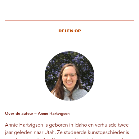
Delen op
Over de auteur – Annie Hartvigsen
Annie Hartvigsen is geboren in Idaho en verhuisde twee
jaar geleden naar Utah. Ze studeerde kunstgeschiedenis