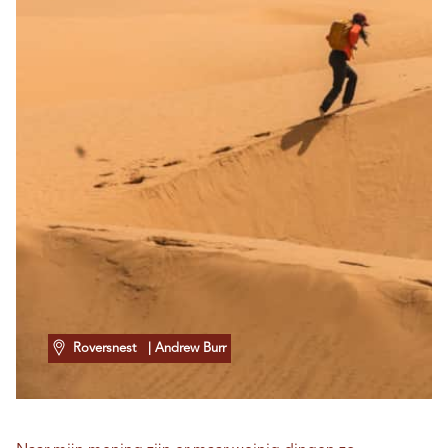
Roversnest
| Andrew Burr