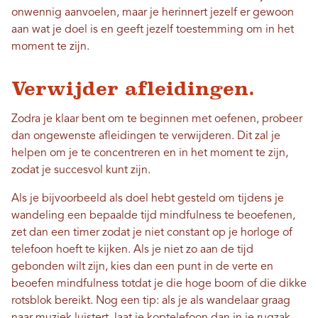
onwennig aanvoelen, maar je herinnert jezelf er gewoon
aan wat je doel is en geeft jezelf toestemming om in het
moment te zijn.
Verwijder afleidingen.
Zodra je klaar bent om te beginnen met oefenen, probeer
dan ongewenste afleidingen te verwijderen. Dit zal je
helpen om je te concentreren en in het moment te zijn,
zodat je succesvol kunt zijn.
Als je bijvoorbeeld als doel hebt gesteld om tijdens je
wandeling een bepaalde tijd mindfulness te beoefenen,
zet dan een timer zodat je niet constant op je horloge of
telefoon hoeft te kijken. Als je niet zo aan de tijd
gebonden wilt zijn, kies dan een punt in de verte en
beoefen mindfulness totdat je die hoge boom of die dikke
rotsblok bereikt. Nog een tip: als je als wandelaar graag