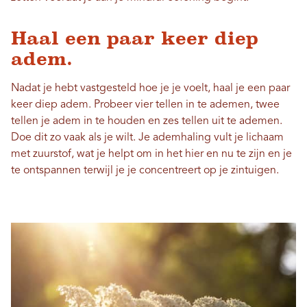
Haal een paar keer diep
adem.
Nadat je hebt vastgesteld hoe je je voelt, haal je een paar
keer diep adem. Probeer vier tellen in te ademen, twee
tellen je adem in te houden en zes tellen uit te ademen.
Doe dit zo vaak als je wilt. Je ademhaling vult je lichaam
met zuurstof, wat je helpt om in het hier en nu te zijn en je
te ontspannen terwijl je je concentreert op je zintuigen.