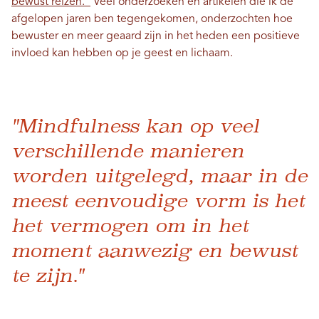
bewust reizen.”
Veel onderzoeken en artikelen die ik de
afgelopen jaren ben tegengekomen, onderzochten hoe
bewuster en meer geaard zijn in het heden een positieve
invloed kan hebben op je geest en lichaam.
"Mindfulness kan op veel
verschillende manieren
worden uitgelegd, maar in de
meest eenvoudige vorm is het
het vermogen om in het
moment aanwezig en bewust
te zijn."