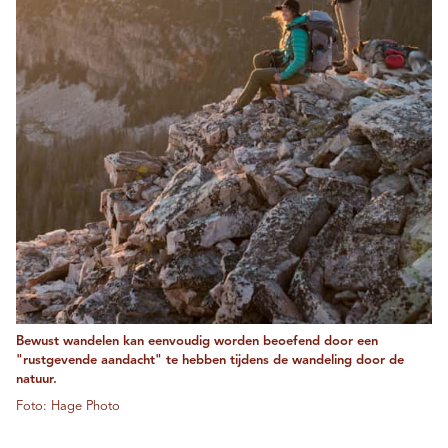
Bewust wandelen kan eenvoudig worden beoefend door een
"rustgevende aandacht" te hebben tijdens de wandeling door de
natuur.
Foto: Hage Photo