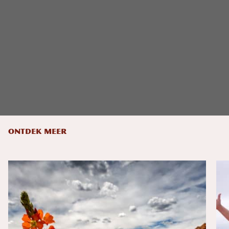
ONTDEK MEER