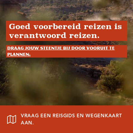
Goed voorbereid reizen is
verantwoord reizen.
Draag jouw steentje bij door vooruit te
plannen.
VRAAG EEN REISGIDS EN WEGENKAART
AAN.