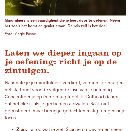
Mindfulness is een vaardigheid die je leert door te oefenen. Neem
het zoals het komt en geniet ervan. De reis zelf is het doel.
Foto: Angie Payne
Laten we dieper ingaan op
je oefening: richt je op de
zintuigen.
Naarmate je je mindfulness verdiept, vormen je zintuigen
het startpunt voor de volgende fase van je oefening.
Concentreer je op één zintuig tegelijk. Onthoud daarbij
dat het oké is als je gedachten afdwalen. Raak niet
gefrustreerd, maar breng je gedachten rustig terug naar je
focus.
Zien.
Let op wat je ziet. Scan je omgeving en neem