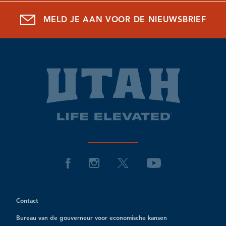
MELD JE AAN VOOR DE NIEUWSBRIEF
Contact
Bureau van de gouverneur voor economische kansen