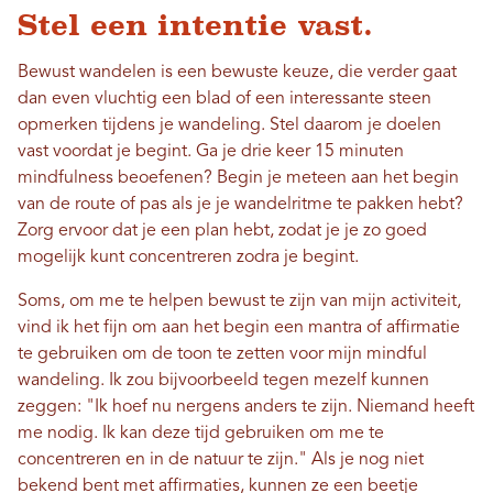
Stel een intentie vast.
Bewust wandelen is een bewuste keuze, die verder gaat
dan even vluchtig een blad of een interessante steen
opmerken tijdens je wandeling. Stel daarom je doelen
vast voordat je begint. Ga je drie keer 15 minuten
mindfulness beoefenen? Begin je meteen aan het begin
van de route of pas als je je wandelritme te pakken hebt?
Zorg ervoor dat je een plan hebt, zodat je je zo goed
mogelijk kunt concentreren zodra je begint.
Soms, om me te helpen bewust te zijn van mijn activiteit,
vind ik het fijn om aan het begin een mantra of affirmatie
te gebruiken om de toon te zetten voor mijn mindful
wandeling. Ik zou bijvoorbeeld tegen mezelf kunnen
zeggen: "Ik hoef nu nergens anders te zijn. Niemand heeft
me nodig. Ik kan deze tijd gebruiken om me te
concentreren en in de natuur te zijn." Als je nog niet
bekend bent met affirmaties, kunnen ze een beetje